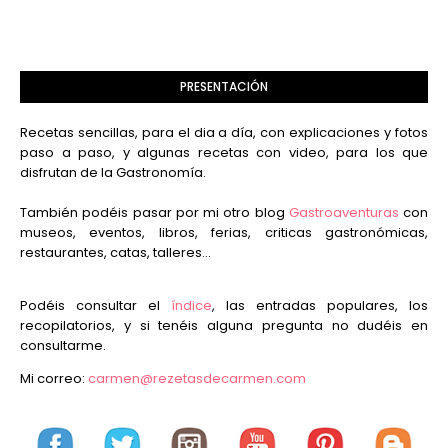
PRESENTACIÓN
Recetas sencillas, para el dia a día, con explicaciones y fotos
paso a paso, y algunas recetas con video, para los que
disfrutan de la Gastronomía.
También podéis pasar por mi otro blog
Gastroaventuras
con
museos, eventos, libros, ferias, criticas gastronómicas,
restaurantes, catas, talleres...
Podéis consultar el
índice
, las entradas populares, los
recopilatorios, y si tenéis alguna pregunta no dudéis en
consultarme.
Mi correo:
carmen@rezetasdecarmen.com