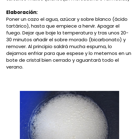
Elaboración:
Poner un cazo el agua, azúcar y sobre blanco (ácido
tartárico), hasta que empiece a hervir. Apagar el
fuego.
Dejar que baje la temperatura y tras unos 20-
30 minutos a
ñadir el sobre morado (bicarbonato) y
remover. Al principio saldrá mucha espuma, lo
dejamos enfriar para que espese y lo metemos en un
bote de cristal bien cerrado y aguantará todo el
verano.