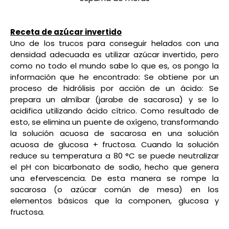
Receta de azúcar invertido
Uno de los trucos para conseguir helados con una
densidad adecuada es utilizar azúcar invertido, pero
como no todo el mundo sabe lo que es, os pongo la
información que he encontrado: Se obtiene por un
proceso de hidrólisis por acción de un ácido: Se
prepara un almíbar (jarabe de sacarosa) y se lo
acidifica utilizando ácido cítrico. Como resultado de
esto, se elimina un puente de oxígeno, transformando
la solución acuosa de sacarosa en una solución
acuosa de glucosa + fructosa. Cuando la solución
reduce su temperatura a 80 °C se puede neutralizar
el pH con bicarbonato de sodio, hecho que genera
una efervescencia. De esta manera se rompe la
sacarosa (o azúcar común de mesa) en los
elementos básicos que la componen, glucosa y
fructosa.