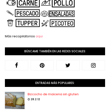
Más recopilatorios
aqui
BÚSCAME TAMBIÉN EN LAS REDES SOCIALES:
ENTRADAS MÁS POPULARES:
Bizcocho de maicena sin gluten
28.2.12