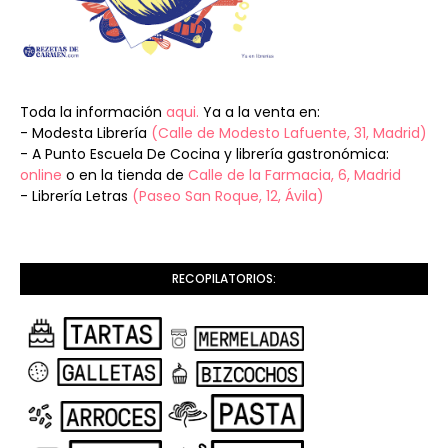
Toda la información
aqui.
Ya a la venta en:
- Modesta Librería
(Calle de Modesto Lafuente, 31, Madrid)
- A Punto Escuela De Cocina y librería gastronómica:
online
o en la tienda de
Calle de la Farmacia, 6, Madrid
- Librería Letras
(Paseo San Roque, 12, Ávila)
RECOPILATORIOS: