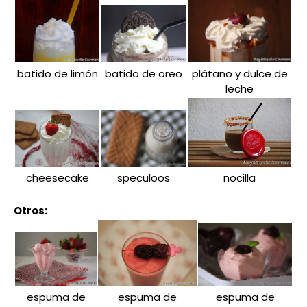
batido de limón
batido de oreo
plátano y dulce de
leche
cheesecake
speculoos
nocilla
Otros:
espuma de
espuma de
espuma de