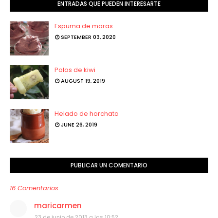
ENTRADAS QUE PUEDEN INTERESARTE
Espuma de moras
SEPTEMBER 03, 2020
Polos de kiwi
AUGUST 19, 2019
Helado de horchata
JUNE 26, 2019
PUBLICAR UN COMENTARIO
16 Comentarios
maricarmen
23 de junio de 2013 a las 10:52