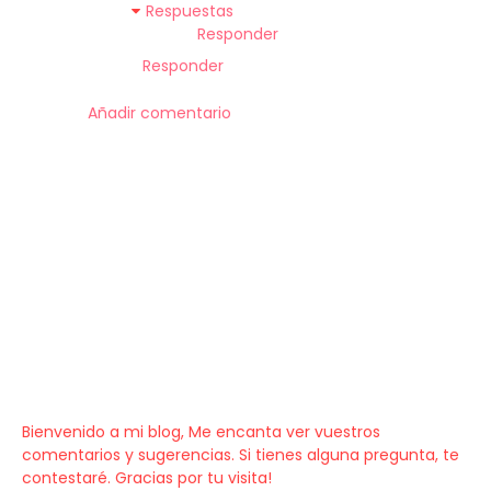
Respuestas
Responder
Responder
Añadir comentario
Bienvenido a mi blog, Me encanta ver vuestros
comentarios y sugerencias. Si tienes alguna pregunta, te
contestaré. Gracias por tu visita!