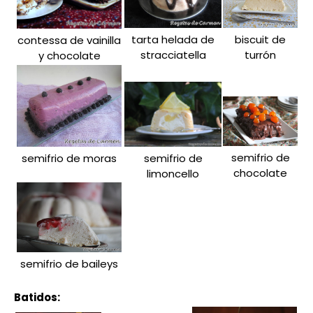
tarta helada de
biscuit de
contessa de vainilla
stracciatella
turrón
y chocolate
semifrio de
semifrio de moras
semifrio de
chocolate
limoncello
semifrio de baileys
Batidos: