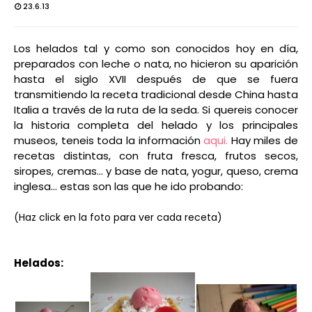
23.6.13
Los helados tal y como son conocidos hoy en día,
preparados con leche o nata, no hicieron su aparición
hasta el siglo XVII después de que se fuera
transmitiendo la receta tradicional desde China hasta
Italia a través de la ruta de la seda.
Si quereis conocer
la historia completa del helado y los principales
museos, teneis toda la información
aqui.
Hay miles de
recetas distintas, con fruta fresca, frutos secos,
siropes, cremas... y base de nata, yogur, queso, crema
inglesa... estas son las que he ido probando:
(Haz click en la foto para ver cada receta)
Helados: