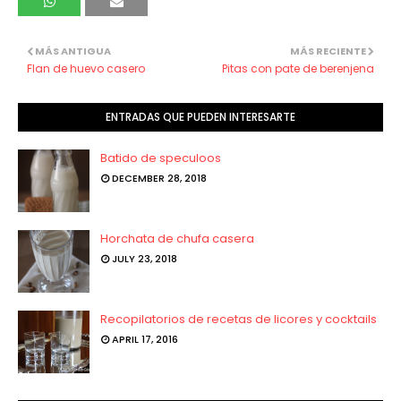
MÁS ANTIGUA
MÁS RECIENTE
Flan de huevo casero
Pitas con pate de berenjena
ENTRADAS QUE PUEDEN INTERESARTE
Batido de speculoos
DECEMBER 28, 2018
Horchata de chufa casera
JULY 23, 2018
Recopilatorios de recetas de licores y cocktails
APRIL 17, 2016