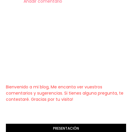
Añadir comentario
Bienvenido a mi blog, Me encanta ver vuestros
comentarios y sugerencias. Si tienes alguna pregunta, te
contestaré. Gracias por tu visita!
PRESENTACIÓN