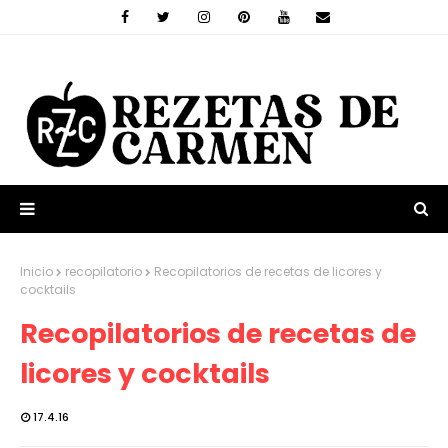
Inicio
recopilatorio
Recopilatorios de recetas de licores y
cocktails
Recopilatorios de recetas de
licores y cocktails
17.4.16