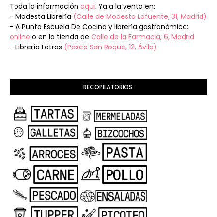
Toda la información
aqui.
Ya a la venta en:
- Modesta Librería
(Calle de Modesto Lafuente, 31, Madrid)
- A Punto Escuela De Cocina y librería gastronómica:
online
o en la tienda de
Calle de la Farmacia, 6, Madrid
- Librería Letras
(Paseo San Roque, 12, Ávila)
RECOPILATORIOS: