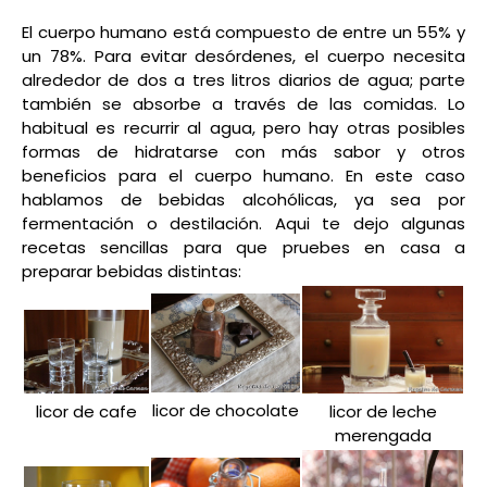
El cuerpo humano está compuesto de entre un 55% y
un 78%. Para evitar desórdenes, el cuerpo necesita
alrededor de dos a tres litros diarios de agua; parte
también se absorbe a través de las comidas. Lo
habitual es recurrir al agua, pero hay otras posibles
formas de hidratarse con más sabor y otros
beneficios para el cuerpo humano. En este caso
hablamos de bebidas alcohólicas, ya sea por
fermentación o destilación. Aqui te dejo algunas
recetas sencillas para que pruebes en casa a
preparar bebidas distintas:
licor de chocolate
licor de cafe
licor de leche
merengada