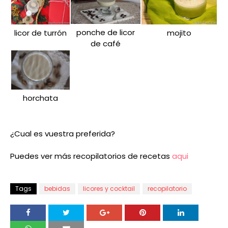
ponche de licor
licor de turrón
mojito
de café
horchata
¿Cual es vuestra preferida?
Puedes ver más recopilatorios de recetas
aqui
Tags
bebidas
licores y cocktail
recopilatorio