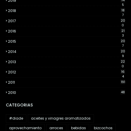
2019
14
5
2018
18
7
2017
20
0
2016
21
3
2015
20
7
2014
20
9
2013
22
0
2012
16
4
2011
191
2010
48
CATEGORIAS
#diade
aceites y vinagres aromatizados
aprovechamiento
arroces
bebidas
bizcochos