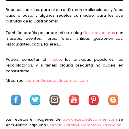
Recetas sencillas, para el dia a día, con explicaciones y fotos
paso a paso, y algunas recetas con video, para los que
disfrutan de la Gastronomía.
También podéis pasar por mi otro blog
Gastroaventuras
con
museos, eventos, libros, ferias, criticas gastronómicas,
restaurantes, catas, talleres...
Podéis consultar el
índice
, las entradas populares, los
recopilatorios, y si tenéis alguna pregunta no dudéis en
consultarme.
Mi correo:
carmen@rezetasdecarmen.com
Las recetas e imágenes de
www.rezetasdecarmen.com
se
encuentran bajo una
Licencia Creative Commons Atribución-