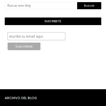
SUSCRIBETE:
ARCHIVO DEL BLOG