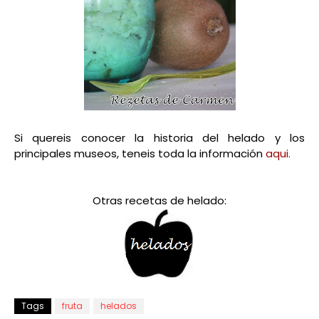
Si quereis conocer la historia del helado y los
principales museos, teneis toda la información
aqui.
Otras recetas de helado:
Tags
fruta
helados