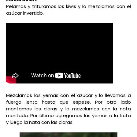
Pelamos y trituramos los kiwis y lo mezclamos con el
azúcar invertido.
Mezclamos las yemas con el azucar y lo llevamos a
fuergo lento hasta que espese. Por otro lado
montamos las claras y la mezclamos con la nata
montada. Por último agregamos las yemas a la fruta
y luego la nata con las claras.