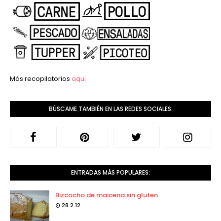
Más recopilatorios
aqui
BÚSCAME TAMBIÉN EN LAS REDES SOCIALES:
ENTRADAS MÁS POPULARES:
Bizcocho de maicena sin gluten
28.2.12