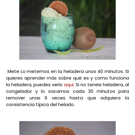
Mete Lo metemos en la heladera unos 40 minutos. Si
quieres aprender más sobre qué es y como funciona
la heladera, puedes verlo
aqui.
Si no teneis heladera, al
congelador y lo sacamos cada 30 minutos para
remover unas 6 veces hasta que adquiera la
consistencia típica del helado.