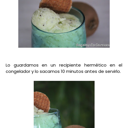
Lo guardamos en un recipiente hermético en el
congelador y lo sacamos 10 minutos antes de servirlo.