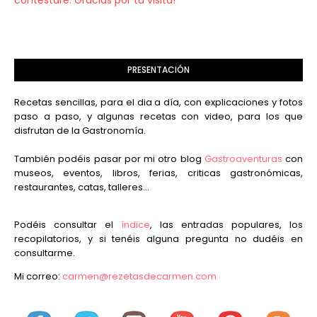
PRESENTACIÓN
Recetas sencillas, para el dia a día, con explicaciones y fotos
paso a paso, y algunas recetas con video, para los que
disfrutan de la Gastronomía.
También podéis pasar por mi otro blog
Gastroaventuras
con
museos, eventos, libros, ferias, criticas gastronómicas,
restaurantes, catas, talleres...
Podéis consultar el
índice
, las entradas populares, los
recopilatorios, y si tenéis alguna pregunta no dudéis en
consultarme.
Mi correo:
carmen@rezetasdecarmen.com