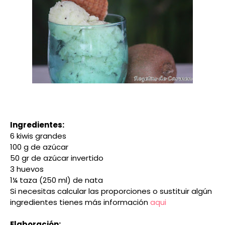
Ingredientes:
6 kiwis grandes
100 g de azúcar
50 gr de azúcar invertido
3 huevos
1¼ taza (250 ml) de nata
Si necesitas calcular las proporciones o sustituir algún
ingredientes tienes más información
aqui
Elaboración: