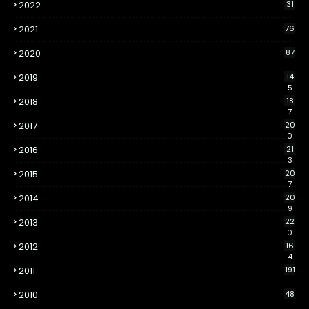
2022
31
2021
76
2020
87
2019
14
5
2018
18
7
2017
20
0
2016
21
3
2015
20
7
2014
20
9
2013
22
0
2012
16
4
2011
191
2010
48