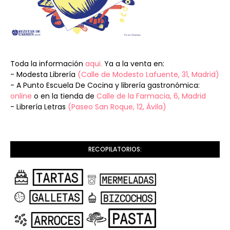
Toda la información
aqui.
Ya a la venta en:
- Modesta Librería
(Calle de Modesto Lafuente, 31, Madrid)
- A Punto Escuela De Cocina y librería gastronómica:
online
o en la tienda de
Calle de la Farmacia, 6, Madrid
- Librería Letras
(Paseo San Roque, 12, Ávila)
RECOPILATORIOS: