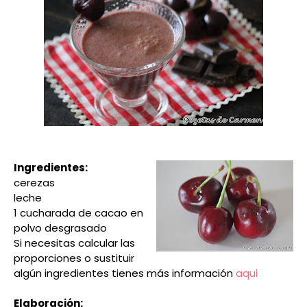
Ingredientes:
cerezas
leche
1 cucharada de cacao en
polvo desgrasado
Si necesitas calcular las
proporciones o sustituir
algún ingredientes tienes más información
aqui
Elaboración: