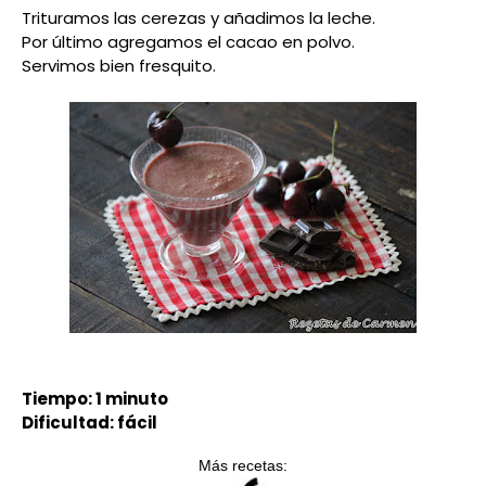
Trituramos las cerezas y añadimos la leche.
Por último agregamos el cacao en polvo.
Servimos bien fresquito.
Tiempo: 1 minuto
Dificultad: fácil
Más recetas: