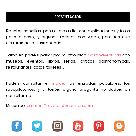
PRESENTACIÓN
Recetas sencillas, para el dia a día, con explicaciones y fotos
paso a paso, y algunas recetas con video, para los que
disfrutan de la Gastronomía.
También podéis pasar por mi otro blog
Gastroaventuras
con
museos, eventos, libros, ferias, criticas gastronómicas,
restaurantes, catas, talleres...
Podéis consultar el
índice
, las entradas populares, los
recopilatorios, y si tenéis alguna pregunta no dudéis en
consultarme.
Mi correo:
carmen@rezetasdecarmen.com