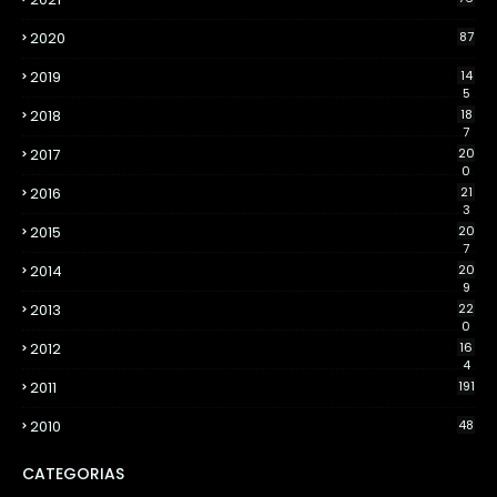
2020
87
2019
14
5
2018
18
7
2017
20
0
2016
21
3
2015
20
7
2014
20
9
2013
22
0
2012
16
4
2011
191
2010
48
CATEGORIAS