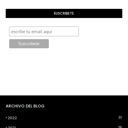
SUSCRIBETE:
ARCHIVO DEL BLOG
2022
31
2021
76