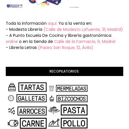
Toda la información
aqui.
Ya a la venta en:
- Modesta Librería
(Calle de Modesto Lafuente, 31, Madrid)
- A Punto Escuela De Cocina y librería gastronómica:
online
o en la tienda de
Calle de la Farmacia, 6, Madrid
- Librería Letras
(Paseo San Roque, 12, Ávila)
RECOPILATORIOS: