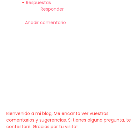
Respuestas
Responder
Añadir comentario
Bienvenido a mi blog, Me encanta ver vuestros
comentarios y sugerencias. Si tienes alguna pregunta, te
contestaré. Gracias por tu visita!