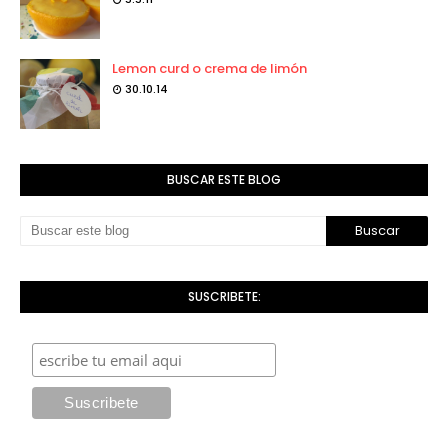
Lemon curd o crema de limón
30.10.14
BUSCAR ESTE BLOG
SUSCRIBETE: