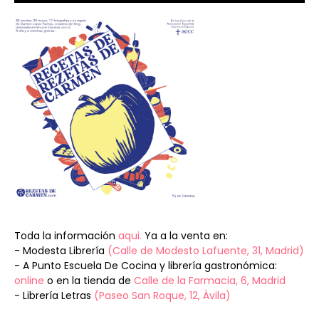
Toda la información
aqui.
Ya a la venta en:
- Modesta Librería
(Calle de Modesto Lafuente, 31, Madrid)
- A Punto Escuela De Cocina y librería gastronómica:
online
o en la tienda de
Calle de la Farmacia, 6, Madrid
- Librería Letras
(Paseo San Roque, 12, Ávila)