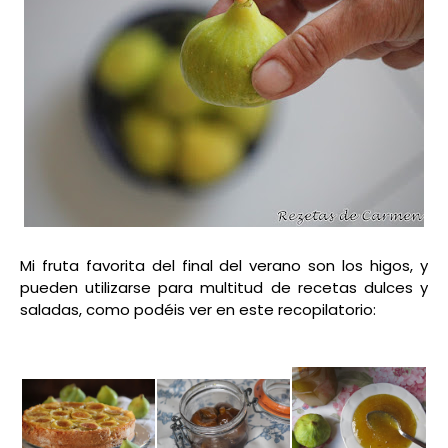
Mi fruta favorita del final del verano son los higos, y
pueden utilizarse para multitud de recetas dulces y
saladas, como podéis ver en este recopilatorio: