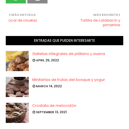
MÁS ANTIGUA
MÁS RECIENTE
Licor de ciruelas
Tortilla de calabacín y
pimientos
ENTRADAS QUE PUEDEN INTERESARTE
Galletas integrales de plátano y avena
APRIL 25, 2022
Minitartas de frutas del bosque y yogur
MARCH 14, 2022
Crostata de melocotón
SEPTEMBER 13, 2021