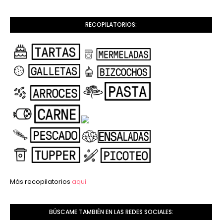
RECOPILATORIOS:
Más recopilatorios
aqui
BÚSCAME TAMBIÉN EN LAS REDES SOCIALES: