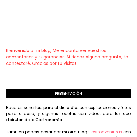
Bienvenido a mi blog, Me encanta ver vuestros
comentarios y sugerencias. Si tienes alguna pregunta, te
contestaré. Gracias por tu visita!
PRESENTACIÓN
Recetas sencillas, para el dia a día, con explicaciones y fotos
paso a paso, y algunas recetas con video, para los que
disfrutan de la Gastronomía.
También podéis pasar por mi otro blog
Gastroaventuras
con