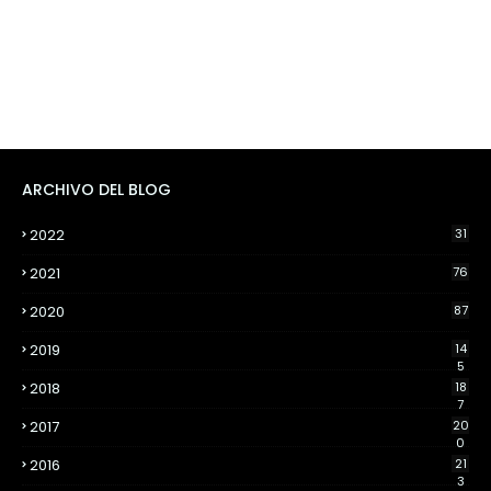
ARCHIVO DEL BLOG
2022
31
2021
76
2020
87
2019
14
5
2018
18
7
2017
20
0
2016
21
3