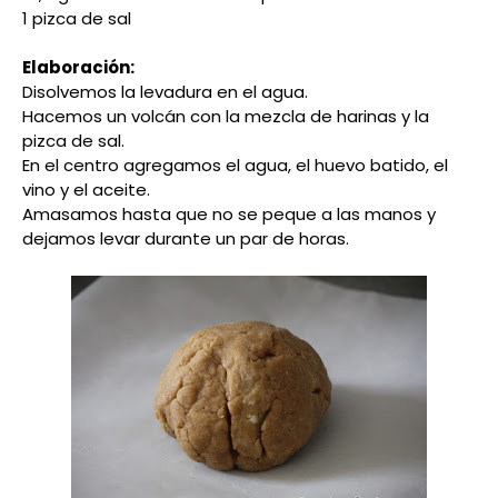
1 pizca de sal
Elaboración:
Disolvemos la levadura en el agua.
Hacemos un volcán con la mezcla de harinas y la
pizca de sal.
En el centro agregamos el agua, el huevo batido, el
vino y el aceite.
Amasamos hasta que no se peque a las manos y
dejamos levar durante un par de horas.