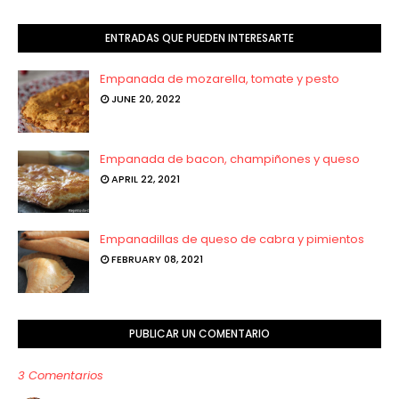
ENTRADAS QUE PUEDEN INTERESARTE
Empanada de mozarella, tomate y pesto
JUNE 20, 2022
Empanada de bacon, champiñones y queso
APRIL 22, 2021
Empanadillas de queso de cabra y pimientos
FEBRUARY 08, 2021
PUBLICAR UN COMENTARIO
3 Comentarios