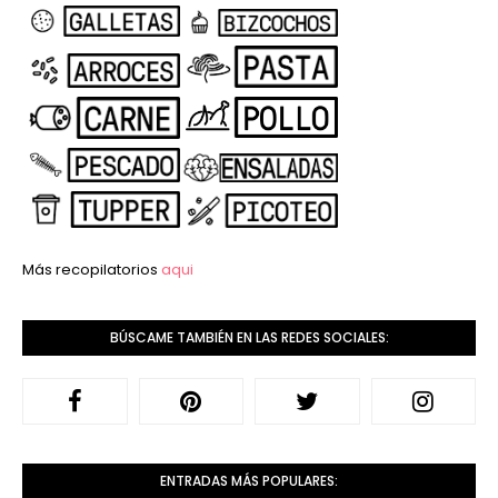
Más recopilatorios
aqui
BÚSCAME TAMBIÉN EN LAS REDES SOCIALES:
ENTRADAS MÁS POPULARES: