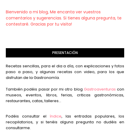
Bienvenido a mi blog, Me encanta ver vuestros
comentarios y sugerencias. Si tienes alguna pregunta, te
contestaré. Gracias por tu visita!
PRESENTACIÓN
Recetas sencillas, para el dia a día, con explicaciones y fotos
paso a paso, y algunas recetas con video, para los que
disfrutan de la Gastronomía.
También podéis pasar por mi otro blog
Gastroaventuras
con
museos, eventos, libros, ferias, criticas gastronómicas,
restaurantes, catas, talleres...
Podéis consultar el
índice
, las entradas populares, los
recopilatorios, y si tenéis alguna pregunta no dudéis en
consultarme.