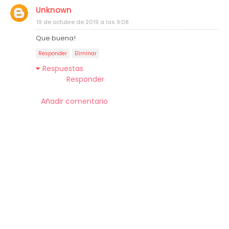
Unknown
19 de octubre de 2019 a las 9:08
Que buena!
Responder
Eliminar
Respuestas
Responder
Añadir comentario