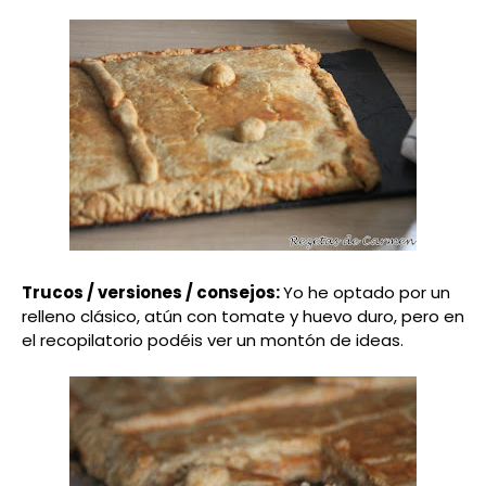
Trucos / versiones / consejos:
Yo he optado por un
relleno clásico, atún con tomate y huevo duro, pero en
el recopilatorio podéis ver un montón de ideas.