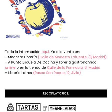
Toda la información
aqui.
Ya a la venta en:
- Modesta Librería
(Calle de Modesto Lafuente, 31, Madrid)
- A Punto Escuela De Cocina y librería gastronómica:
online
o en la tienda de
Calle de la Farmacia, 6, Madrid
- Librería Letras
(Paseo San Roque, 12, Ávila)
RECOPILATORIOS: