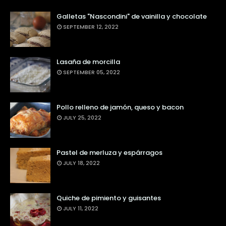
Galletas "Nascondini" de vainilla y chocolate
SEPTEMBER 12, 2022
Lasaña de morcilla
SEPTEMBER 05, 2022
Pollo relleno de jamón, queso y bacon
JULY 25, 2022
Pastel de merluza y espárragos
JULY 18, 2022
Quiche de pimiento y guisantes
JULY 11, 2022