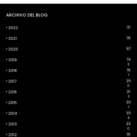
ARCHIVO DEL BLOG
2022
31
2021
76
2020
87
2019
14
5
2018
18
7
2017
20
0
2016
21
3
2015
20
7
2014
20
9
2013
22
0
2012
16