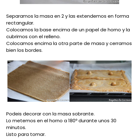
Separamos la masa en 2 y las extendemos en forma
rectangular.
Colocamos la base encima de un papel de horno y la
cubrimos con el relleno.
Colocamos encima la otra parte de masa y cerramos
bien los bordes.
Podeis decorar con la masa sobrante.
Lo metemos en el horno a 180º durante unos 30
minutos.
Listo para tomar.