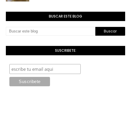
BUSCAR ESTE BLOG
SUSCRIBETE: