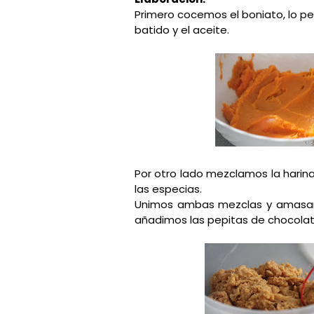
Primero cocemos el boniato, lo pe
batido y el aceite.
Por otro lado mezclamos la harina 
las especias.
Unimos ambas mezclas y amasamo
añadimos las pepitas de chocolat