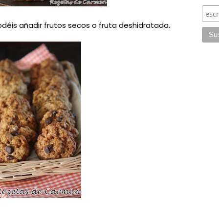
odéis añadir frutos secos o fruta deshidratada.