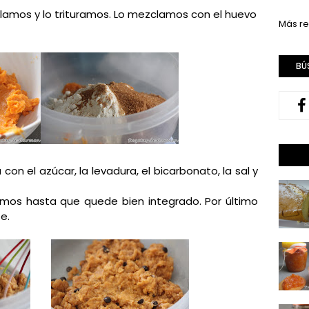
lamos y lo trituramos. Lo mezclamos con el huevo
Más re
BÚ
con el azúcar, la levadura, el bicarbonato, la sal y
s hasta que quede bien integrado. Por último
e.