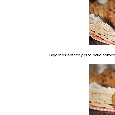
Dejamos enfriar y listo para tomar,