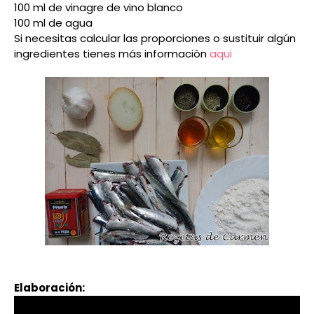
100 ml de vinagre de vino blanco
100 ml de agua
Si necesitas calcular las proporciones o sustituir algún
ingredientes tienes más información
aqui
Elaboración: