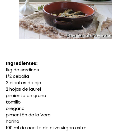
Ingredientes:
1kg de sardinas
1/2 cebolla
3 dientes de ajo
2 hojas de laurel
pimienta en grano
tomillo
orégano
pimentón de la Vera
harina
100 ml de aceite de oliva virgen extra