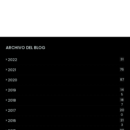
ARCHIVO DEL BLOG
2022
31
2021
76
2020
87
2019
14
5
2018
18
7
2017
20
0
2016
21
3