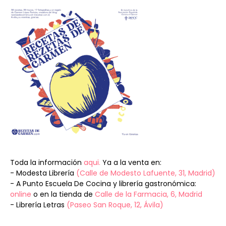
Toda la información
aqui.
Ya a la venta en:
- Modesta Librería
(Calle de Modesto Lafuente, 31, Madrid)
- A Punto Escuela De Cocina y librería gastronómica:
online
o en la tienda de
Calle de la Farmacia, 6, Madrid
- Librería Letras
(Paseo San Roque, 12, Ávila)