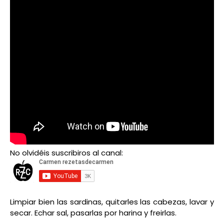
No olvidéis suscribiros al canal:
Limpiar bien las sardinas, quitarles las cabezas, lavar y
secar. Echar sal, pasarlas por harina y freirlas.