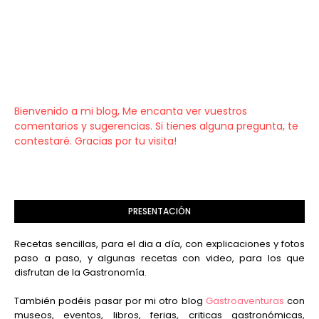
Bienvenido a mi blog, Me encanta ver vuestros
comentarios y sugerencias. Si tienes alguna pregunta, te
contestaré. Gracias por tu visita!
PRESENTACIÓN
Recetas sencillas, para el dia a día, con explicaciones y fotos
paso a paso, y algunas recetas con video, para los que
disfrutan de la Gastronomía.
También podéis pasar por mi otro blog
Gastroaventuras
con
museos, eventos, libros, ferias, criticas gastronómicas,