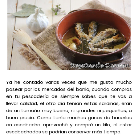
Ya he contado varias veces que me gusta mucho
pasear por los mercados del barrio, cuando compras
en tu pescadería de siempre sabes que te vas a
llevar calidad, el otro día tenían estas sardinas, eran
de un tamaño muy bueno, ni grandes ni pequeñas, a
buen precio. Como tenía muchas ganas de hacerlas
en escabeche aproveché y compré un kilo, al estar
escabechadas se podrían conservar más tiempo.