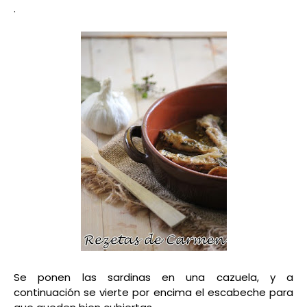
.
Se ponen las sardinas en una cazuela, y a
continuación se vierte por encima el escabeche para