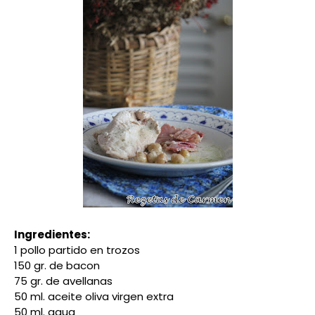
Ingredientes:
1 pollo partido en trozos
150 gr. de bacon
75 gr. de avellanas
50 ml. aceite oliva virgen extra
50 ml. agua