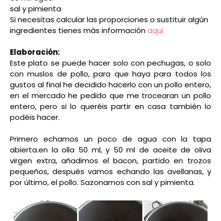
sal y pimienta
Si necesitas calcular las proporciones o sustituir algún
ingredientes tienes más información
aqui
Elaboración:
Este plato se puede hacer solo con pechugas, o solo
con muslos de pollo, para que haya para todos los
gustos al final he decidido hacerlo con un pollo entero,
en el mercado he pedido que me trocearan un pollo
entero, pero si lo queréis partir en casa también lo
podéis hacer.
Primero echamos un poco de agua con la tapa
abierta.en la olla 50 ml, y 50 ml de aceite de oliva
virgen extra, añadimos el bacon, partido en trozos
pequeños, después vamos echando las avellanas, y
por último, el pollo. Sazonamos con sal y pimienta.