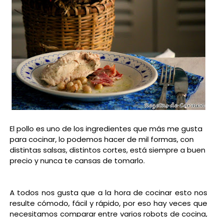
El pollo es uno de los ingredientes que más me gusta
para cocinar, lo podemos hacer de mil formas, con
distintas salsas, distintos cortes, está siempre a buen
precio y nunca te cansas de tomarlo.
A todos nos gusta que a la hora de cocinar esto nos
resulte cómodo, fácil y rápido, por eso hay veces que
necesitamos comparar entre varios robots de cocina,