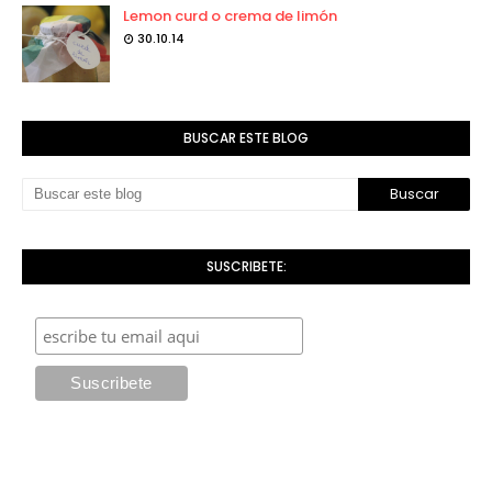
Lemon curd o crema de limón
30.10.14
BUSCAR ESTE BLOG
SUSCRIBETE: