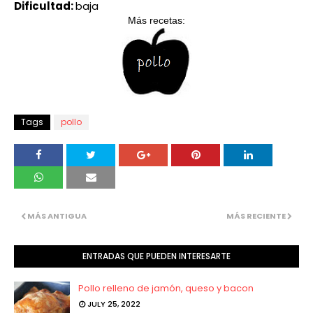
Dificultad:
baja
Más recetas:
Tags
pollo
MÁS ANTIGUA
MÁS RECIENTE
ENTRADAS QUE PUEDEN INTERESARTE
Pollo relleno de jamón, queso y bacon
JULY 25, 2022