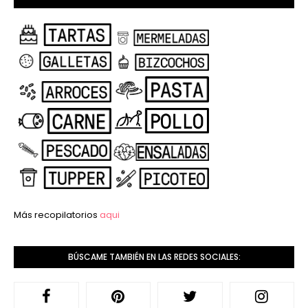
Más recopilatorios
aqui
BÚSCAME TAMBIÉN EN LAS REDES SOCIALES: