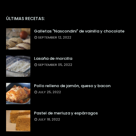
ÚLTIMAS RECETAS:
Galletas "Nascondini" de vainilla y chocolate
SEPTEMBER 12, 2022
Lasaña de morcilla
SEPTEMBER 05, 2022
Pollo relleno de jamón, queso y bacon
JULY 25, 2022
Pastel de merluza y espárragos
JULY 18, 2022