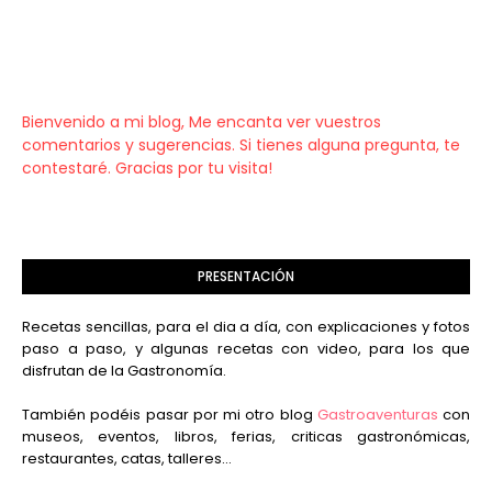
Bienvenido a mi blog, Me encanta ver vuestros
comentarios y sugerencias. Si tienes alguna pregunta, te
contestaré. Gracias por tu visita!
PRESENTACIÓN
Recetas sencillas, para el dia a día, con explicaciones y fotos
paso a paso, y algunas recetas con video, para los que
disfrutan de la Gastronomía.
También podéis pasar por mi otro blog
Gastroaventuras
con
museos, eventos, libros, ferias, criticas gastronómicas,
restaurantes, catas, talleres...