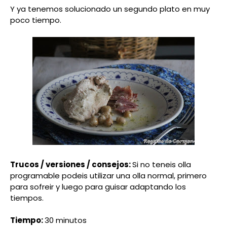
Y ya tenemos solucionado un segundo plato en muy
poco tiempo.
Trucos / versiones / consejos:
Si no teneis olla
programable podeis utilizar una olla normal, primero
para sofreir y luego para guisar adaptando los
tiempos.
Tiempo:
30 minutos