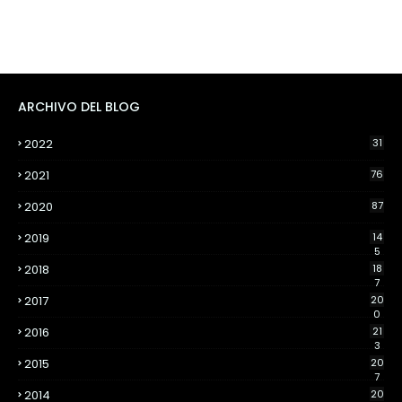
ARCHIVO DEL BLOG
2022
31
2021
76
2020
87
2019
14
5
2018
18
7
2017
20
0
2016
21
3
2015
20
7
2014
20