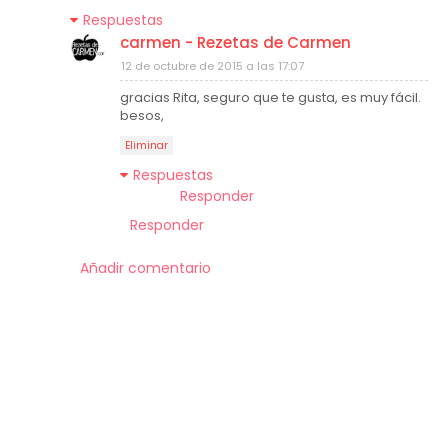
Respuestas
carmen - Rezetas de Carmen
12 de octubre de 2015 a las 17:07
gracias Rita, seguro que te gusta, es muy fácil.
besos,
Eliminar
Respuestas
Responder
Responder
Añadir comentario