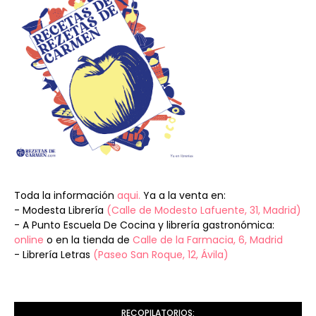
Toda la información
aqui.
Ya a la venta en:
- Modesta Librería
(Calle de Modesto Lafuente, 31, Madrid)
- A Punto Escuela De Cocina y librería gastronómica:
online
o en la tienda de
Calle de la Farmacia, 6, Madrid
- Librería Letras
(Paseo San Roque, 12, Ávila)
RECOPILATORIOS: