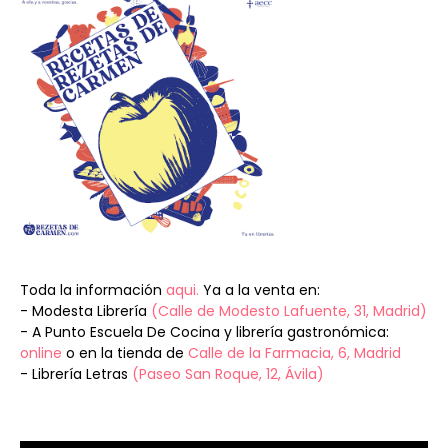
Toda la información
aqui.
Ya a la venta en:
- Modesta Librería
(Calle de Modesto Lafuente, 31, Madrid)
- A Punto Escuela De Cocina y librería gastronómica:
online
o en la tienda de
Calle de la Farmacia, 6, Madrid
- Librería Letras
(Paseo San Roque, 12, Ávila)