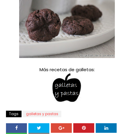
Más recetas de galletas:
Tags
galletas y pastas