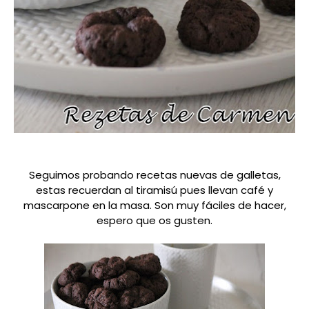
Seguimos probando recetas nuevas de galletas,
estas recuerdan al tiramisú pues llevan café y
mascarpone en la masa. Son muy fáciles de hacer,
espero que os gusten.