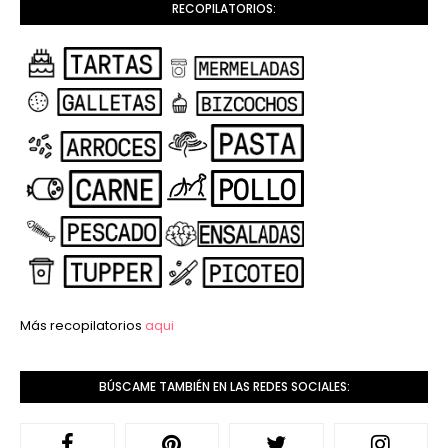
RECOPILATORIOS:
Más recopilatorios
aqui
BÚSCAME TAMBIÉN EN LAS REDES SOCIALES: