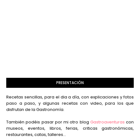
PRESENTACIÓN
Recetas sencillas, para el dia a día, con explicaciones y fotos
paso a paso, y algunas recetas con video, para los que
disfrutan de la Gastronomía.
También podéis pasar por mi otro blog
Gastroaventuras
con
museos, eventos, libros, ferias, criticas gastronómicas,
restaurantes, catas, talleres...