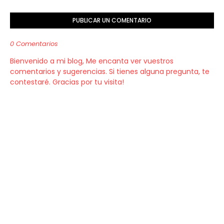
PUBLICAR UN COMENTARIO
0 Comentarios
Bienvenido a mi blog, Me encanta ver vuestros
comentarios y sugerencias. Si tienes alguna pregunta, te
contestaré. Gracias por tu visita!