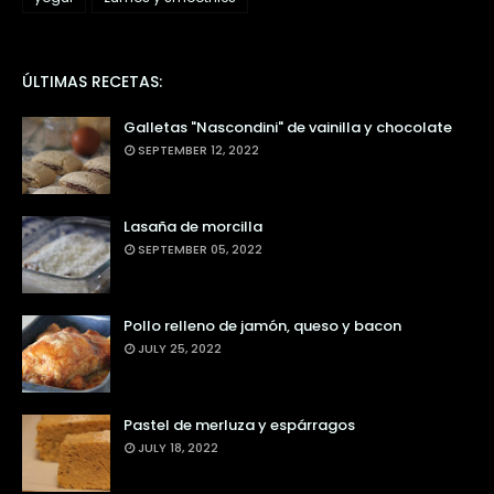
ÚLTIMAS RECETAS:
Galletas "Nascondini" de vainilla y chocolate
SEPTEMBER 12, 2022
Lasaña de morcilla
SEPTEMBER 05, 2022
Pollo relleno de jamón, queso y bacon
JULY 25, 2022
Pastel de merluza y espárragos
JULY 18, 2022