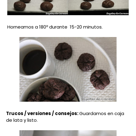
Horneamos a 180º durante 15-20 minutos.
Trucos / versiones / consejos:
Guardamos en caja
de lata y listo.