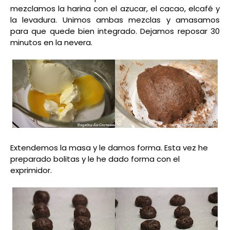
mezclamos la harina con el azucar, el cacao, elcafé y
la levadura. Unimos ambas mezclas y amasamos
para que quede bien integrado. Dejamos reposar 30
minutos en la nevera.
Extendemos la masa y le damos forma. Esta vez he
preparado bolitas y le he dado forma con el
exprimidor.