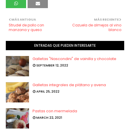
MÁS ANTIGUA
MÁS RECIENTE
Strudel de pollo con
Cazuela de almejas al vino
manzana y queso
blanco
ENTRADAS QUE PUEDEN INTERESARTE
Galletas "Nascondini" de vainilla y chocolate
SEPTEMBER 12, 2022
Galletas integrales de plátano y avena
APRIL 25, 2022
Pastas con mermelada
MARCH 22, 2021