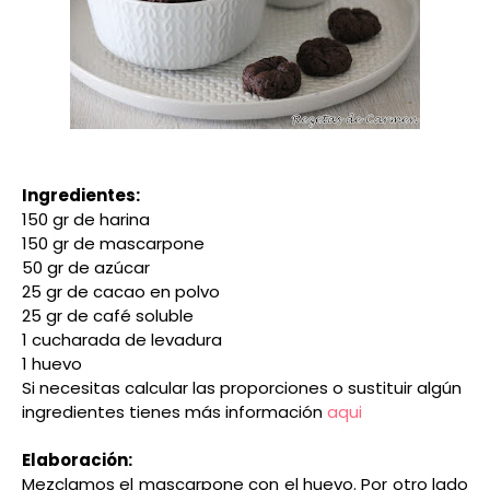
Ingredientes:
150 gr de harina
150 gr de mascarpone
50 gr de azúcar
25 gr de cacao en polvo
25 gr de café soluble
1 cucharada de levadura
1 huevo
Si necesitas calcular las proporciones o sustituir algún
ingredientes tienes más información
aqui
Elaboración:
Mezclamos el mascarpone con el huevo. Por otro lado