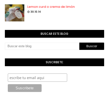
Lemon curd o crema de limón
30.10.14
BUSCAR ESTE BLOG
SUSCRIBETE: