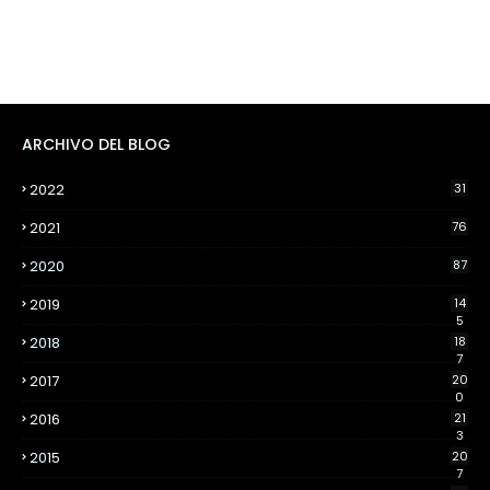
ARCHIVO DEL BLOG
2022
31
2021
76
2020
87
2019
14
5
2018
18
7
2017
20
0
2016
21
3
2015
20
7