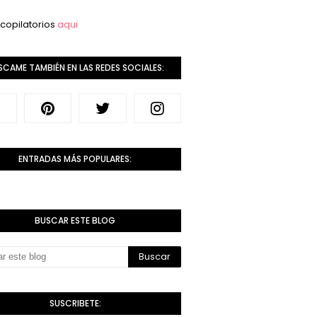
copilatorios
aqui
SCAME TAMBIÉN EN LAS REDES SOCIALES:
ENTRADAS MÁS POPULARES:
BUSCAR ESTE BLOG
SUSCRIBETE: