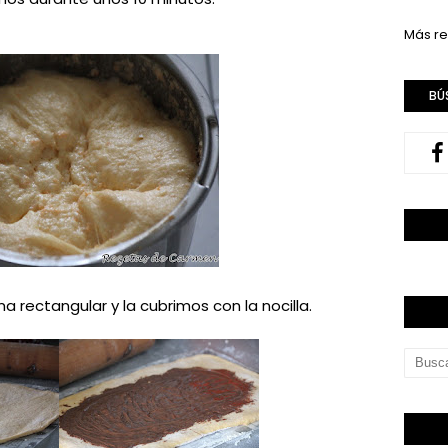
Más re
BÚ
 rectangular y la cubrimos con la nocilla.