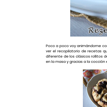
Poco a poco voy animándome con 
ver el recopilatorio de recetas 
diferente de los clásicos rollitos
en la masa y gracias a la cocción e