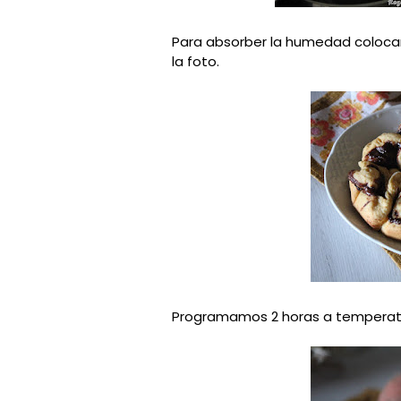
Para absorber la humedad coloca
la foto.
Programamos 2 horas a temperatu