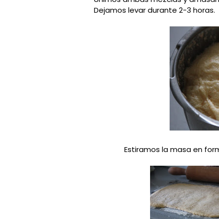
Dejamos levar durante 2-3 horas.
Estiramos la masa en forma