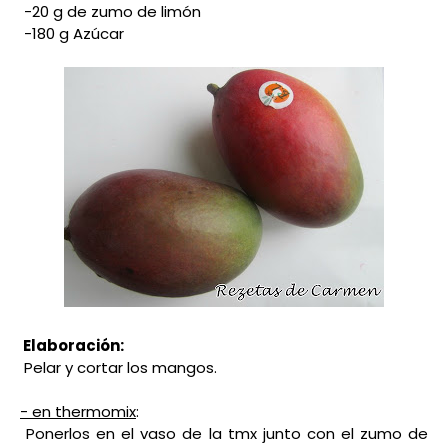
-20 g de zumo de limón
-180 g Azúcar
Elaboración:
Pelar y cortar los mangos.
- en thermomix
:
Ponerlos en el vaso de la tmx junto con el zumo de