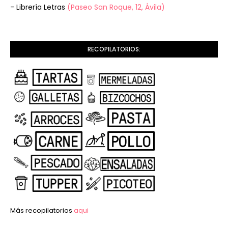
- Librería Letras
(Paseo San Roque, 12, Ávila)
RECOPILATORIOS:
Más recopilatorios
aqui