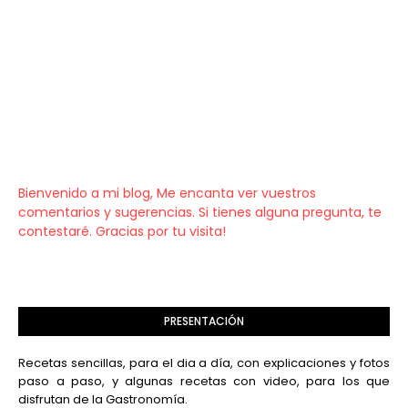
Bienvenido a mi blog, Me encanta ver vuestros
comentarios y sugerencias. Si tienes alguna pregunta, te
contestaré. Gracias por tu visita!
PRESENTACIÓN
Recetas sencillas, para el dia a día, con explicaciones y fotos
paso a paso, y algunas recetas con video, para los que
disfrutan de la Gastronomía.