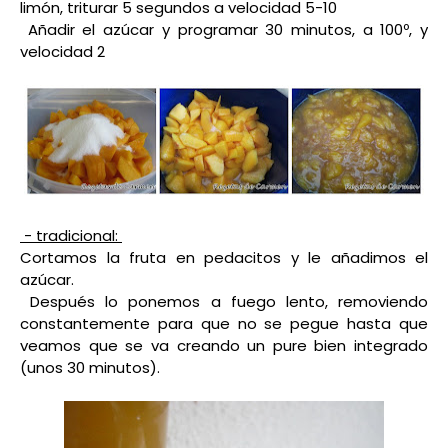
limón, triturar 5 segundos a velocidad 5-10
Añadir el azúcar y programar 30 minutos, a 100º, y
velocidad 2
- tradicional:
Cortamos la fruta en pedacitos y le añadimos el
azúcar.
Después lo ponemos a fuego lento, removiendo
constantemente para que no se pegue hasta que
veamos que se va creando un pure bien integrado
(unos 30 minutos).