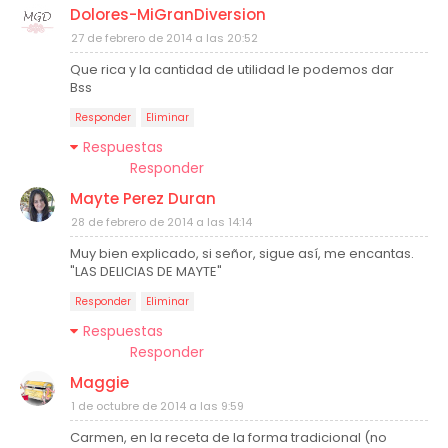
Dolores-MiGranDiversion
27 de febrero de 2014 a las 20:52
Que rica y la cantidad de utilidad le podemos dar
Bss
Responder
Eliminar
Respuestas
Responder
Mayte Perez Duran
28 de febrero de 2014 a las 14:14
Muy bien explicado, si señor, sigue así, me encantas.
"LAS DELICIAS DE MAYTE"
Responder
Eliminar
Respuestas
Responder
Maggie
1 de octubre de 2014 a las 9:59
Carmen, en la receta de la forma tradicional (no