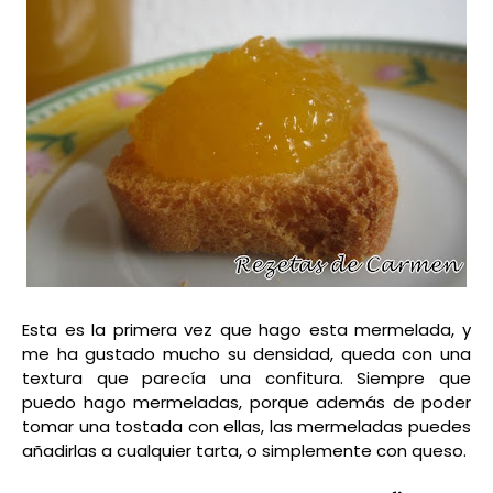
Esta es la primera vez que hago esta mermelada, y
me ha gustado mucho su densidad, queda con una
textura que parecía una confitura. Siempre que
puedo hago mermeladas, porque además de poder
tomar una tostada con ellas, las mermeladas puedes
añadirlas a cualquier tarta, o simplemente con queso.