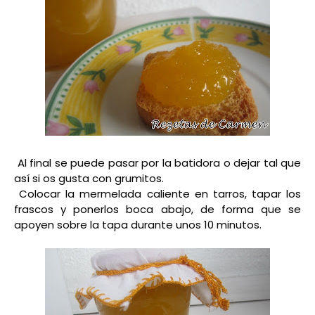
Al final se puede pasar por la batidora o dejar tal que
así si os gusta con grumitos.
Colocar la mermelada caliente en tarros, tapar los
frascos y ponerlos boca abajo, de forma que se
apoyen sobre la tapa durante unos 10 minutos.