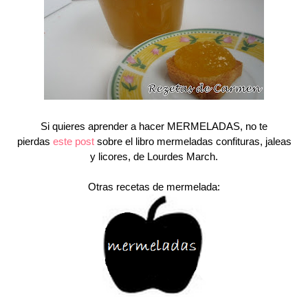
Si quieres aprender a hacer MERMELADAS, no te
pierdas
este post
sobre el libro mermeladas confituras, jaleas
y licores, de Lourdes March.
Otras recetas de mermelada: