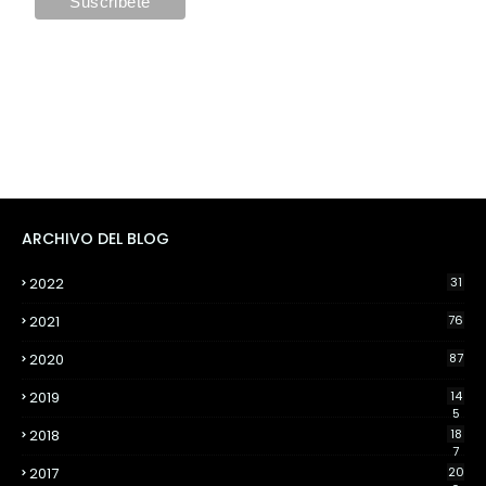
ARCHIVO DEL BLOG
2022
31
2021
76
2020
87
2019
14
5
2018
18
7
2017
20