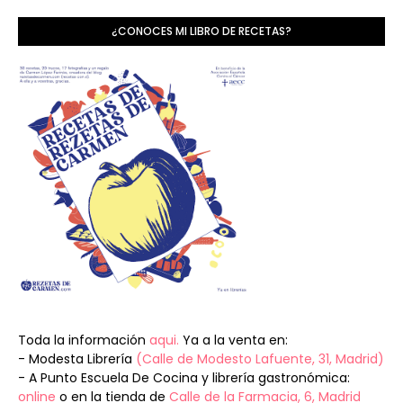
¿CONOCES MI LIBRO DE RECETAS?
Toda la información
aqui.
Ya a la venta en:
- Modesta Librería
(Calle de Modesto Lafuente, 31, Madrid)
- A Punto Escuela De Cocina y librería gastronómica:
online
o en la tienda de
Calle de la Farmacia, 6, Madrid