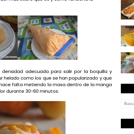
densidad adecuada para salir por la boquilla y
r helado como los que se han popularizado y que
i hace falta metiendo la masa dentro de la manga
dor durante 30-60 minutos.