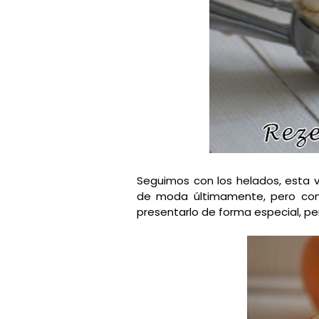
Seguimos con los helados, esta v
de moda últimamente, pero con
presentarlo de forma especial, p