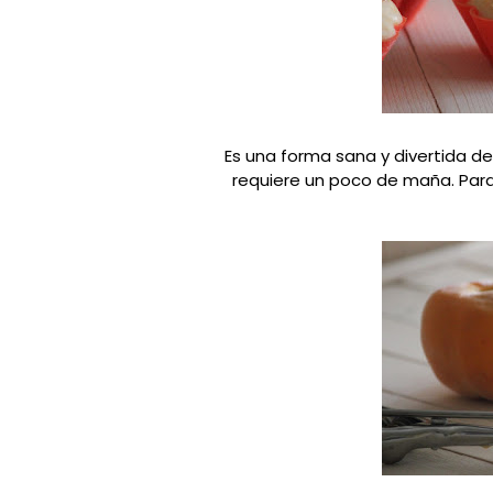
Es una forma sana y divertida de 
requiere un poco de maña. Para