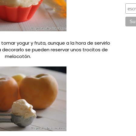
tomar yogur y fruta, aunque a la hora de servirlo
 decorarlo se pueden reservar unos trocitos de
melocotón.