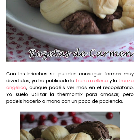
Con los brioches se pueden conseguir formas muy
divertidas, ya he publicado la
trenza rellena
y la
trenza
angélica
, aunque podéis ver más en el recopilatorio.
Yo suelo utilizar la thermomix para amasar, pero
podeis hacerlo a mano con un poco de paciencia.