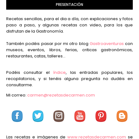
PRESENTACIÓN
Recetas sencillas, para el dia a día, con explicaciones y fotos
paso a paso, y algunas recetas con video, para los que
disfrutan de la Gastronomía.
También podéis pasar por mi otro blog
Gastroaventuras
con
museos, eventos, libros, ferias, criticas gastronómicas,
restaurantes, catas, talleres...
Podéis consultar el
índice
, las entradas populares, los
recopilatorios, y si tenéis alguna pregunta no dudéis en
consultarme.
Mi correo:
carmen@rezetasdecarmen.com
Las recetas e imágenes de
www.rezetasdecarmen.com
se