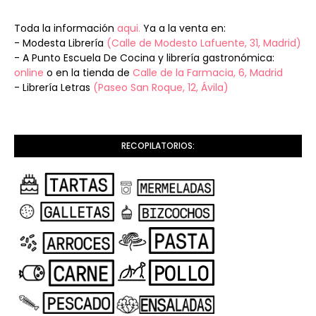
Toda la información
aqui.
Ya a la venta en:
- Modesta Librería
(Calle de Modesto Lafuente, 31, Madrid)
- A Punto Escuela De Cocina y librería gastronómica:
online
o en la tienda de
Calle de la Farmacia, 6, Madrid
- Librería Letras
(Paseo San Roque, 12, Ávila)
RECOPILATORIOS: