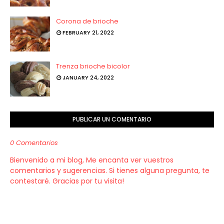
Corona de brioche
FEBRUARY 21, 2022
Trenza brioche bicolor
JANUARY 24, 2022
PUBLICAR UN COMENTARIO
0 Comentarios
Bienvenido a mi blog, Me encanta ver vuestros
comentarios y sugerencias. Si tienes alguna pregunta, te
contestaré. Gracias por tu visita!