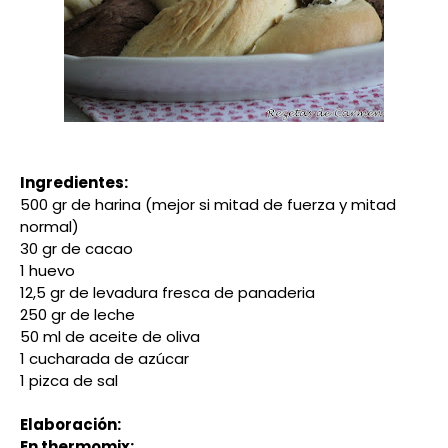
Ingredientes:
500 gr de harina (mejor si mitad de fuerza y mitad
normal)
30 gr de cacao
1 huevo
12,5 gr de levadura fresca de panaderia
250 gr de leche
50 ml de aceite de oliva
1 cucharada de azúcar
1 pizca de sal
Elaboración:
En thermomix: