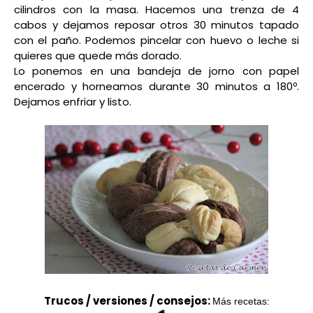
cilindros con la masa. Hacemos una trenza de 4
cabos y dejamos reposar otros 30 minutos tapado
con el paño. Podemos pincelar con huevo o leche si
quieres que quede más dorado.
Lo ponemos en una bandeja de jorno con papel
encerado y horneamos durante 30 minutos a 180º.
Dejamos enfriar y listo.
Trucos / versiones / consejos:
Más recetas: