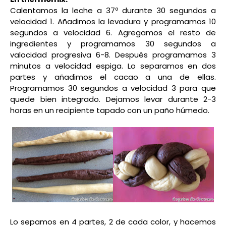
Calentamos la leche a 37º durante 30 segundos a
velocidad 1. Añadimos la levadura y programamos 10
segundos a velocidad 6. Agregamos el resto de
ingredientes y programamos 30 segundos a
valocidad progresiva 6-8. Después programamos 3
minutos a velocidad espiga. Lo separamos en dos
partes y añadimos el cacao a una de ellas.
Programamos 30 segundos a velocidad 3 para que
quede bien integrado. Dejamos levar durante 2-3
horas en un recipiente tapado con un paño húmedo.
Lo sepamos en 4 partes, 2 de cada color, y hacemos