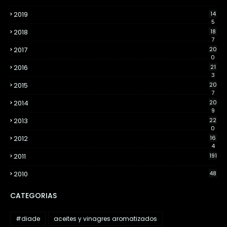
2019
14
5
2018
18
7
2017
20
0
2016
21
3
2015
20
7
2014
20
9
2013
22
0
2012
16
4
2011
191
2010
48
CATEGORIAS
#diade
aceites y vinagres aromatizados