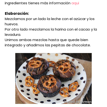
ingredientes tienes más información
aqui
Elaboración:
Mezclamos por un lado la leche con el azúcar y los
huevos.
Por otro lado mezclamos la harina con el cacao y la
levadura.
Unimos ambas mezclas hasta que quede bien
integrado y añadimos las pepitas de chocolate.