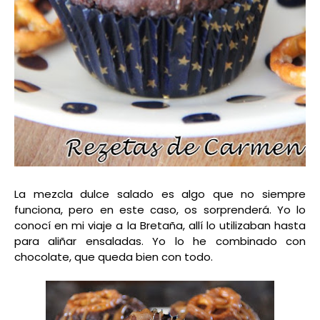
La mezcla dulce salado es algo que no siempre
funciona, pero en este caso, os sorprenderá. Yo lo
conocí en mi viaje a la Bretaña, allí lo utilizaban hasta
para aliñar ensaladas. Yo lo he combinado con
chocolate, que queda bien con todo.