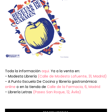
Toda la información
aqui.
Ya a la venta en:
- Modesta Librería
(Calle de Modesto Lafuente, 31, Madrid)
- A Punto Escuela De Cocina y librería gastronómica:
online
o en la tienda de
Calle de la Farmacia, 6, Madrid
- Librería Letras
(Paseo San Roque, 12, Ávila)