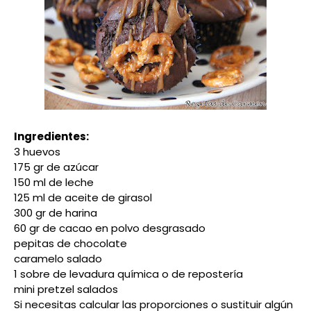
Ingredientes:
3 huevos
175 gr de azúcar
150 ml de leche
125 ml de aceite de girasol
300 gr de harina
60 gr de cacao en polvo desgrasado
pepitas de chocolate
caramelo salado
1 sobre de levadura química o de repostería
mini pretzel salados
Si necesitas calcular las proporciones o sustituir algún