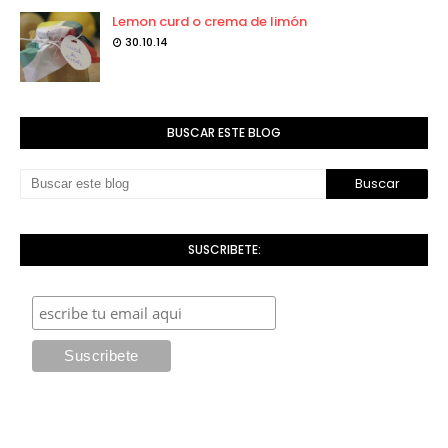
Lemon curd o crema de limón
30.10.14
BUSCAR ESTE BLOG
SUSCRIBETE: