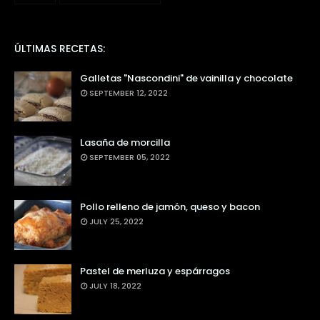
ÚLTIMAS RECETAS:
Galletas "Nascondini" de vainilla y chocolate
SEPTEMBER 12, 2022
Lasaña de morcilla
SEPTEMBER 05, 2022
Pollo relleno de jamón, queso y bacon
JULY 25, 2022
Pastel de merluza y espárragos
JULY 18, 2022