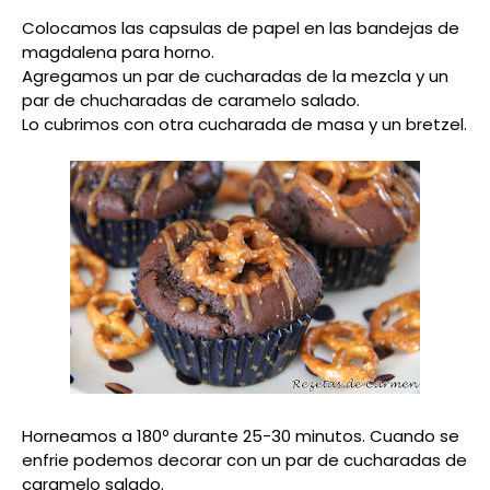
Colocamos las capsulas de papel en las bandejas de
magdalena para horno.
Agregamos un par de cucharadas de la mezcla y un
par de chucharadas de caramelo salado.
Lo cubrimos con otra cucharada de masa y un bretzel.
Horneamos a 180º durante 25-30 minutos. Cuando se
enfrie podemos decorar con un par de cucharadas de
caramelo salado.