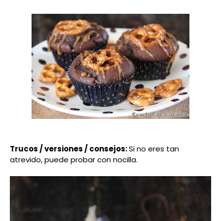
Trucos / versiones / consejos:
Si no eres tan
atrevido, puede probar con nocilla.