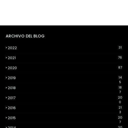
ARCHIVO DEL BLOG
2022
31
2021
76
2020
87
2019
14
5
2018
18
7
2017
20
0
2016
21
3
2015
20
7
2014
20