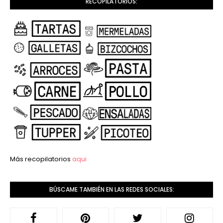
RECOPILATORIOS:
Más recopilatorios
aqui
BÚSCAME TAMBIÉN EN LAS REDES SOCIALES: