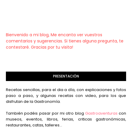
Bienvenido a mi blog, Me encanta ver vuestros
comentarios y sugerencias. Si tienes alguna pregunta, te
contestaré. Gracias por tu visita!
PRESENTACIÓN
Recetas sencillas, para el dia a día, con explicaciones y fotos
paso a paso, y algunas recetas con video, para los que
disfrutan de la Gastronomía.
También podéis pasar por mi otro blog
Gastroaventuras
con
museos, eventos, libros, ferias, criticas gastronómicas,
restaurantes, catas, talleres...