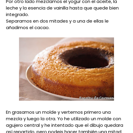
Por otro lado mezclamos el yogur con el aceite, la
leche y la esencia de vainilla hasta que quede bien
integrado.
Separamos en dos mitades y a una de ellas le
añadimos el cacao.
En grasamos un molde y vertemos primero una
mezcla y luego la otra. Yo he utilizado un molde con
agujero central y he intentado que el dibujo quedara
así repartido, pero podeis hacer también una mitad