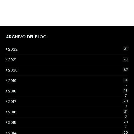
ARCHIVO DEL BLOG
2022
31
2021
76
2020
87
2019
14
5
2018
18
7
2017
20
0
2016
21
3
2015
20
7
2014
20