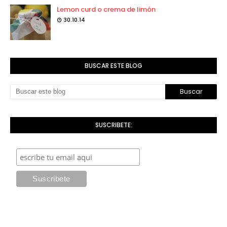
Lemon curd o crema de limón
30.10.14
BUSCAR ESTE BLOG
SUSCRIBETE: