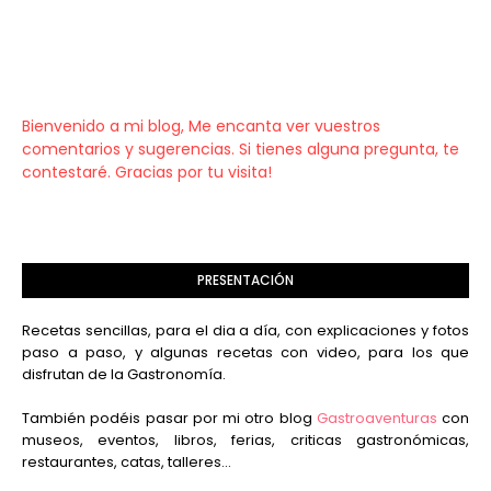
Bienvenido a mi blog, Me encanta ver vuestros
comentarios y sugerencias. Si tienes alguna pregunta, te
contestaré. Gracias por tu visita!
PRESENTACIÓN
Recetas sencillas, para el dia a día, con explicaciones y fotos
paso a paso, y algunas recetas con video, para los que
disfrutan de la Gastronomía.
También podéis pasar por mi otro blog
Gastroaventuras
con
museos, eventos, libros, ferias, criticas gastronómicas,
restaurantes, catas, talleres...