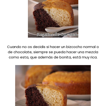
Cuando no os decidis si hacer un bizcocho normal o
de chocolate, siempre se pueda hacer una mezcla
como esta, que además de bonita, está muy rica.