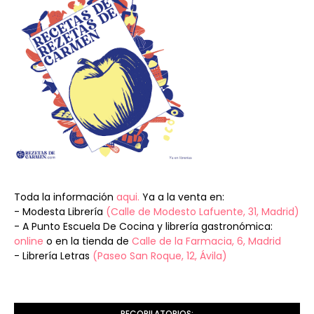
Toda la información
aqui.
Ya a la venta en:
- Modesta Librería
(Calle de Modesto Lafuente, 31, Madrid)
- A Punto Escuela De Cocina y librería gastronómica:
online
o en la tienda de
Calle de la Farmacia, 6, Madrid
- Librería Letras
(Paseo San Roque, 12, Ávila)
RECOPILATORIOS: