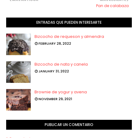
Pan de calabaza
ENTRADAS QUE PUEDEN INTERESARTE
Bizcocho de requeson y almendra
FEBRUARY 28, 2022
Bizcocho de nata y canela
JANUARY 31, 2022
Brownie de yogur y avena
NOVEMBER 29, 2021
PUBLICAR UN COMENTARIO