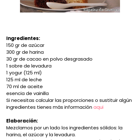
Ingredientes:
150 gr de azúcar
300 gr de harina
30 gr de cacao en polvo desgrasado
1 sobre de levadura
1 yogur (125 ml)
125 ml de leche
70 ml de aceite
esencia de vainilla
Si necesitas calcular las proporciones o sustituir algún
ingredientes tienes más información
aqui
Elaboración:
Mezclamos por un lado los ingredientes sólidos: la
harina, el azúcar y la levadura.