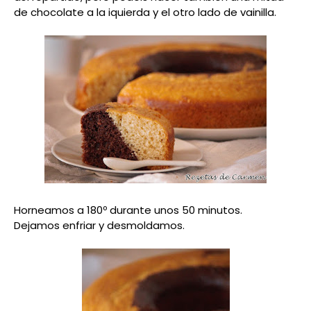
de chocolate a la iquierda y el otro lado de vainilla.
Horneamos a 180º durante unos 50 minutos.
Dejamos enfriar y desmoldamos.