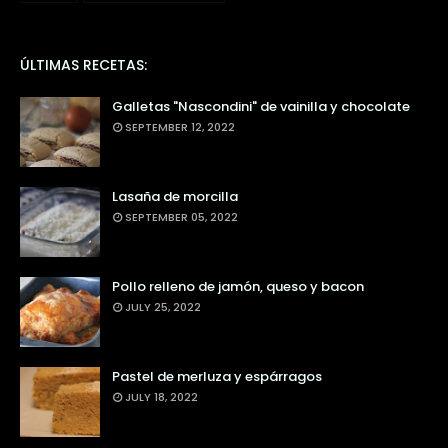
ÚLTIMAS RECETAS:
Galletas "Nascondini" de vainilla y chocolate
SEPTEMBER 12, 2022
Lasaña de morcilla
SEPTEMBER 05, 2022
Pollo relleno de jamón, queso y bacon
JULY 25, 2022
Pastel de merluza y espárragos
JULY 18, 2022