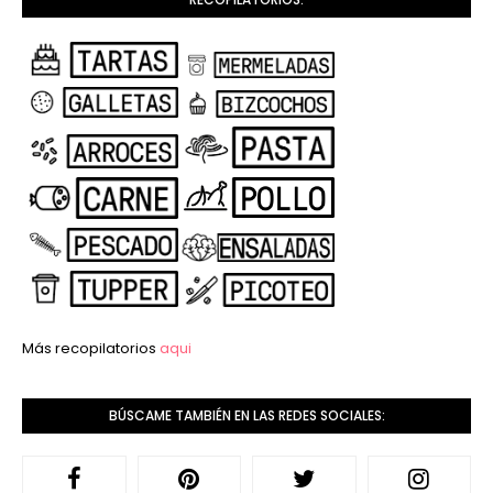
Más recopilatorios
aqui
BÚSCAME TAMBIÉN EN LAS REDES SOCIALES: