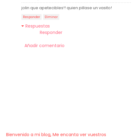
jolin que apetecibles!! quien pillase un vasito!
Responder
Eliminar
Respuestas
Responder
Añadir comentario
Bienvenido a mi blog, Me encanta ver vuestros