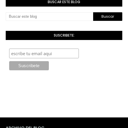
BUSCAR ESTE BLOG
SUSCRIBETE: