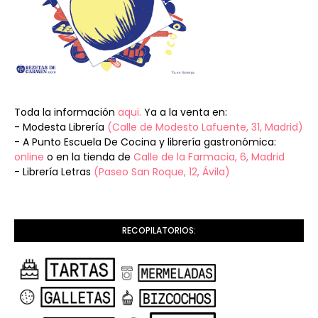
Toda la información
aqui.
Ya a la venta en:
- Modesta Librería
(Calle de Modesto Lafuente, 31, Madrid)
- A Punto Escuela De Cocina y librería gastronómica:
online
o en la tienda de
Calle de la Farmacia, 6, Madrid
- Librería Letras
(Paseo San Roque, 12, Ávila)
RECOPILATORIOS: