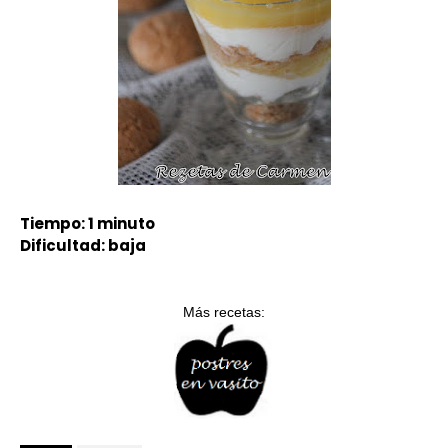
Tiempo: 1 minuto
Dificultad: baja
Más recetas: