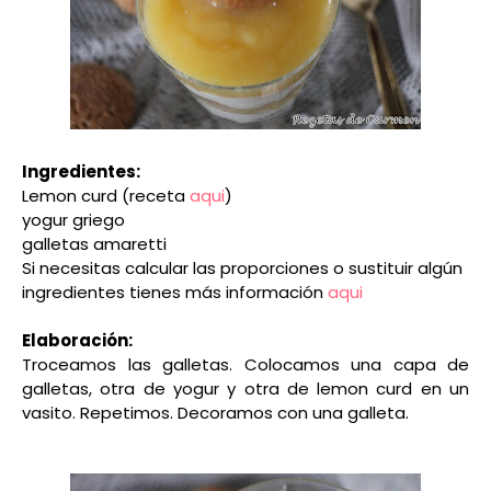
Ingredientes:
Lemon curd (receta
aqui
)
yogur griego
galletas amaretti
Si necesitas calcular las proporciones o sustituir algún
ingredientes tienes más información
aqui
Elaboración:
Troceamos las galletas. Colocamos una capa de
galletas, otra de yogur y otra de lemon curd en un
vasito. Repetimos. Decoramos con una galleta.