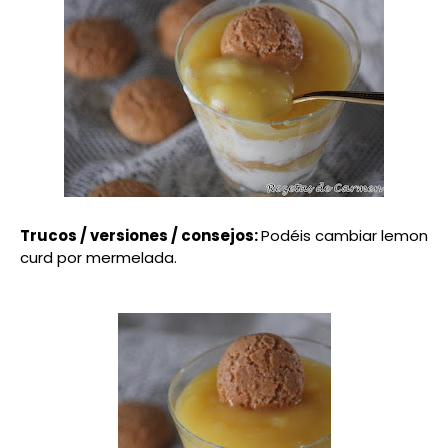
Trucos / versiones / consejos:
Podéis cambiar lemon
curd por mermelada.