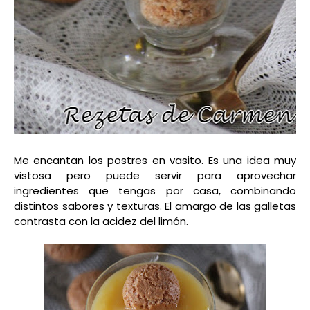
Me encantan los postres en vasito. Es una idea muy
vistosa pero puede servir para aprovechar
ingredientes que tengas por casa, combinando
distintos sabores y texturas. El amargo de las galletas
contrasta con la acidez del limón.