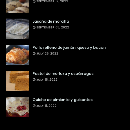
SEPTEMBER 12, 2022
Lasaña de morcilla
SEPTEMBER 05, 2022
Pollo relleno de jamón, queso y bacon
JULY 25, 2022
Pastel de merluza y espárragos
JULY 18, 2022
Quiche de pimiento y guisantes
JULY 11, 2022