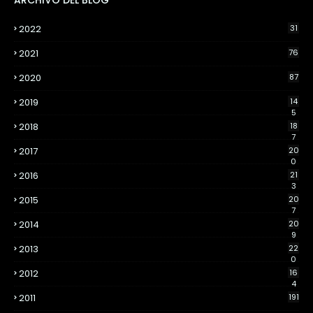
ARCHIVO DEL BLOG
2022
31
2021
76
2020
87
2019
14
5
2018
18
7
2017
20
0
2016
21
3
2015
20
7
2014
20
9
2013
22
0
2012
16
4
2011
191