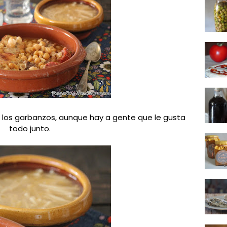
o los garbanzos, aunque hay a gente que le gusta
todo junto.