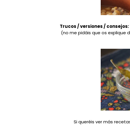
Trucos / versiones / consejos:
(no me pidáis que os explique d
Si queréis ver más recetas