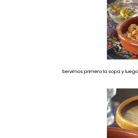
Servimos primero la sopa y lueg