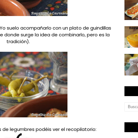
Yo suelo acompañarlo con un plato de guindillas
e donde surge la idea de combinarlo, pero es la
tradición).
 de legumbres podéis ver el recopilatorio: