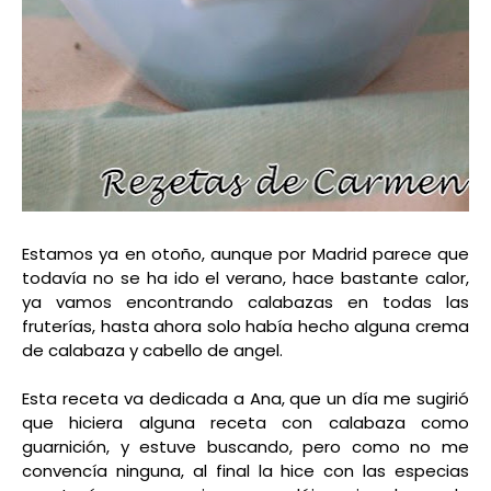
Estamos ya en otoño, aunque por Madrid parece que
todavía no se ha ido el verano, hace bastante calor,
ya vamos encontrando calabazas en todas las
fruterías, hasta ahora solo había hecho alguna crema
de calabaza y cabello de angel.
Esta receta va dedicada a Ana, que un día me sugirió
que hiciera alguna receta con calabaza como
guarnición, y estuve buscando, pero como no me
convencía ninguna, al final la hice con las especias