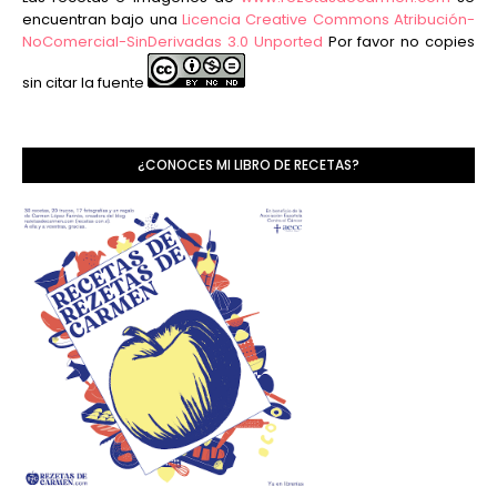
encuentran bajo una
Licencia Creative Commons Atribución-
NoComercial-SinDerivadas 3.0 Unported
Por favor no copies
sin citar la fuente
¿CONOCES MI LIBRO DE RECETAS?