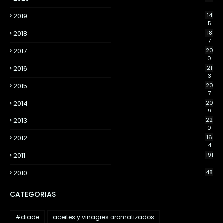
2019
14
5
2018
18
7
2017
20
0
2016
21
3
2015
20
7
2014
20
9
2013
22
0
2012
16
4
2011
191
2010
48
CATEGORIAS
#diade
aceites y vinagres aromatizados