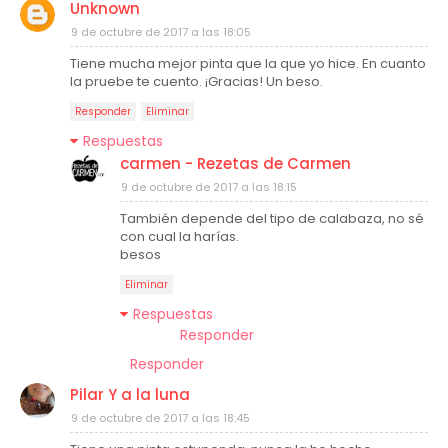
Unknown
9 de octubre de 2017 a las 18:05
Tiene mucha mejor pinta que la que yo hice. En cuanto
la pruebe te cuento. ¡Gracias! Un beso.
Responder
Eliminar
Respuestas
carmen - Rezetas de Carmen
9 de octubre de 2017 a las 18:15
También depende del tipo de calabaza, no sé
con cual la harías.
besos
Eliminar
Respuestas
Responder
Responder
Pilar Y a la luna
9 de octubre de 2017 a las 18:45