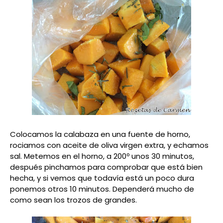
Colocamos la calabaza en una fuente de horno,
rociamos con aceite de oliva virgen extra, y echamos
sal. Metemos en el horno, a 200º unos 30 minutos,
después pinchamos para comprobar que está bien
hecha, y si vemos que todavía está un poco dura
ponemos otros 10 minutos. Dependerá mucho de
como sean los trozos de grandes.