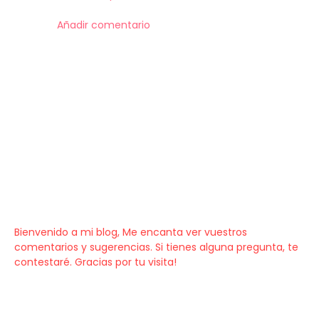
Añadir comentario
Bienvenido a mi blog, Me encanta ver vuestros
comentarios y sugerencias. Si tienes alguna pregunta, te
contestaré. Gracias por tu visita!