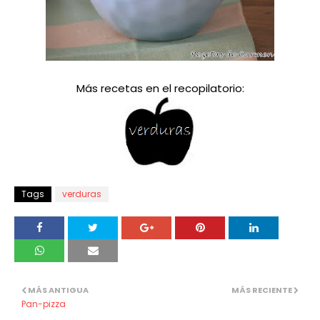
Más recetas en el recopilatorio:
Tags
verduras
MÁS ANTIGUA
MÁS RECIENTE
Pan-pizza