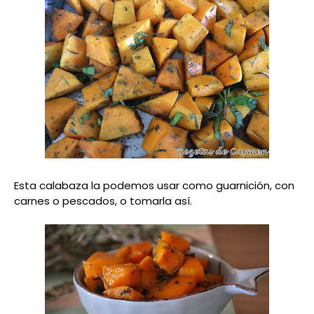
Esta calabaza la podemos usar como guarnición, con
carnes o pescados, o tomarla así.