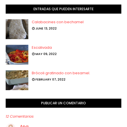
ENTRADAS QUE PUEDEN INTERESARTE
Calabacines con bechamel
JUNE 13, 2022
Escalivada
MAY 09, 2022
Brócoli gratinado con besamel.
FEBRUARY 07, 2022
PUBLICAR UN COMENTARIO
12 Comentarios
Ana