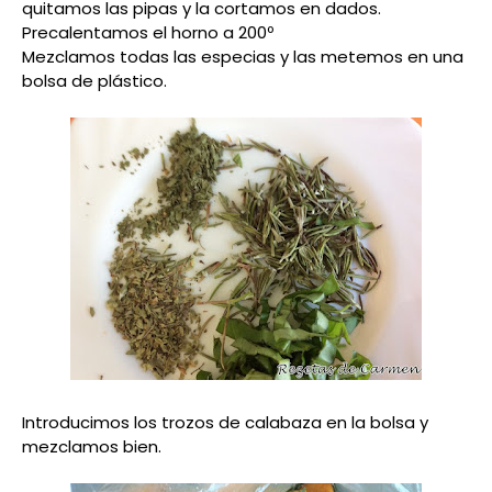
quitamos las pipas y la cortamos en dados.
Precalentamos el horno a 200º
Mezclamos todas las especias y las metemos en una
bolsa de plástico.
Introducimos los trozos de calabaza en la bolsa y
mezclamos bien.