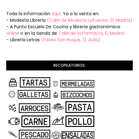
Toda la información
aqui.
Ya a la venta en:
- Modesta Librería
(Calle de Modesto Lafuente, 31, Madrid)
- A Punto Escuela De Cocina y librería gastronómica:
online
o en la tienda de
Calle de la Farmacia, 6, Madrid
- Librería Letras
(Paseo San Roque, 12, Ávila)
RECOPILATORIOS: