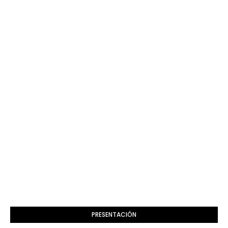
PRESENTACIÓN