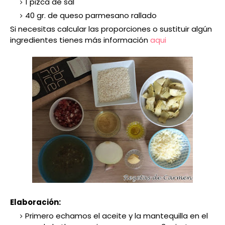
1 pizca de sal
40 gr. de queso parmesano rallado
Si necesitas calcular las proporciones o sustituir algún
ingredientes tienes más información
aqui
Elaboración:
Primero echamos el aceite y la mantequilla en el