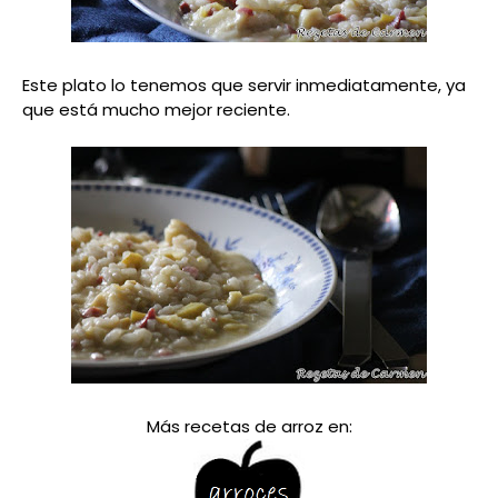
Este plato lo tenemos que servir inmediatamente, ya
que está mucho mejor reciente.
Más recetas de arroz en: