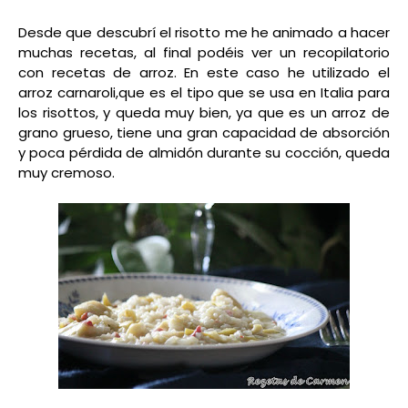
Desde que descubrí el risotto me he animado a hacer
muchas recetas, al final podéis ver un recopilatorio
con recetas de arroz. En este caso he utilizado el
arroz carnaroli,que es el tipo que se usa en Italia para
los risottos, y queda muy bien, ya que es un arroz de
grano grueso, tiene una gran capacidad de absorción
y poca pérdida de almidón durante su cocción, queda
muy cremoso.