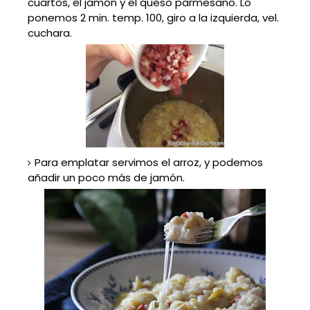
cuartos, el jamón y el queso parmesano. Lo
ponemos 2 min. temp. 100, giro a la izquierda, vel.
cuchara.
Para emplatar servimos el arroz, y podemos
añadir un poco más de jamón.