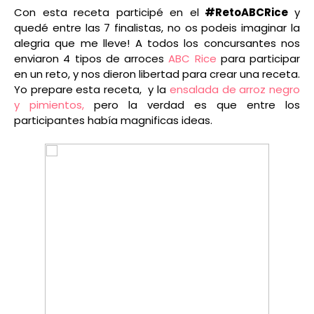
Con esta receta participé en el
#RetoABCRice
y
quedé entre las 7 finalistas, no os podeis imaginar la
alegria que me lleve! A todos los concursantes nos
enviaron 4 tipos de arroces
ABC Rice
para participar
en un reto, y nos dieron libertad para crear una receta.
Yo prepare esta receta, y la
ensalada de arroz negro
y pimientos,
pero la verdad es que entre los
participantes había magnificas ideas.