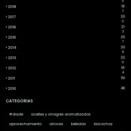
5
2018
18
7
2017
20
0
2016
21
3
2015
20
7
2014
20
9
2013
22
0
2012
16
4
2011
191
2010
48
CATEGORIAS
#diade
aceites y vinagres aromatizados
aprovechamiento
arroces
bebidas
bizcochos