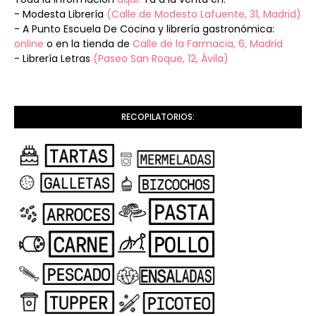
- Modesta Librería
(Calle de Modesto Lafuente, 31, Madrid)
- A Punto Escuela De Cocina y librería gastronómica:
online
o en la tienda de
Calle de la Farmacia, 6, Madrid
- Librería Letras
(Paseo San Roque, 12, Ávila)
RECOPILATORIOS: