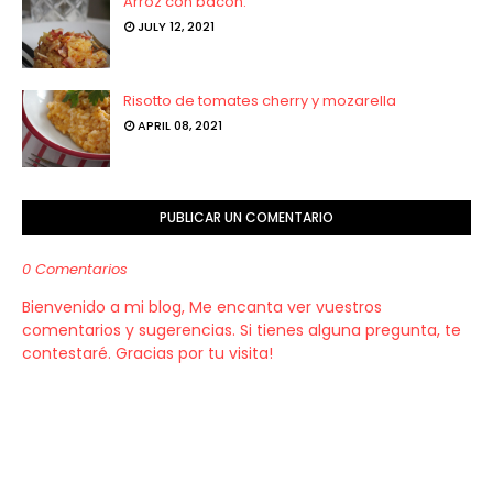
Arroz con bacon.
JULY 12, 2021
Risotto de tomates cherry y mozarella
APRIL 08, 2021
PUBLICAR UN COMENTARIO
0 Comentarios
Bienvenido a mi blog, Me encanta ver vuestros
comentarios y sugerencias. Si tienes alguna pregunta, te
contestaré. Gracias por tu visita!