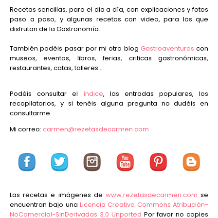
Recetas sencillas, para el dia a día, con explicaciones y fotos
paso a paso, y algunas recetas con video, para los que
disfrutan de la Gastronomía.
También podéis pasar por mi otro blog
Gastroaventuras
con
museos, eventos, libros, ferias, criticas gastronómicas,
restaurantes, catas, talleres...
Podéis consultar el
índice
, las entradas populares, los
recopilatorios, y si tenéis alguna pregunta no dudéis en
consultarme.
Mi correo:
carmen@rezetasdecarmen.com
Las recetas e imágenes de
www.rezetasdecarmen.com
se
encuentran bajo una
Licencia Creative Commons Atribución-
NoComercial-SinDerivadas 3.0 Unported
Por favor no copies