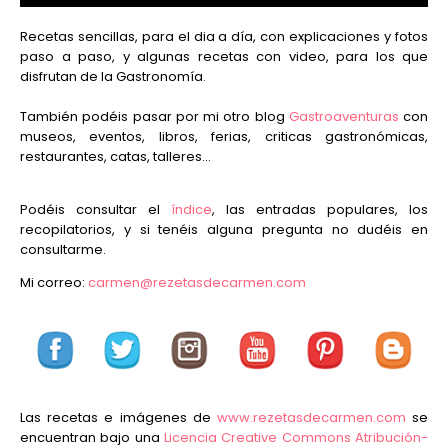
Recetas sencillas, para el dia a día, con explicaciones y fotos
paso a paso, y algunas recetas con video, para los que
disfrutan de la Gastronomía.
También podéis pasar por mi otro blog
Gastroaventuras
con
museos, eventos, libros, ferias, criticas gastronómicas,
restaurantes, catas, talleres...
Podéis consultar el
índice
, las entradas populares, los
recopilatorios, y si tenéis alguna pregunta no dudéis en
consultarme.
Mi correo:
carmen@rezetasdecarmen.com
Las recetas e imágenes de
www.rezetasdecarmen.com
se
encuentran bajo una
Licencia Creative Commons Atribución-