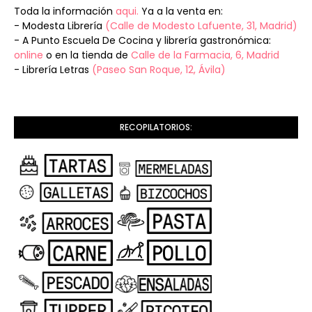
Toda la información
aqui.
Ya a la venta en:
- Modesta Librería
(Calle de Modesto Lafuente, 31, Madrid)
- A Punto Escuela De Cocina y librería gastronómica:
online
o en la tienda de
Calle de la Farmacia, 6, Madrid
- Librería Letras
(Paseo San Roque, 12, Ávila)
RECOPILATORIOS: