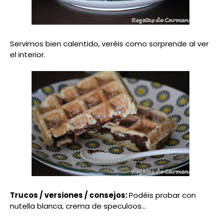
Servimos bien calentido, veréis como sorprende al ver
el interior.
Trucos / versiones / consejos:
Podéis probar con
nutella blanca, crema de speculoos...