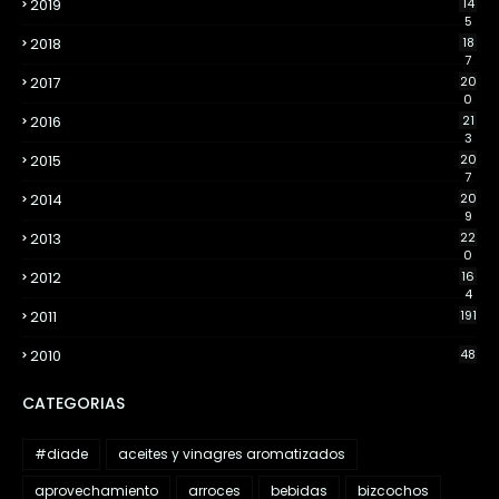
2019
14
5
2018
18
7
2017
20
0
2016
21
3
2015
20
7
2014
20
9
2013
22
0
2012
16
4
2011
191
2010
48
CATEGORIAS
#diade
aceites y vinagres aromatizados
aprovechamiento
arroces
bebidas
bizcochos