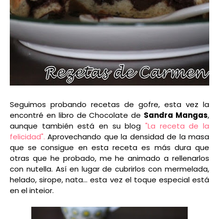
Seguimos probando recetas de gofre, esta vez la
encontré en libro de Chocolate de
Sandra Mangas
,
aunque también está en su blog
"La receta de la
felicidad".
Aprovechando que la densidad de la masa
que se consigue en esta receta es más dura que
otras que he probado, me he animado a rellenarlos
con nutella. Así en lugar de cubrirlos con mermelada,
helado, sirope, nata... esta vez el toque especial está
en el inteior.