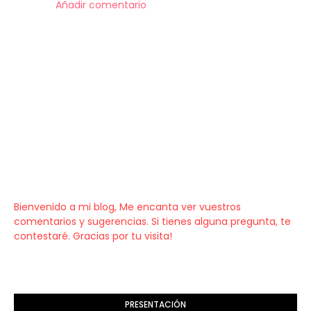
Añadir comentario
Bienvenido a mi blog, Me encanta ver vuestros
comentarios y sugerencias. Si tienes alguna pregunta, te
contestaré. Gracias por tu visita!
PRESENTACIÓN