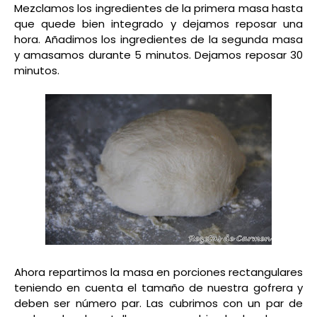
Mezclamos los ingredientes de la primera masa hasta
que quede bien integrado y dejamos reposar una
hora. Añadimos los ingredientes de la segunda masa
y amasamos durante 5 minutos. Dejamos reposar 30
minutos.
Ahora repartimos la masa en porciones rectangulares
teniendo en cuenta el tamaño de nuestra gofrera y
deben ser número par. Las cubrimos con un par de