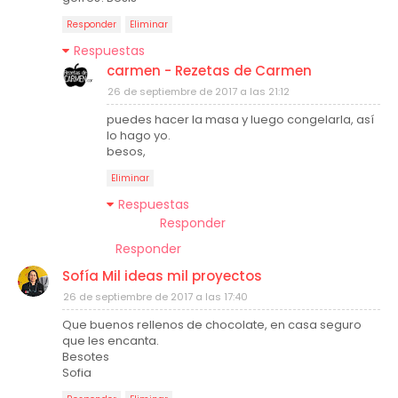
Responder
Eliminar
Respuestas
carmen - Rezetas de Carmen
26 de septiembre de 2017 a las 21:12
puedes hacer la masa y luego congelarla, así
lo hago yo.
besos,
Eliminar
Respuestas
Responder
Responder
Sofía Mil ideas mil proyectos
26 de septiembre de 2017 a las 17:40
Que buenos rellenos de chocolate, en casa seguro
que les encanta.
Besotes
Sofia