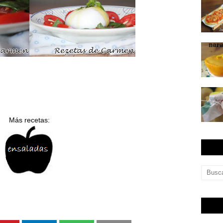
Más recetas: