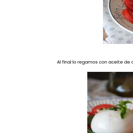
Al final lo regamos con aceite de o