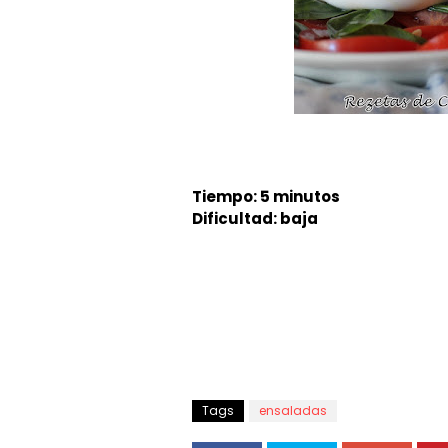
Tiempo: 5 minutos
Dificultad: baja
Tags
ensaladas