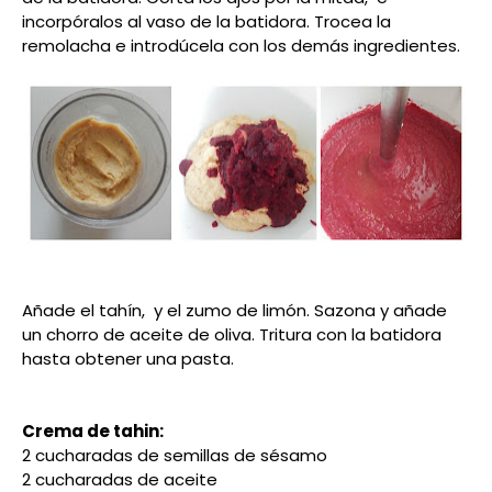
incorpóralos al vaso de la batidora. Trocea la
remolacha e introdúcela con los demás ingredientes.
Añade el tahín, y el zumo de limón. Sazona y añade
un chorro de aceite de oliva. Tritura con la batidora
hasta obtener una pasta.
Crema de tahin:
2 cucharadas de semillas de sésamo
2 cucharadas de aceite