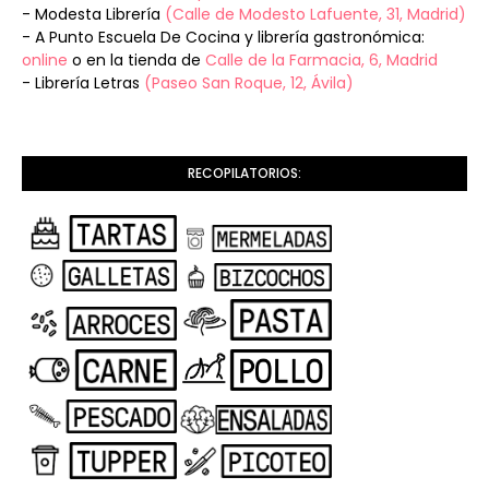
- Modesta Librería
(Calle de Modesto Lafuente, 31, Madrid)
- A Punto Escuela De Cocina y librería gastronómica:
online
o en la tienda de
Calle de la Farmacia, 6, Madrid
- Librería Letras
(Paseo San Roque, 12, Ávila)
RECOPILATORIOS: