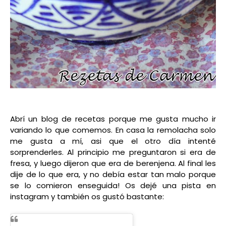
Abrí un blog de recetas porque me gusta mucho ir
variando lo que comemos. En casa la remolacha solo
me gusta a mí, asi que el otro día intenté
sorprenderles. Al principio me preguntaron si era de
fresa, y luego dijeron que era de berenjena. Al final les
dije de lo que era, y no debía estar tan malo porque
se lo comieron enseguida! Os dejé una pista en
instagram y también os gustó bastante: