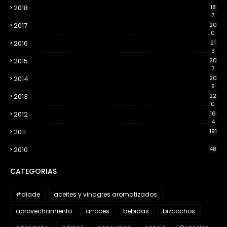
2018
18
7
2017
20
0
2016
21
3
2015
20
7
2014
20
9
2013
22
0
2012
16
4
2011
191
2010
48
CATEGORIAS
#diade
aceites y vinagres aromatizados
aprovechamiento
arroces
bebidas
bizcochos