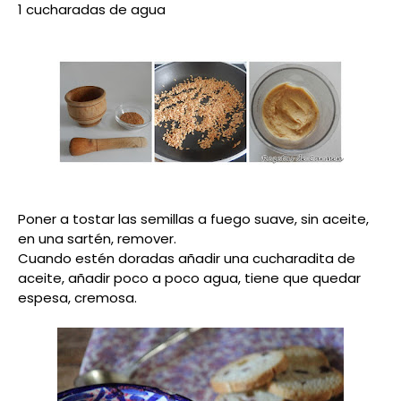
1 cucharadas de agua
Poner a tostar las semillas a fuego suave, sin aceite,
en una sartén, remover.
Cuando estén doradas añadir una cucharadita de
aceite, añadir poco a poco agua, tiene que quedar
espesa, cremosa.