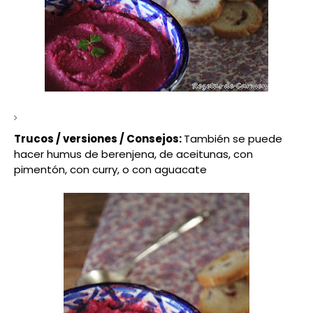
Trucos / versiones / Consejos:
También se puede
hacer humus de berenjena, de aceitunas, con
pimentón, con curry, o con aguacate