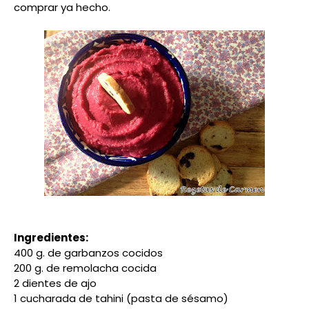
comprar ya hecho.
Ingredientes:
400 g. de garbanzos cocidos
200 g. de remolacha cocida
2 dientes de ajo
1 cucharada de tahini (pasta de sésamo)