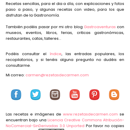
Recetas sencillas, para el dia a día, con explicaciones y fotos
paso a paso, y algunas recetas con video, para los que
disfrutan de la Gastronomía.
También podéis pasar por mi otro blog
Gastroaventuras
con
museos, eventos, libros, ferias, criticas gastronómicas,
restaurantes, catas, talleres...
Podéis consultar el
índice
, las entradas populares, los
recopilatorios, y si tenéis alguna pregunta no dudéis en
consultarme.
Mi correo:
carmen@rezetasdecarmen.com
Las recetas e imágenes de
www.rezetasdecarmen.com
se
encuentran bajo una
Licencia Creative Commons Atribución-
NoComercial-SinDerivadas 3.0 Unported
Por favor no copies