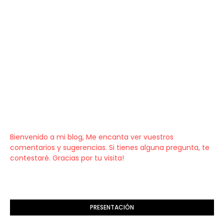
Bienvenido a mi blog, Me encanta ver vuestros
comentarios y sugerencias. Si tienes alguna pregunta, te
contestaré. Gracias por tu visita!
PRESENTACIÓN