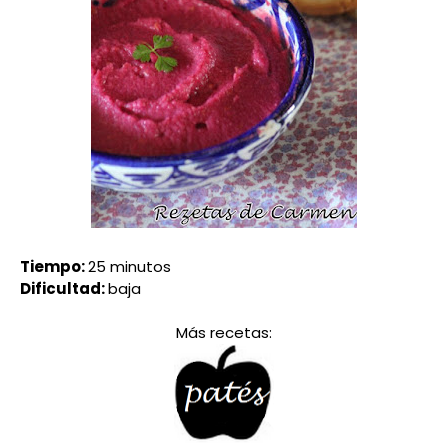
Tiempo:
25 minutos
Dificultad:
baja
Más recetas: