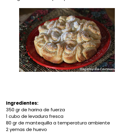
Ingredientes:
350 gr de harina de fuerza
1 cubo de levadura fresca
80 gr de mantequilla a temperatura ambiente
2 yemas de huevo