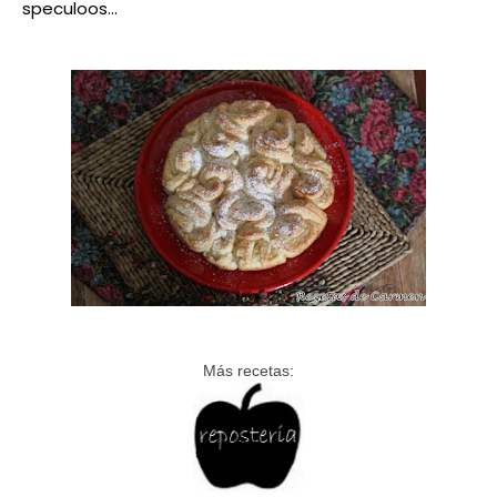
speculoos...
Más recetas: