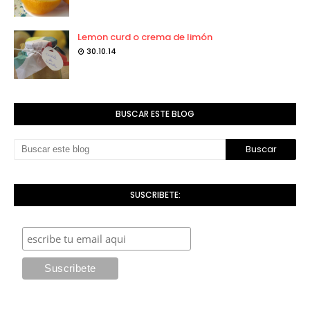
Lemon curd o crema de limón
30.10.14
BUSCAR ESTE BLOG
SUSCRIBETE: