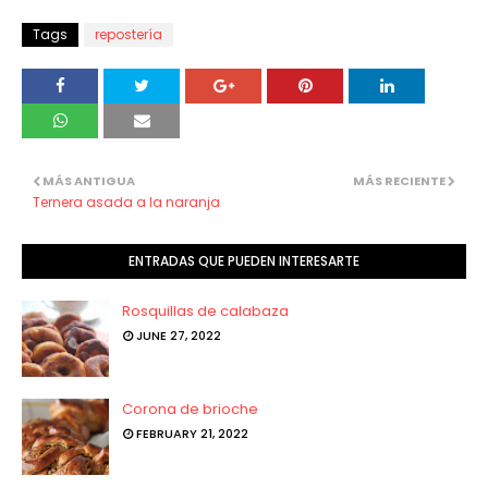
Tags
repostería
MÁS ANTIGUA
MÁS RECIENTE
Ternera asada a la naranja
ENTRADAS QUE PUEDEN INTERESARTE
Rosquillas de calabaza
JUNE 27, 2022
Corona de brioche
FEBRUARY 21, 2022