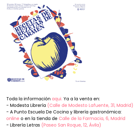
Toda la información
aqui.
Ya a la venta en:
- Modesta Librería
(Calle de Modesto Lafuente, 31, Madrid)
- A Punto Escuela De Cocina y librería gastronómica:
online
o en la tienda de
Calle de la Farmacia, 6, Madrid
- Librería Letras
(Paseo San Roque, 12, Ávila)