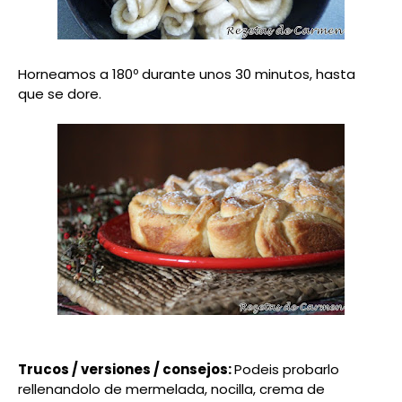
Horneamos a 180º durante unos 30 minutos, hasta
que se dore.
Trucos / versiones / consejos:
Podeis probarlo
rellenandolo de mermelada, nocilla, crema de