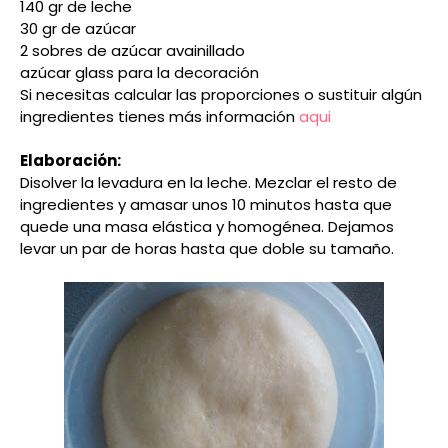
140 gr de leche
30 gr de azúcar
2 sobres de azúcar avainillado
azúcar glass para la decoración
Si necesitas calcular las proporciones o sustituir algún
ingredientes tienes más información
aqui
Elaboración:
Disolver la levadura en la leche. Mezclar el resto de
ingredientes y amasar unos 10 minutos hasta que
quede una masa elástica y homogénea. Dejamos
levar un par de horas hasta que doble su tamaño.