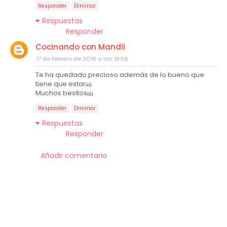
Responder
Eliminar
Respuestas
Responder
Cocinando con Mandil
17 de febrero de 2016 a las 18:56
Te ha quedado precioso además de lo bueno que
tiene que estar¡¡¡¡
Muchos besitos¡¡¡¡
Responder
Eliminar
Respuestas
Responder
Añadir comentario