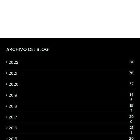
ARCHIVO DEL BLOG
2022
31
2021
76
2020
87
2019
14
5
2018
18
7
2017
20
0
2016
21
3
2015
20