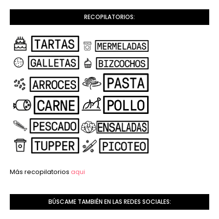
RECOPILATORIOS:
Más recopilatorios
aqui
BÚSCAME TAMBIÉN EN LAS REDES SOCIALES: