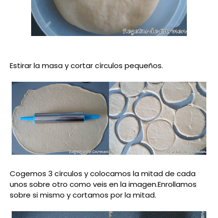
Estirar la masa y cortar círculos pequeños.
Cogemos 3 círculos y colocamos la mitad de cada
unos sobre otro como veis en la imagen.Enrollamos
sobre si mismo y cortamos por la mitad.