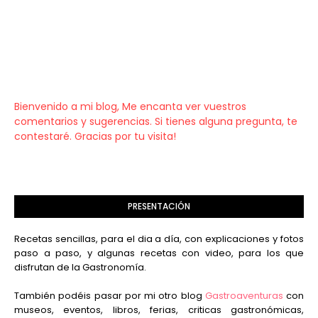
Bienvenido a mi blog, Me encanta ver vuestros
comentarios y sugerencias. Si tienes alguna pregunta, te
contestaré. Gracias por tu visita!
PRESENTACIÓN
Recetas sencillas, para el dia a día, con explicaciones y fotos
paso a paso, y algunas recetas con video, para los que
disfrutan de la Gastronomía.
También podéis pasar por mi otro blog
Gastroaventuras
con
museos, eventos, libros, ferias, criticas gastronómicas,