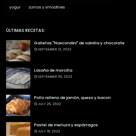
yogur
zumos y smoothies
ÚLTIMAS RECETAS:
Galletas "Nascondini" de vainilla y chocolate
SEPTEMBER 12, 2022
Lasaña de morcilla
SEPTEMBER 05, 2022
Pollo relleno de jamón, queso y bacon
JULY 25, 2022
Pastel de merluza y espárragos
JULY 18, 2022