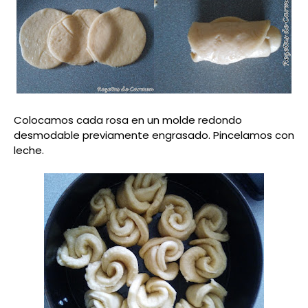
Colocamos cada rosa en un molde redondo
desmodable previamente engrasado. Pincelamos con
leche.