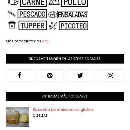
Más recopilatorios
aqui
BÚSCAME TAMBIÉN EN LAS REDES SOCIALES:
ENTRADAS MÁS POPULARES:
Bizcocho de maicena sin gluten
28.2.12