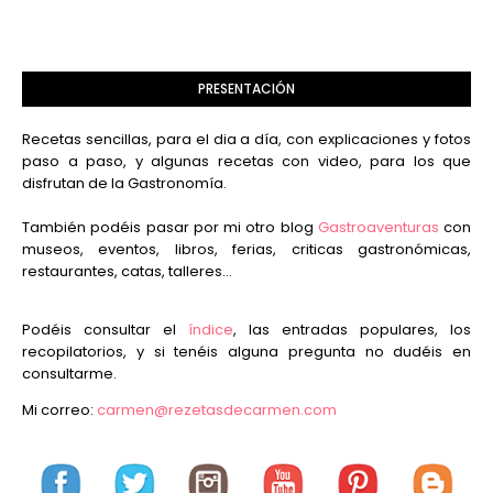
PRESENTACIÓN
Recetas sencillas, para el dia a día, con explicaciones y fotos
paso a paso, y algunas recetas con video, para los que
disfrutan de la Gastronomía.
También podéis pasar por mi otro blog
Gastroaventuras
con
museos, eventos, libros, ferias, criticas gastronómicas,
restaurantes, catas, talleres...
Podéis consultar el
índice
, las entradas populares, los
recopilatorios, y si tenéis alguna pregunta no dudéis en
consultarme.
Mi correo:
carmen@rezetasdecarmen.com