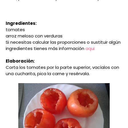
Ingredientes:
tomates
arroz meloso con verduras
Si necesitas calcular las proporciones o sustituir algún
ingredientes tienes más información
aqui
Elaboración:
Corta los tomates por la parte superior, vacíalos con
una cucharita, pica la carne y resérvala.