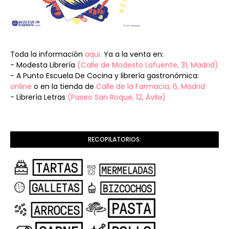
Toda la información
aqui.
Ya a la venta en:
- Modesta Librería
(Calle de Modesto Lafuente, 31, Madrid)
- A Punto Escuela De Cocina y librería gastronómica:
online
o en la tienda de
Calle de la Farmacia, 6, Madrid
- Librería Letras
(Paseo San Roque, 12, Ávila)
RECOPILATORIOS: