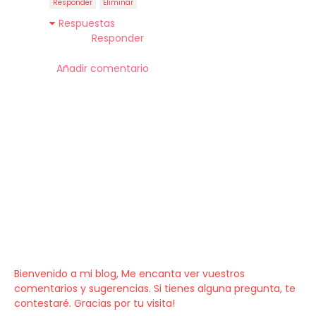
Responder
Eliminar
Respuestas
Responder
Añadir comentario
Bienvenido a mi blog, Me encanta ver vuestros
comentarios y sugerencias. Si tienes alguna pregunta, te
contestaré. Gracias por tu visita!