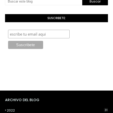
SUSCRIBETE:
ARCHIVO DEL BLOG
2022
31