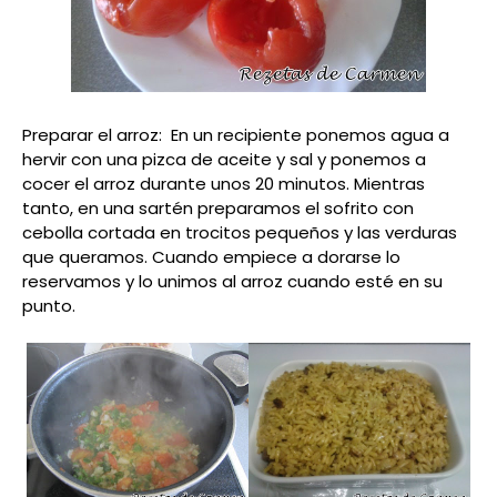
Preparar el arroz: En un recipiente ponemos agua a
hervir con una pizca de aceite y sal y ponemos a
cocer el arroz durante unos 20 minutos. Mientras
tanto, en una sartén preparamos el sofrito con
cebolla cortada en trocitos pequeños y las verduras
que queramos. Cuando empiece a dorarse lo
reservamos y lo unimos al arroz cuando esté en su
punto.