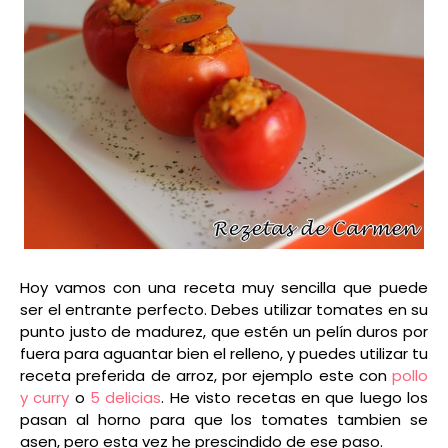
Hoy vamos con una receta muy sencilla que puede
ser el entrante perfecto. Debes utilizar tomates en su
punto justo de madurez, que estén un pelín duros por
fuera para aguantar bien el relleno, y puedes utilizar tu
receta preferida de arroz, por ejemplo este con
pollo
y curry
o
5 delicias
. He visto recetas en que luego los
pasan al horno para que los tomates tambien se
asen, pero esta vez he prescindido de ese paso.