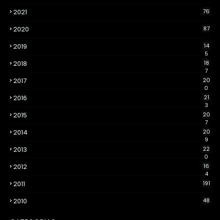
2021
76
2020
87
2019
14
5
2018
18
7
2017
20
0
2016
21
3
2015
20
7
2014
20
9
2013
22
0
2012
16
4
2011
191
2010
48