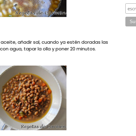
 aceite, añadir sal, cuando ya estén doradas las
r con agua, tapar la olla y poner 20 minutos.