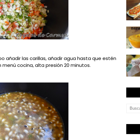
o añadir las carillas, añadir agua hasta que estén
en menú cocina, alta presión 20 minutos.