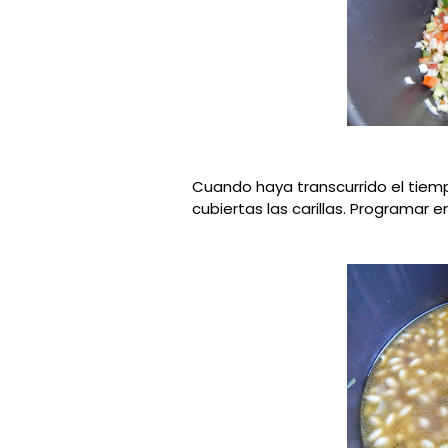
Cuando haya transcurrido el tiemp
cubiertas las carillas. Programar 