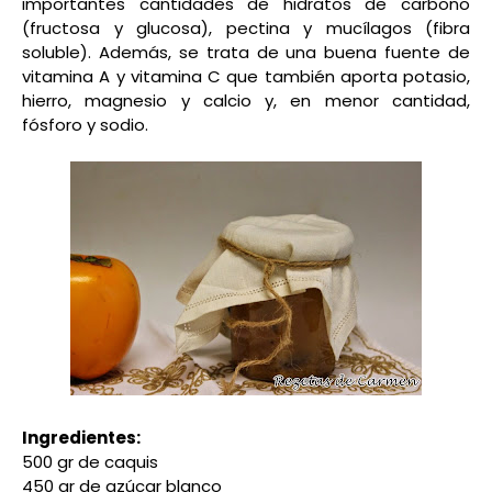
importantes cantidades de hidratos de carbono
(fructosa y glucosa), pectina y mucílagos (fibra
soluble). Además, se trata de una buena fuente de
vitamina A y vitamina C que también aporta potasio,
hierro, magnesio y calcio y, en menor cantidad,
fósforo y sodio.
Ingredientes:
500 gr de caquis
450 gr de azúcar blanco