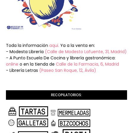
Toda la información
aqui.
Ya a la venta en:
- Modesta Librería
(Calle de Modesto Lafuente, 31, Madrid)
- A Punto Escuela De Cocina y librería gastronómica:
online
o en la tienda de
Calle de la Farmacia, 6, Madrid
- Librería Letras
(Paseo San Roque, 12, Ávila)
RECOPILATORIOS: