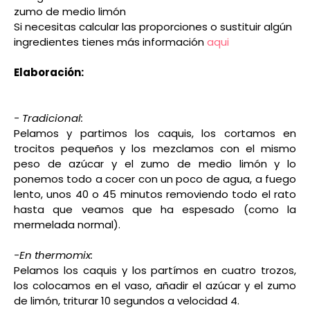
zumo de medio limón
Si necesitas calcular las proporciones o sustituir algún
ingredientes tienes más información
aqui
Elaboración:
- Tradicional:
Pelamos y partimos los caquis, los cortamos en
trocitos pequeños y los mezclamos con el mismo
peso de azúcar y el zumo de medio limón y lo
ponemos todo a cocer con un poco de agua, a fuego
lento, unos 40 o 45 minutos
removiendo todo el rato
hasta que veamos que ha espesado (como la
mermelada normal).
-En thermomix:
Pelamos los caquis y los partímos en cuatro trozos,
los colocamos en el vaso, añadir el azúcar y el zumo
de limón, triturar 10 segundos a velocidad 4.