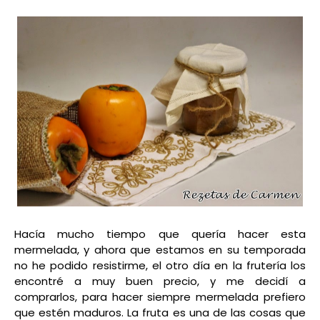
Hacía mucho tiempo que quería hacer esta
mermelada, y ahora que estamos en su temporada
no he podido resistirme, el otro día en la frutería los
encontré a muy buen precio, y me decidí a
comprarlos, para hacer siempre mermelada prefiero
que estén maduros. La fruta es una de las cosas que