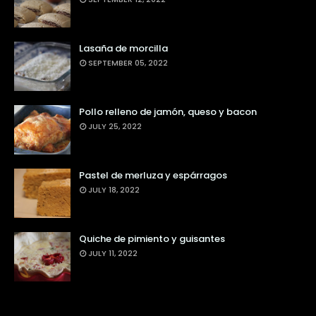
Lasaña de morcilla
SEPTEMBER 05, 2022
Pollo relleno de jamón, queso y bacon
JULY 25, 2022
Pastel de merluza y espárragos
JULY 18, 2022
Quiche de pimiento y guisantes
JULY 11, 2022