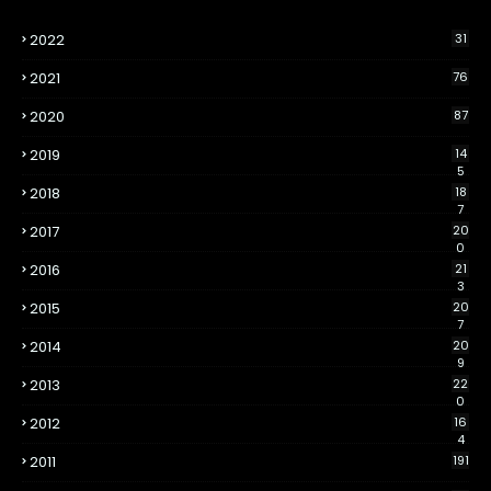
2022
31
2021
76
2020
87
2019
14
5
2018
18
7
2017
20
0
2016
21
3
2015
20
7
2014
20
9
2013
22
0
2012
16
4
2011
191