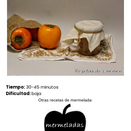
Tiempo:
30-45 minutos
Dificultad:
baja
Otras recetas de mermelada: