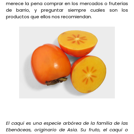
merece la pena comprar en los mercados o fruterías
de barrio, y preguntar siempre cuales son los
productos que ellos nos recomiendan.
El caqui es una especie arbórea de la familia de las
Ebenáceas, originario de Asia. Su fruto, el caqui o