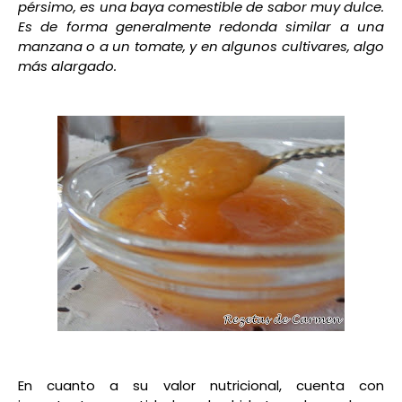
pérsimo, es una baya comestible de sabor muy dulce.
Es de forma generalmente redonda similar a una
manzana o a un tomate, y en algunos cultivares, algo
más alargado.
En cuanto a su valor nutricional, cuenta con