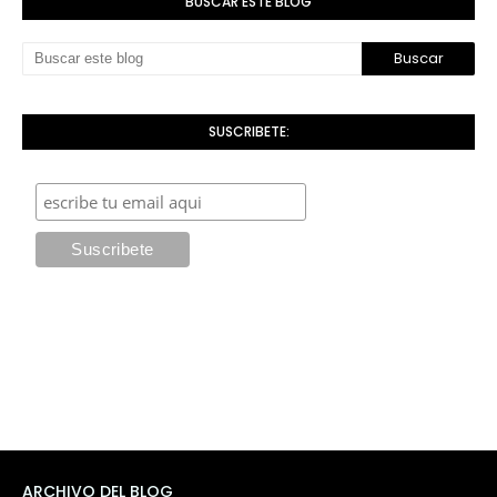
BUSCAR ESTE BLOG
SUSCRIBETE:
ARCHIVO DEL BLOG