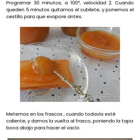
Programar 30 minutos, a 100º, velocidad 2. Cuando
queden 5 minutos quitamos el cubilete, y ponemos el
cestillo para que evapore antes.
Metemos en los frascos , cuando todavía esté
caliente, y damos la vuelta al frasco, poniendo la tapa
boca abajo para hacer el vacío.