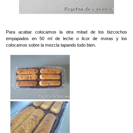
Para acabar colocamos la otra mitad de los bizcochos
empapados en 50 ml de leche o licor de moras y los
colocamos sobre la mezcla tapando todo bien.