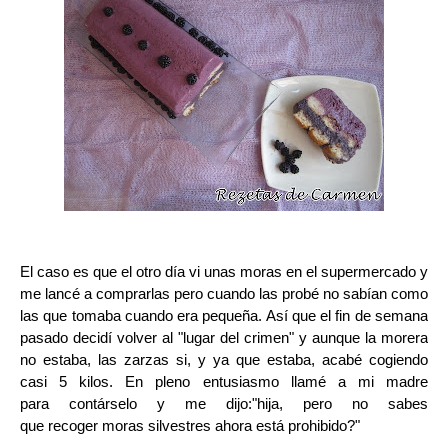
El caso es que el otro día vi unas moras en el supermercado y
me lancé a comprarlas pero cuando las probé no sabían como
las que tomaba cuando era pequeña. Así que el fin de semana
pasado decidí volver al "lugar del crimen" y aunque la morera
no estaba, las zarzas si, y ya que estaba, acabé cogiendo
casi 5 kilos. En pleno entusiasmo llamé a mi madre
para contárselo y me dijo:"hija, pero no sabes
que recoger moras silvestres ahora está prohibido?"