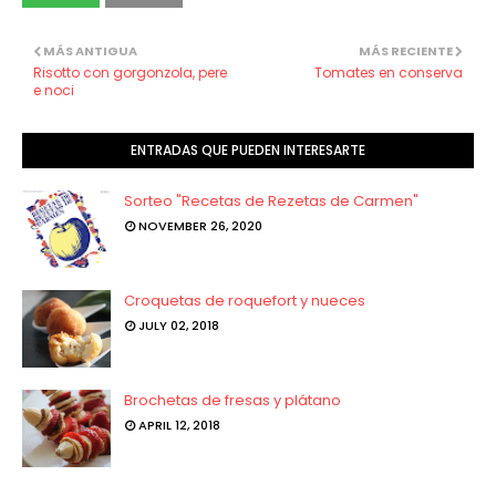
MÁS ANTIGUA
MÁS RECIENTE
Risotto con gorgonzola, pere
Tomates en conserva
e noci
ENTRADAS QUE PUEDEN INTERESARTE
Sorteo "Recetas de Rezetas de Carmen"
NOVEMBER 26, 2020
Croquetas de roquefort y nueces
JULY 02, 2018
Brochetas de fresas y plátano
APRIL 12, 2018