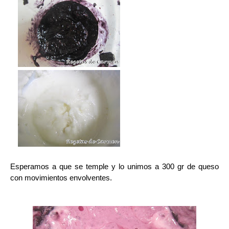
Esperamos a que se temple y l
o unimos a 300 gr de queso
con movimientos envolventes.