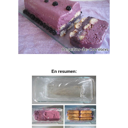
En resumen: