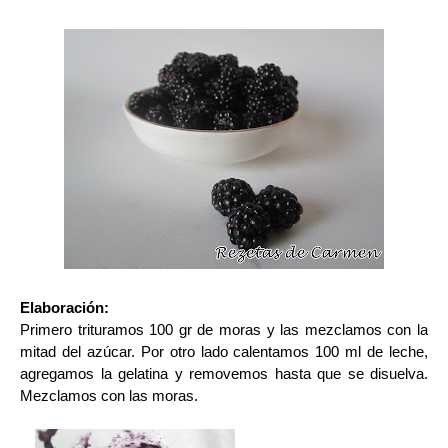
Elaboración:
Primero trituramos 100 gr de moras y las mezclamos con la
mitad del azúcar. Por otro lado calentamos 100 ml de leche,
agregamos la gelatina y removemos hasta que se disuelva.
Mezclamos con las moras.