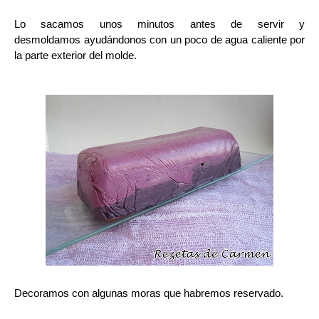
Lo sacamos unos minutos antes de servir y
desmoldamos ayudándonos con un poco de agua caliente por
la parte exterior del molde.
Decoramos con algunas moras que habremos reservado.