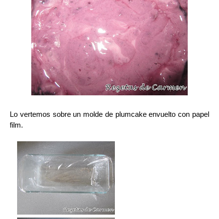
Lo vertemos sobre un molde de plumcake envuelto con papel
film.