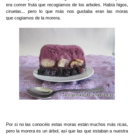
era comer fruta que recogíamos de los arboles. Había higos,
ciruelas... pero lo que más nos gustaba eran las moras
que cogíamos de la morera.
Por si no las conocéis estas moras están muchos más ricas,
pero la morera es un árbol, así que las que estaban a nuestra