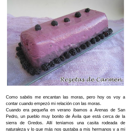
Como sabéis me encantan las moras, pero hoy os voy a
contar cuando empezó mi relación con las moras.
Cuando era pequeña en verano íbamos a
Arenas de San
Pedro, un pueblo muy bonito de Ávila que está cerca de la
sierra de Gredos. Allí teníamos una casita rodeada de
naturaleza y lo que más nos gustaba a mis hermanos y a mi