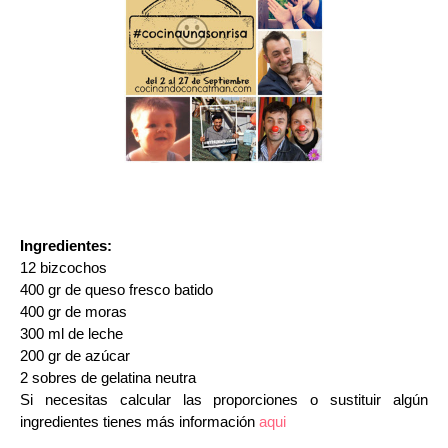
Ingredientes:
12 bizcochos
400 gr de queso fresco batido
400 gr de moras
300 ml de leche
200 gr de azúcar
2 sobres de gelatina neutra
Si necesitas calcular las proporciones o sustituir algún
ingredientes tienes más información
aqui