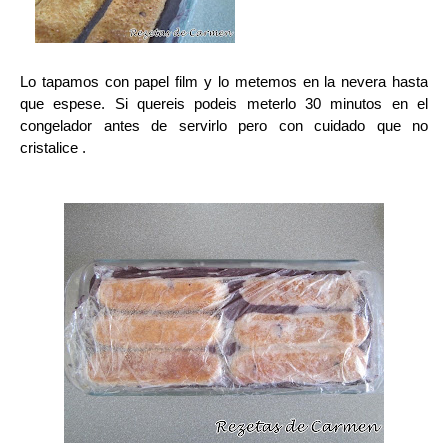
Lo tapamos con papel film y lo metemos en la nevera hasta
que espese. Si quereis podeis meterlo 30 minutos en el
congelador antes de servirlo pero con cuidado que no
cristalice .