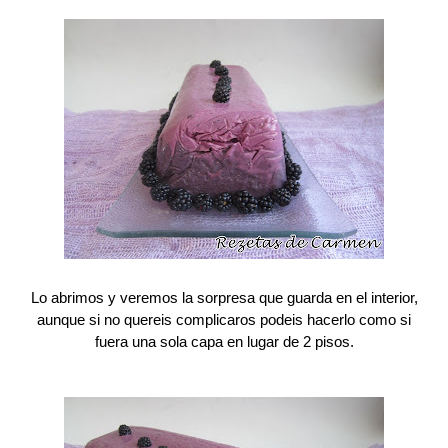
Lo abrimos y veremos la sorpresa que guarda en el interior,
aunque si no quereis complicaros podeis hacerlo como si
fuera una sola capa en lugar de 2 pisos.