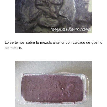
Lo vertemos sobre la mezcla anterior con cuidado de que no
se mezcle.