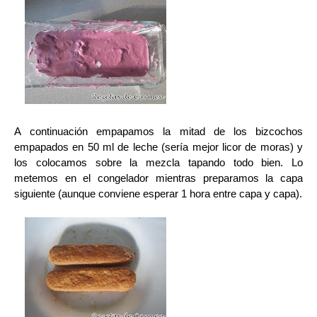
A continuación empapamos la mitad de los bizcochos
empapados en 50 ml de leche (sería mejor licor de moras) y
los colocamos sobre la mezcla tapando todo bien. Lo
metemos en el congelador mientras preparamos la capa
siguiente (aunque conviene esperar 1 hora entre capa y capa).