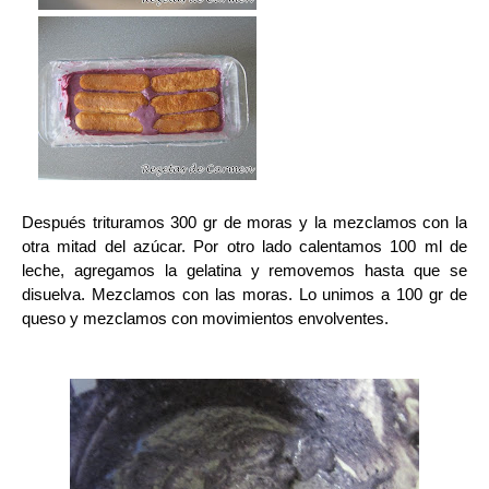
Después trituramos 300 gr de moras y la mezclamos con la
otra mitad del azúcar.
Por otro lado calentamos 100 ml de
leche, agregamos la gelatina y removemos hasta que se
disuelva. Mezclamos con las moras.
Lo unimos a 100 gr de
queso y mezclamos con movimientos envolventes.