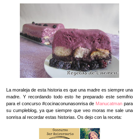
La moraleja de esta historia es que una madre es siempre una
madre. Y recordando todo esto he preparado este semifrio
para el concurso #cocinaconunasonrisa de
Manucatman
para
su cumpleblog, ya que siempre que veo moras me sale una
sonrisa al recordar estas historias. Os dejo con la receta: