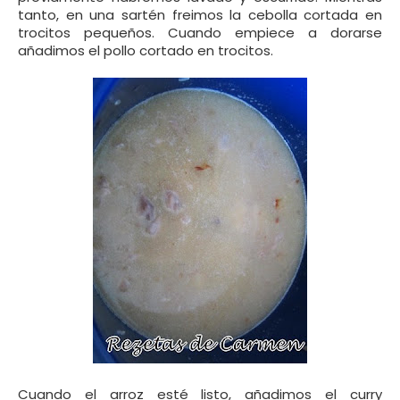
tanto, e
n una sartén freimos la cebolla cortada en
trocitos pequeños. Cuando empiece a dorarse
añadimos el pollo cortado en trocitos.
Cuando el arroz esté listo, añadimos el curry