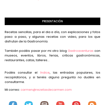
PRESENTACIÓN
Recetas sencillas, para el dia a día, con explicaciones y fotos
paso a paso, y algunas recetas con video, para los que
disfrutan de la Gastronomía.
También podéis pasar por mi otro blog
Gastroaventuras
con
museos, eventos, libros, ferias, criticas gastronómicas,
restaurantes, catas, talleres...
Podéis consultar el
índice
, las entradas populares, los
recopilatorios, y si tenéis alguna pregunta no dudéis en
consultarme.
Mi correo:
carmen@rezetasdecarmen.com