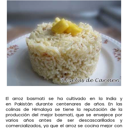
El arroz basmati se ha cultivado en la India y
en Pakistán durante centenares de años. En las
colinas de Himalaya se tiene la reputación de la
producción del mejor basmati, que se envejece por
varios años antes de ser descascarillados y
comercializados, ya que el arroz se cocina mejor con