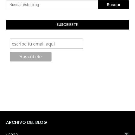
SUSCRIBETE:
ARCHIVO DEL BLOG
2022
31