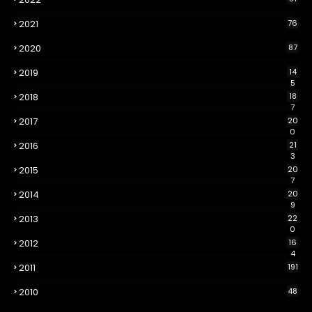
2021
76
2020
87
2019
14
5
2018
18
7
2017
20
0
2016
21
3
2015
20
7
2014
20
9
2013
22
0
2012
16
4
2011
191
2010
48