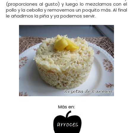
(proporciones al gusto) y luego lo mezclamos con el
pollo y la cebolla y removemos un poquito más. Al final
le añadimos la piña y ya podemos servir.
Más en: