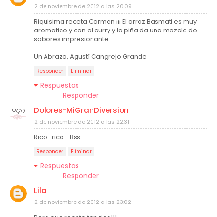
2 de noviembre de 2012 a las 20:09
Riquisima receta Carmen ¡¡¡ El arroz Basmati es muy
aromatico y con el curry y la piña da una mezcla de
sabores impresionante
Un Abrazo, Agustí Cangrejo Grande
Responder
Eliminar
Respuestas
Responder
Dolores-MiGranDiversion
2 de noviembre de 2012 a las 22:31
Rico...rico... Bss
Responder
Eliminar
Respuestas
Responder
Lila
2 de noviembre de 2012 a las 23:02