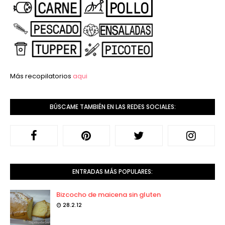
Más recopilatorios
aqui
BÚSCAME TAMBIÉN EN LAS REDES SOCIALES:
ENTRADAS MÁS POPULARES:
Bizcocho de maicena sin gluten
28.2.12