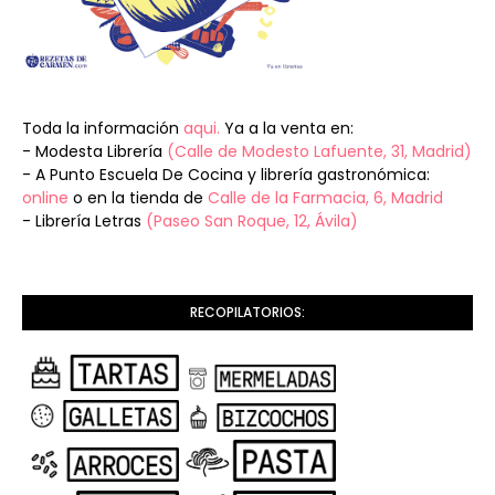
Toda la información
aqui.
Ya a la venta en:
- Modesta Librería
(Calle de Modesto Lafuente, 31, Madrid)
- A Punto Escuela De Cocina y librería gastronómica:
online
o en la tienda de
Calle de la Farmacia, 6, Madrid
- Librería Letras
(Paseo San Roque, 12, Ávila)
RECOPILATORIOS: