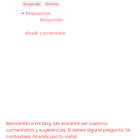
Responder
Eliminar
Respuestas
Responder
Añadir comentario
Bienvenido a mi blog, Me encanta ver vuestros
comentarios y sugerencias. Si tienes alguna pregunta, te
contestaré. Gracias por tu visita!