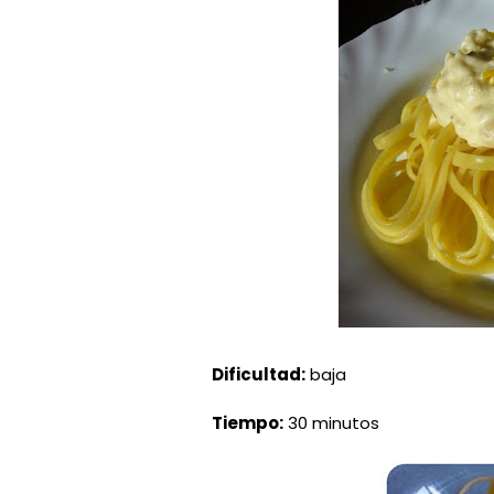
Dificultad:
baja
Tiempo:
30 minutos