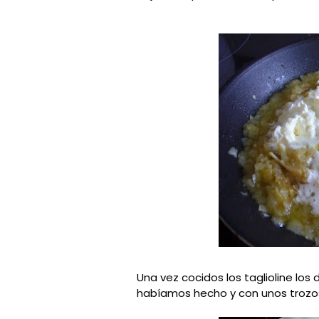
Una vez cocidos los taglioline los 
habíamos hecho y con unos trozos