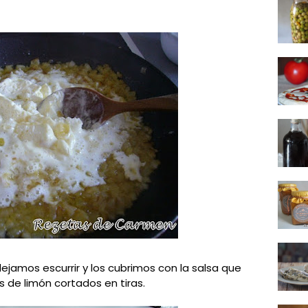
dejamos escurrir y los cubrimos con la salsa que
 de limón cortados en tiras.