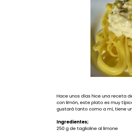
Hace unos días hice una receta de 
con limón, este plato es muy típic
gustará tanto como a mí, tiene un
Ingredientes;
250 g de taglioline al limone