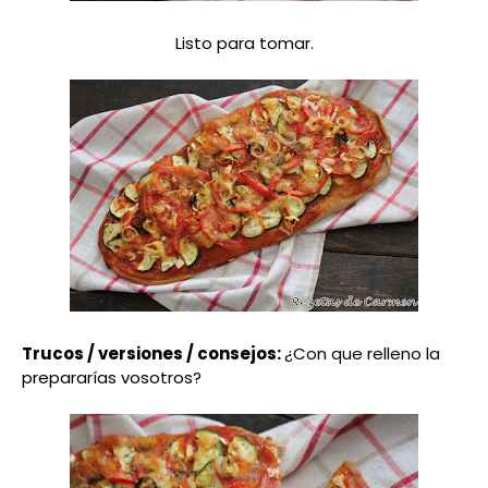
Listo para tomar.
Trucos / versiones / consejos:
¿Con que relleno la
prepararías vosotros?