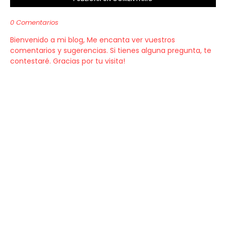
0 Comentarios
Bienvenido a mi blog, Me encanta ver vuestros
comentarios y sugerencias. Si tienes alguna pregunta, te
contestaré. Gracias por tu visita!