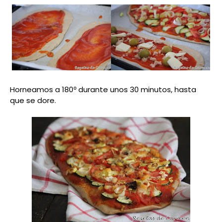
Horneamos a 180º durante unos 30 minutos, hasta
que se dore.