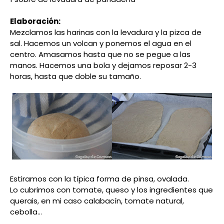
Elaboración:
Mezclamos las harinas con la levadura y la pizca de
sal. Hacemos un volcan y ponemos el agua en el
centro. Amasamos hasta que no se pegue a las
manos. Hacemos una bola y dejamos reposar 2-3
horas, hasta que doble su tamaño.
Estiramos con la típica forma de pinsa, ovalada.
Lo cubrimos con tomate, queso y los ingredientes que
querais, en mi caso calabacín, tomate natural,
cebolla...