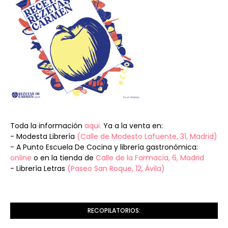
Toda la información
aqui.
Ya a la venta en:
- Modesta Librería
(Calle de Modesto Lafuente, 31, Madrid)
- A Punto Escuela De Cocina y librería gastronómica:
online
o en la tienda de
Calle de la Farmacia, 6, Madrid
- Librería Letras
(Paseo San Roque, 12, Ávila)
RECOPILATORIOS: