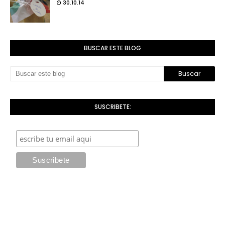
30.10.14
BUSCAR ESTE BLOG
SUSCRIBETE: