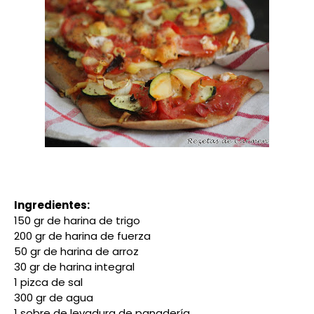
Ingredientes:
150 gr de harina de trigo
200 gr de harina de fuerza
50 gr de harina de arroz
30 gr de harina integral
1 pizca de sal
300 gr de agua
1 sobre de levadura de panadería