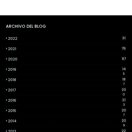
ARCHIVO DEL BLOG
2022
31
2021
76
2020
87
2019
14
5
2018
18
7
2017
20
0
2016
21
3
2015
20
7
2014
20
9
2013
22