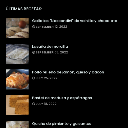
ÚLTIMAS RECETAS:
Galletas "Nascondini" de vainilla y chocolate
SEPTEMBER 12, 2022
Lasaña de morcilla
SEPTEMBER 05, 2022
Pollo relleno de jamón, queso y bacon
JULY 25, 2022
Pastel de merluza y espárragos
JULY 18, 2022
Quiche de pimiento y guisantes