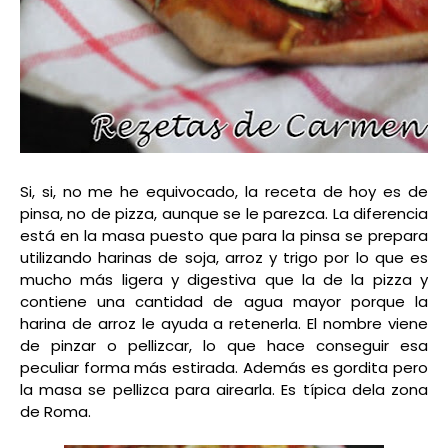
Si, si, no me he equivocado, la receta de hoy es de
pinsa, no de pizza, aunque se le parezca. La diferencia
está en la masa puesto que para la pinsa se prepara
utilizando harinas de soja, arroz y trigo por lo que es
mucho más ligera y digestiva que la de la pizza y
contiene una cantidad de agua mayor porque la
harina de arroz le ayuda a retenerla. El nombre viene
de pinzar o pellizcar, lo que hace conseguir esa
peculiar forma más estirada. Además es gordita pero
la masa se pellizca para airearla. Es típica dela zona
de Roma.