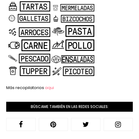
Más recopilatorios
aqui
BÚSCAME TAMBIÉN EN LAS REDES SOCIALES: