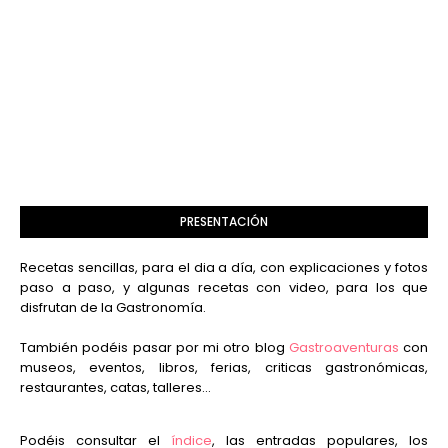
PRESENTACIÓN
Recetas sencillas, para el dia a día, con explicaciones y fotos
paso a paso, y algunas recetas con video, para los que
disfrutan de la Gastronomía.
También podéis pasar por mi otro blog
Gastroaventuras
con
museos, eventos, libros, ferias, criticas gastronómicas,
restaurantes, catas, talleres...
Podéis consultar el
índice
, las entradas populares, los