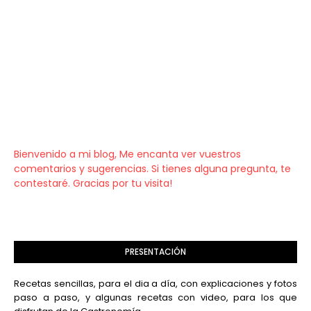
Bienvenido a mi blog, Me encanta ver vuestros
comentarios y sugerencias. Si tienes alguna pregunta, te
contestaré. Gracias por tu visita!
PRESENTACIÓN
Recetas sencillas, para el dia a día, con explicaciones y fotos
paso a paso, y algunas recetas con video, para los que