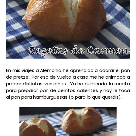
En mis viajes a Alemania he aprendido a adorar el pan
de pretzel. Por eso de vuelta a casa me he animado a
probar distintas versiones. Ya he publicado la receta
para preparar pan de perritos calientes y hoy le toca
al pan para hamburguesas (o para lo que queráis).