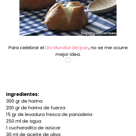
Para celebrar el
Dia Mundial del pan
, no se me ocurre
mejor idea.
Ingredientes:
300 gr de harina
200 gr de harina de fuerza
15 gr de levadura fresca de panaderia
250 ml de agua
1 cucharadita de azúcar
30 ml de aceite de oliva