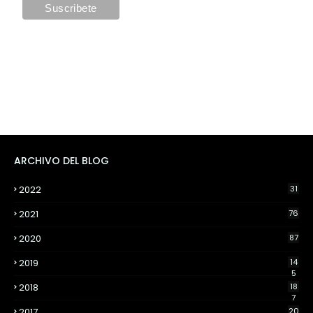
ARCHIVO DEL BLOG
2022
31
2021
76
2020
87
2019
14
5
2018
18
7
2017
20