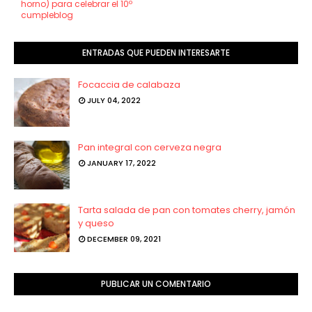
horno) para celebrar el 10º
cumpleblog
ENTRADAS QUE PUEDEN INTERESARTE
Focaccia de calabaza
JULY 04, 2022
Pan integral con cerveza negra
JANUARY 17, 2022
Tarta salada de pan con tomates cherry, jamón
y queso
DECEMBER 09, 2021
PUBLICAR UN COMENTARIO