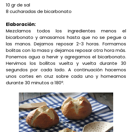
10 gr de sal
8 cucharadas de bicarbonato
Elaboración:
Mezclamos todos los ingredientes menos el
bicarbonato y amasamos hasta que no se pegue a
las manos. Dejamos reposar 2-3 horas. Formamos
bolitas con la masa y dejamos reposar otra hora más.
Ponemos agua a hervir y agregamos el bicarbonato.
Hervimos los bollitos vuelta y vuelta durante 30
segundos por cada lado. A continuación hacemos
unos cortes en cruz sobre cada uno y horneamos
durante 30 minutos a 180º.