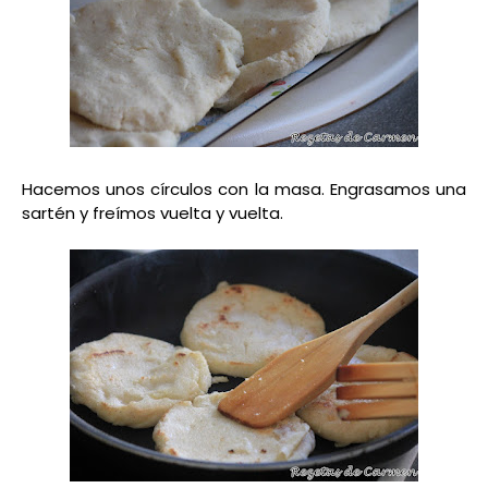
Hacemos unos círculos con la masa. Engrasamos una
sartén y freímos vuelta y vuelta.