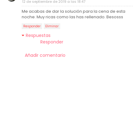
12 de septiembre de 2019 a las 18:47
Me acabas de dar la solución para la cena de esta
noche. Muy ricas como las has rellenado. Besosss
Responder
Eliminar
Respuestas
Responder
Añadir comentario