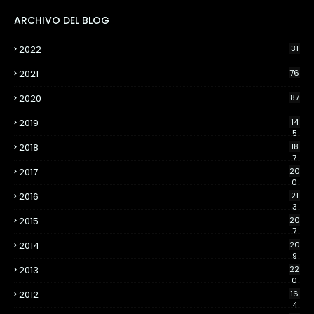
ARCHIVO DEL BLOG
2022
31
2021
76
2020
87
2019
14
5
2018
18
7
2017
20
0
2016
21
3
2015
20
7
2014
20
9
2013
22
0
2012
16
4