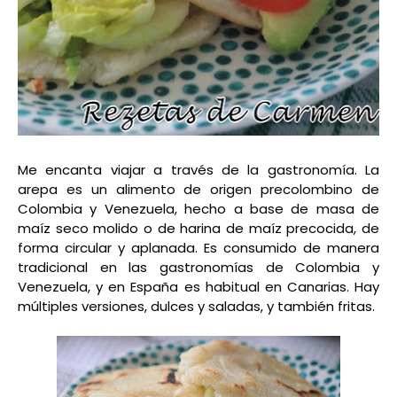
Me encanta viajar a través de la gastronomía. La
arepa es un alimento de origen precolombino de
Colombia y Venezuela,​ hecho a base de masa de
maíz seco molido o de harina de maíz precocida, de
forma circular y aplanada. Es consumido de manera
tradicional en las gastronomías de Colombia y
Venezuela, y en España es habitual en Canarias. Hay
múltiples versiones, dulces y saladas, y también fritas.