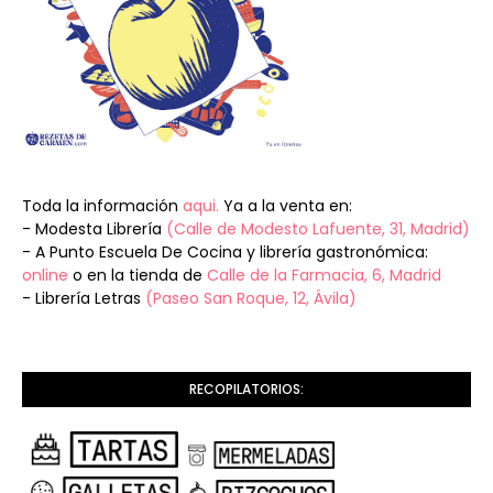
Toda la información
aqui.
Ya a la venta en:
- Modesta Librería
(Calle de Modesto Lafuente, 31, Madrid)
- A Punto Escuela De Cocina y librería gastronómica:
online
o en la tienda de
Calle de la Farmacia, 6, Madrid
- Librería Letras
(Paseo San Roque, 12, Ávila)
RECOPILATORIOS: