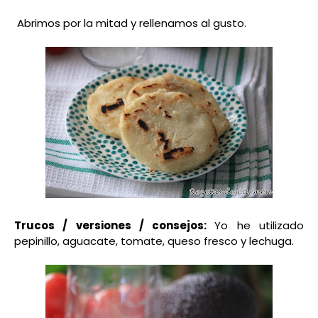
Abrimos por la mitad y rellenamos al gusto.
Trucos / versiones / consejos:
Yo he utilizado
pepinillo, aguacate, tomate, queso fresco y lechuga.