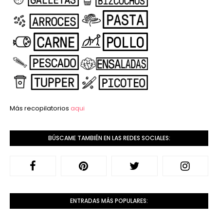
Más recopilatorios
aqui
BÚSCAME TAMBIÉN EN LAS REDES SOCIALES:
ENTRADAS MÁS POPULARES: