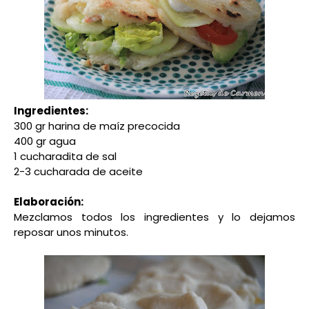
Ingredientes:
300 gr harina de maíz precocida
400 gr agua
1 cucharadita de sal
2-3 cucharada de aceite
Elaboración:
Mezclamos todos los ingredientes y lo dejamos
reposar unos minutos.