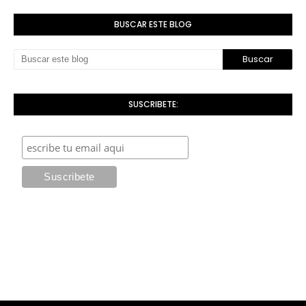
BUSCAR ESTE BLOG
SUSCRIBETE: