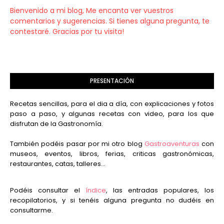
Bienvenido a mi blog, Me encanta ver vuestros
comentarios y sugerencias. Si tienes alguna pregunta, te
contestaré. Gracias por tu visita!
PRESENTACIÓN
Recetas sencillas, para el dia a día, con explicaciones y fotos
paso a paso, y algunas recetas con video, para los que
disfrutan de la Gastronomía.
También podéis pasar por mi otro blog
Gastroaventuras
con
museos, eventos, libros, ferias, criticas gastronómicas,
restaurantes, catas, talleres...
Podéis consultar el
índice
, las entradas populares, los
recopilatorios, y si tenéis alguna pregunta no dudéis en
consultarme.