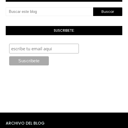
SUSCRIBETE:
ARCHIVO DEL BLOG