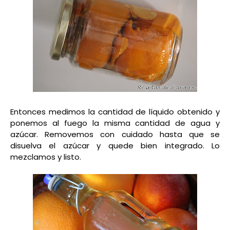
Entonces medimos la cantidad de líquido obtenido y
ponemos al fuego la misma cantidad de agua y
azúcar. Removemos con cuidado hasta que se
disuelva el azúcar y quede bien integrado. Lo
mezclamos y listo.