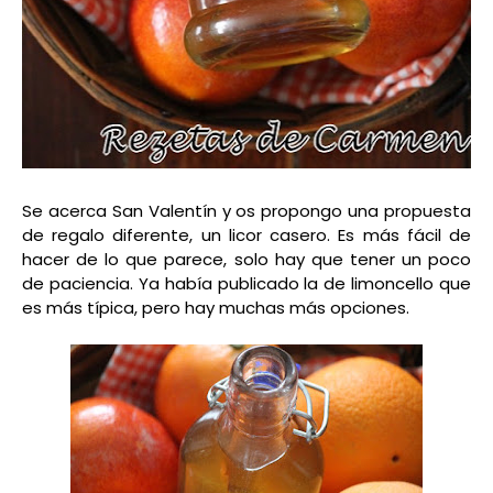
Se acerca San Valentín y os propongo una propuesta
de regalo diferente, un licor casero. Es más fácil de
hacer de lo que parece, solo hay que tener un poco
de paciencia. Ya había publicado la de limoncello que
es más típica, pero hay muchas más opciones.