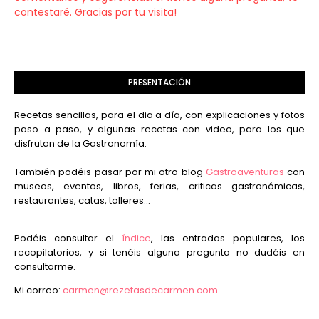
contestaré. Gracias por tu visita!
PRESENTACIÓN
Recetas sencillas, para el dia a día, con explicaciones y fotos
paso a paso, y algunas recetas con video, para los que
disfrutan de la Gastronomía.
También podéis pasar por mi otro blog
Gastroaventuras
con
museos, eventos, libros, ferias, criticas gastronómicas,
restaurantes, catas, talleres...
Podéis consultar el
índice
, las entradas populares, los
recopilatorios, y si tenéis alguna pregunta no dudéis en
consultarme.
Mi correo:
carmen@rezetasdecarmen.com