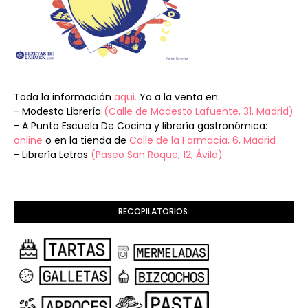
Toda la información
aqui.
Ya a la venta en:
- Modesta Librería
(Calle de Modesto Lafuente, 31, Madrid)
- A Punto Escuela De Cocina y librería gastronómica:
online
o en la tienda de
Calle de la Farmacia, 6, Madrid
- Librería Letras
(Paseo San Roque, 12, Ávila)
RECOPILATORIOS: