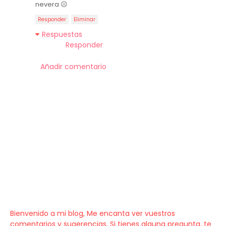
nevera ☹️
Responder
Eliminar
Respuestas
Responder
Añadir comentario
Bienvenido a mi blog, Me encanta ver vuestros
comentarios y sugerencias. Si tienes alguna pregunta, te