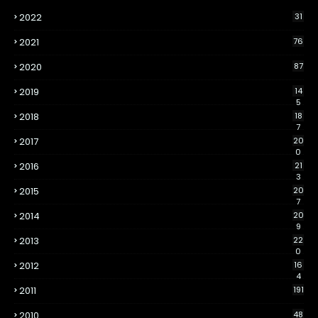
2022
31
2021
76
2020
87
2019
14
5
2018
18
7
2017
20
0
2016
21
3
2015
20
7
2014
20
9
2013
22
0
2012
16
4
2011
191
2010
48