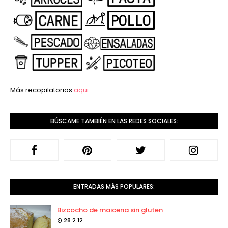
Más recopilatorios
aqui
BÚSCAME TAMBIÉN EN LAS REDES SOCIALES:
ENTRADAS MÁS POPULARES:
Bizcocho de maicena sin gluten
28.2.12