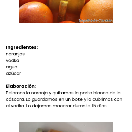
Ingredientes:
naranjas
vodka
agua
azúcar
Elaboración:
Pelamos la naranja y quitamos la parte blanca de la
cáscara. Lo guardamos en un bote y lo cubrimos con
el vodka. Lo dejamos macerar durante 15 días.