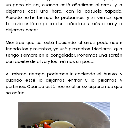
un poco de sal, cuando esté añadimos el arroz, y lo
dejamos casi una hora, con la cazuela tapada.
Pasado este tiempo lo probamos, y si vemos que
todavía está un poco duro añadimos más agua y lo
dejamos cocer.
Mientras que se está haciendo el arroz podemos ir
friendo los pimientos, yo usé pimientos tricolores, que
tengo siempre en el congelador. Ponemos una sartén
con aceite de oliva y los freímos un poco.
Al mismo tiempo podemos ir cociendo el huevo, y
cuando esté lo dejamos enfriar y lo pelamos y
partimos. Cuando esté hecho el arroz esperamos que
se enfríe.