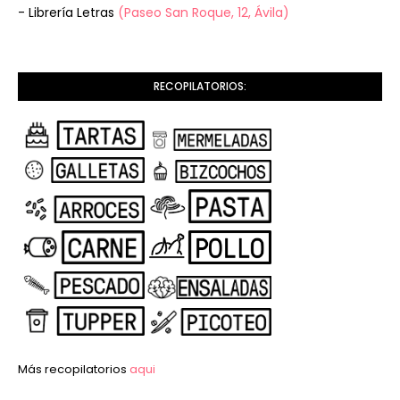
- Librería Letras
(Paseo San Roque, 12, Ávila)
RECOPILATORIOS:
Más recopilatorios
aqui