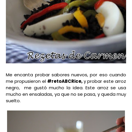
Me encanta probar sabores nuevos, por eso cuando
me propusieron el
#retoABCRice,
y probar este arroz
negro, me gustó mucho la idea. Este arroz se usa
mucho en ensaladas, ya que no se pasa, y queda muy
suelto.