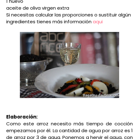
1 huevo
aceite de oliva virgen extra
Si necesitas calcular las proporciones o sustituir algún
ingredientes tienes más información
aqui
Elaboración:
Como este arroz necesito más tiempo de cocción
empezamos por él. La cantidad de agua por arroz es 1
de arroz por 3 de agua. Ponemos a hervir el agua, con