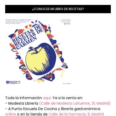
¿CONOCES MI LIBRO DE RECETAS?
Toda la información
aqui.
Ya a la venta en:
- Modesta Librería
(Calle de Modesto Lafuente, 31, Madrid)
- A Punto Escuela De Cocina y librería gastronómica:
online
o en la tienda de
Calle de la Farmacia, 6, Madrid