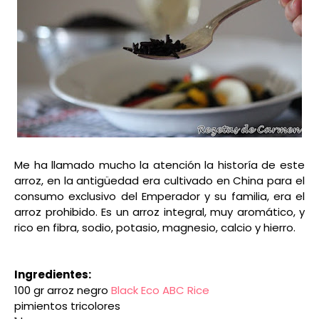
Me ha llamado mucho la atención la historía de este
arroz, en la antigüedad era cultivado en China para el
consumo exclusivo del Emperador y su familia, era el
arroz prohibido. Es un arroz integral, muy aromático, y
rico en fibra, sodio, potasio, magnesio, calcio y hierro.
Ingredientes:
100 gr arroz negro
Black Eco ABC Rice
pimientos tricolores