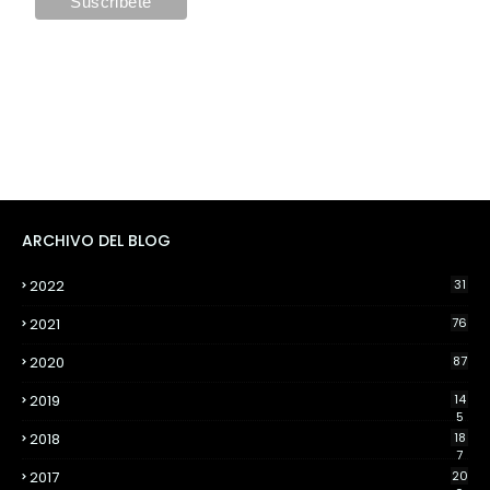
ARCHIVO DEL BLOG
2022
31
2021
76
2020
87
2019
14
5
2018
18
7
2017
20