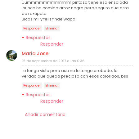
Uummmmmmmmmmm pintaza tiene esa ensalada
,nunca he comido arroz negro pero seguro que esta
de rexupete.
Bicos mil y feliz finde wapa.
Responder
Eliminar
Respuestas
Responder
Maria Jose
15 de septiembre de 2017 a las 0:36
Lo tengo visto pero aun no lo tengo probado, la
verdad que queda precioso con esos coloridos, bss
Responder
Eliminar
Respuestas
Responder
Añadir comentario