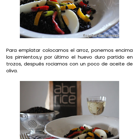
Para emplatar colocamos el arroz, ponemos encima
los pimientos,y por último el huevo duro partido en
trozos, después rociamos con un poco de aceite de
oliva.