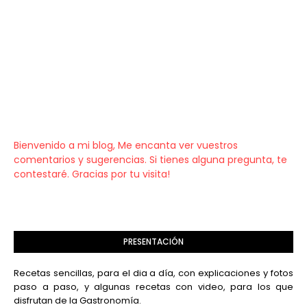
Bienvenido a mi blog, Me encanta ver vuestros
comentarios y sugerencias. Si tienes alguna pregunta, te
contestaré. Gracias por tu visita!
PRESENTACIÓN
Recetas sencillas, para el dia a día, con explicaciones y fotos
paso a paso, y algunas recetas con video, para los que
disfrutan de la Gastronomía.