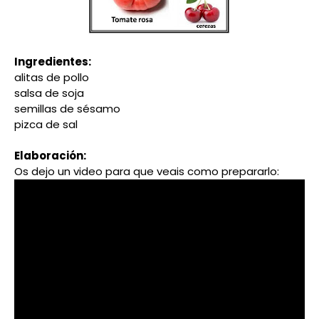
Ingredientes:
alitas de pollo
salsa de soja
semillas de sésamo
pizca de sal
Elaboración:
Os dejo un video para que veais como prepararlo: