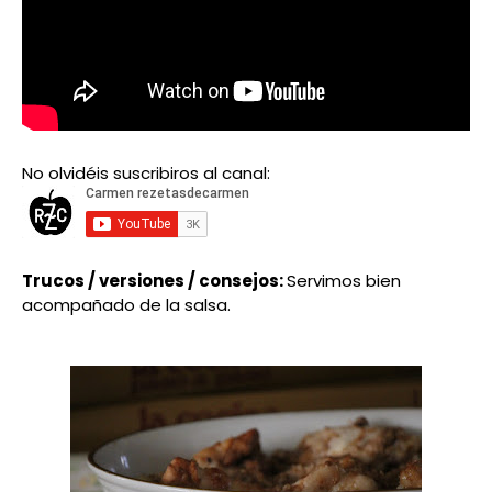
No olvidéis suscribiros al canal:
Trucos / versiones / consejos:
Servimos bien
acompañado de la salsa.