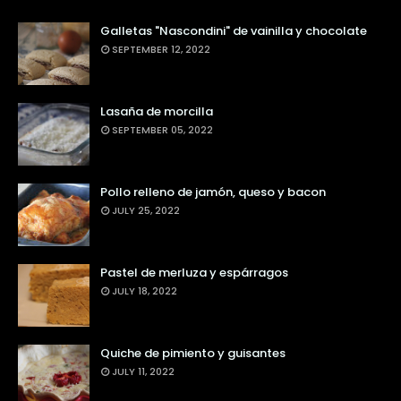
Galletas "Nascondini" de vainilla y chocolate
SEPTEMBER 12, 2022
Lasaña de morcilla
SEPTEMBER 05, 2022
Pollo relleno de jamón, queso y bacon
JULY 25, 2022
Pastel de merluza y espárragos
JULY 18, 2022
Quiche de pimiento y guisantes
JULY 11, 2022