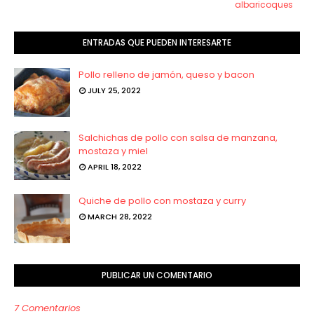
albaricoques
ENTRADAS QUE PUEDEN INTERESARTE
Pollo relleno de jamón, queso y bacon
JULY 25, 2022
Salchichas de pollo con salsa de manzana,
mostaza y miel
APRIL 18, 2022
Quiche de pollo con mostaza y curry
MARCH 28, 2022
PUBLICAR UN COMENTARIO
7 Comentarios