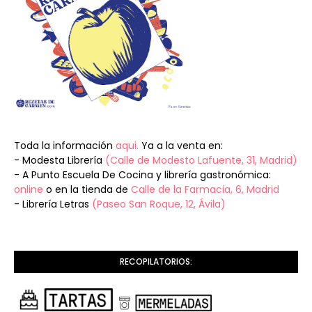
Toda la información
aqui.
Ya a la venta en:
- Modesta Librería
(Calle de Modesto Lafuente, 31, Madrid)
- A Punto Escuela De Cocina y librería gastronómica:
online
o en la tienda de
Calle de la Farmacia, 6, Madrid
- Librería Letras
(Paseo San Roque, 12, Ávila)
RECOPILATORIOS: