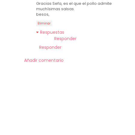
Gracias Sefa, es el que el pollo admite
muchísimas salsas.
besos,
Eliminar
Respuestas
Responder
Responder
Añadir comentario