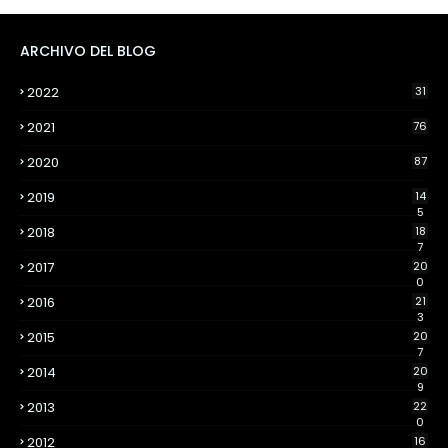
ARCHIVO DEL BLOG
2022
31
2021
76
2020
87
2019
14
5
2018
18
7
2017
20
0
2016
21
3
2015
20
7
2014
20
9
2013
22
0
2012
16