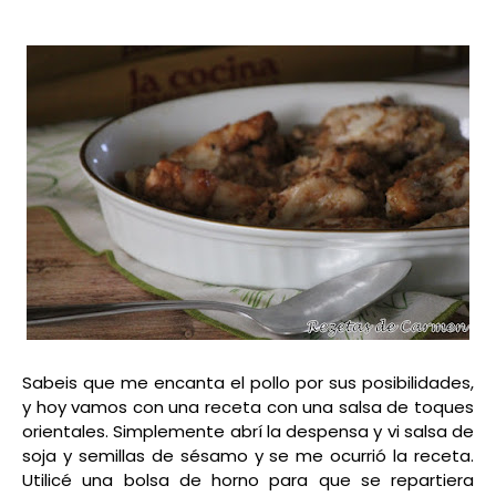
Sabeis que me encanta el pollo por sus posibilidades,
y hoy vamos con una receta con una salsa de toques
orientales. Simplemente abrí la despensa y vi salsa de
soja y semillas de sésamo y se me ocurrió la receta.
Utilicé una bolsa de horno para que se repartiera