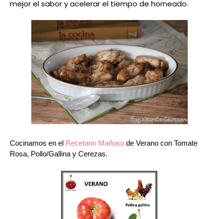
mejor el sabor y acelerar el tiempo de horneado.
Cocinamos en el
Recetario Mañoso
de Verano con Tomate
Rosa, Pollo/Gallina y Cerezas.