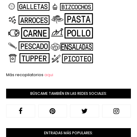
Más recopilatorios
aqui
BÚSCAME TAMBIÉN EN LAS REDES SOCIALES:
ENTRADAS MÁS POPULARES: