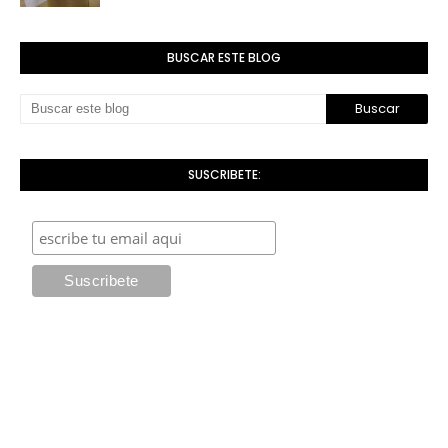
BUSCAR ESTE BLOG
SUSCRIBETE: