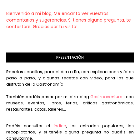
Bienvenido a mi blog, Me encanta ver vuestros
comentarios y sugerencias. Si tienes alguna pregunta, te
contestaré. Gracias por tu visita!
PRESENTACIÓN
Recetas sencillas, para el dia a día, con explicaciones y fotos
paso a paso, y algunas recetas con video, para los que
disfrutan de la Gastronomía.
También podéis pasar por mi otro blog
Gastroaventuras
con
museos, eventos, libros, ferias, criticas gastronómicas,
restaurantes, catas, talleres...
Podéis consultar el
índice
, las entradas populares, los
recopilatorios, y si tenéis alguna pregunta no dudéis en
consultarme.