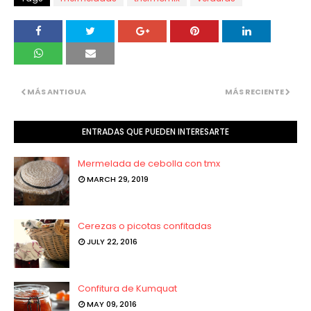
MÁS ANTIGUA
MÁS RECIENTE
ENTRADAS QUE PUEDEN INTERESARTE
Mermelada de cebolla con tmx
MARCH 29, 2019
Cerezas o picotas confitadas
JULY 22, 2016
Confitura de Kumquat
MAY 09, 2016