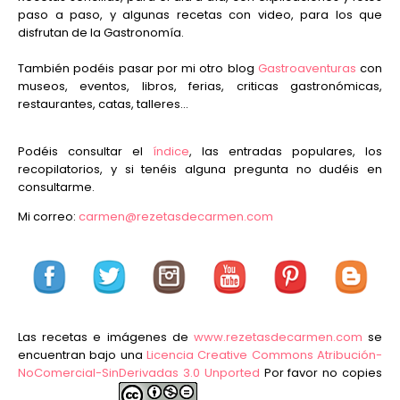
paso a paso, y algunas recetas con video, para los que
disfrutan de la Gastronomía.
También podéis pasar por mi otro blog
Gastroaventuras
con
museos, eventos, libros, ferias, criticas gastronómicas,
restaurantes, catas, talleres...
Podéis consultar el
índice
, las entradas populares, los
recopilatorios, y si tenéis alguna pregunta no dudéis en
consultarme.
Mi correo:
carmen@rezetasdecarmen.com
Las recetas e imágenes de
www.rezetasdecarmen.com
se
encuentran bajo una
Licencia Creative Commons Atribución-
NoComercial-SinDerivadas 3.0 Unported
Por favor no copies