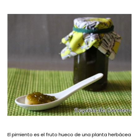
El pimiento es el fruto hueco de una planta herbácea