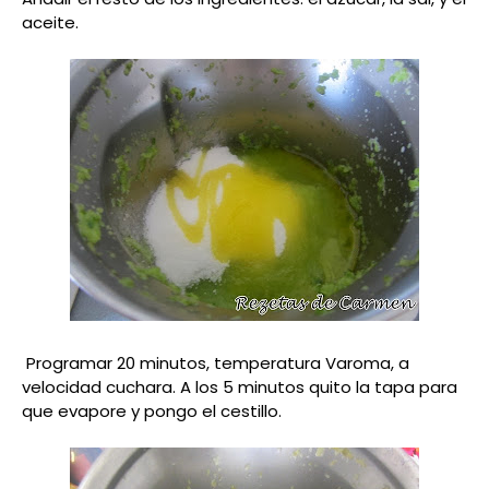
aceite.
Programar 20 minutos, temperatura Varoma, a
velocidad cuchara. A los 5 minutos quito la tapa para
que evapore y pongo el cestillo.