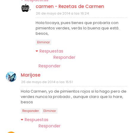
carmen - Rezetas de Carmen
26 de mayo de 2014 a las 16:24
Hola tocaya, pues tienes que probarla con
pimientos verdes, verás lo buena que está.
besos,
Eliminar
Respuestas
Responder
Responder
Marijose
26 de mayo de 2014 a las 15:51
Hola Carmen, yo de pimientos rojos si la hago pero de
verdes nunca la probado , aunque claro que lo hare,
besos
Responder
Eliminar
Respuestas
Responder