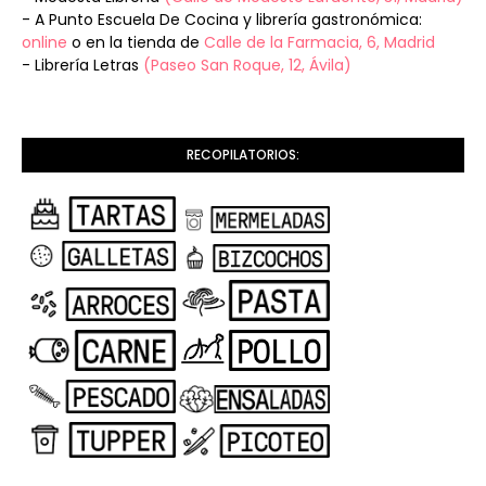
- A Punto Escuela De Cocina y librería gastronómica:
online
o en la tienda de
Calle de la Farmacia, 6, Madrid
- Librería Letras
(Paseo San Roque, 12, Ávila)
RECOPILATORIOS: