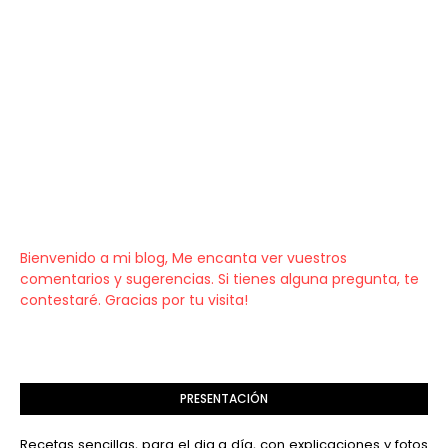
Bienvenido a mi blog, Me encanta ver vuestros
comentarios y sugerencias. Si tienes alguna pregunta, te
contestaré. Gracias por tu visita!
PRESENTACIÓN
Recetas sencillas, para el dia a día, con explicaciones y fotos