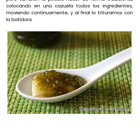
colocando en una cazuela todos los ingredientes,
moviendo continuamente, y al final lo trituramos con
la batidora.