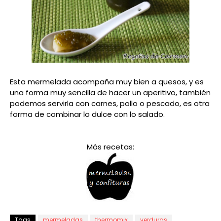
Esta mermelada acompaña muy bien a quesos, y es
una forma muy sencilla de hacer un aperitivo, también
podemos servirla con carnes, pollo o pescado, es otra
forma de combinar lo dulce con lo salado.
Más recetas:
Tags
mermeladas
thermomix
verduras