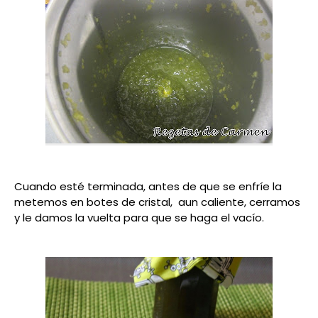
Cuando esté terminada, antes de que se enfríe la
metemos en botes de cristal, aun caliente, cerramos
y le damos la vuelta para que se haga el vacío.