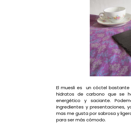
El muesli es un cóctel bastante
hidratos de carbono que se ha
energético y saciante. Podem
ingredientes y presentaciones, 
mas me gusta por sabrosa y ligera
para ser más cómodo.