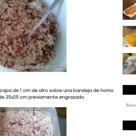
capa de 1 cm de alto sobre una bandeja de horno
de 25x25 cm previamente engrasado.