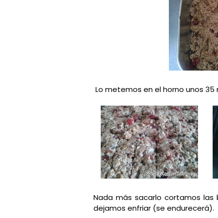
Lo metemos en el horno unos 35 
Nada más sacarlo cortamos las ba
dejamos enfriar (se endurecerá).