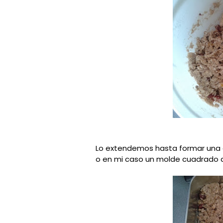
Lo extendemos hasta formar una 
o en mi caso un molde cuadrado 