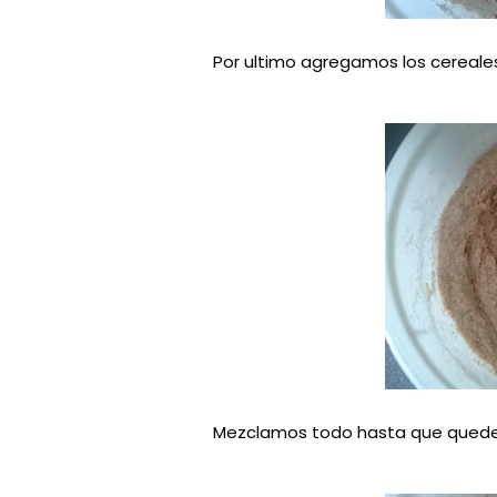
Por ultimo agregamos
los cereale
Mezclamos todo hasta que quede b