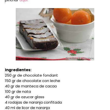
Ingredientes:
250 gr de chocolate fondant
150 gr de chocolate con leche
40 gr de manteca de cacao
100 gr de nata
40 gr de azucar glass
4 rodajas de naranja confitada
40 ml de licor de naranja