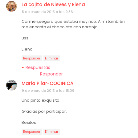
La cajita de Nieves y Elena
5 de enero de 2013 a las 9:36
Carmen,seguro que estaba muy rico. A mí también
me encanta el chocolate con naranja.
Bss
Elena
Responder
Eliminar
Respuestas
Responder
Maria Pilar-COCINICA
9 de enero de 2013 a las 18:09
Una pinta exquisita.
Gracias por participar.
Besitos
Responder
Eliminar