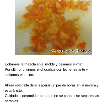
Echamos la mezcla en el molde y dejamos enfriar.
Por último fundimos el chocolate con leche restante y
sellamos el molde.
Ahora solo falta dejar esperar un par de horas en la nevera y
estará listo.
Cuidado al desmoldar para que no se parta ni se separen las
naranjas.