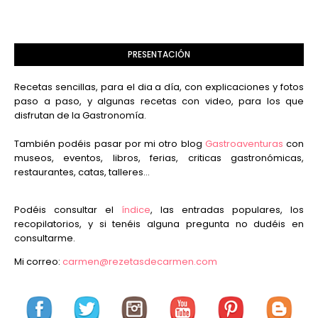
PRESENTACIÓN
Recetas sencillas, para el dia a día, con explicaciones y fotos
paso a paso, y algunas recetas con video, para los que
disfrutan de la Gastronomía.
También podéis pasar por mi otro blog
Gastroaventuras
con
museos, eventos, libros, ferias, criticas gastronómicas,
restaurantes, catas, talleres...
Podéis consultar el
índice
, las entradas populares, los
recopilatorios, y si tenéis alguna pregunta no dudéis en
consultarme.
Mi correo:
carmen@rezetasdecarmen.com