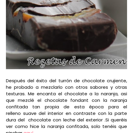
Después del éxito del turrón de chocolate crujiente,
he probado a mezclarlo con otros sabores y otras
texturas. Me encanta el chocolate a la naranja, asi
que mezclé el chocolate fondant con la naranja
confitada tan propia de esta época para el
relleno suave del interior en contraste con la parte
dura del chocolate con leche del exterior .
Si queréis
ver como hice la naranja confitada, solo tenéis que
pinchar
aquí.