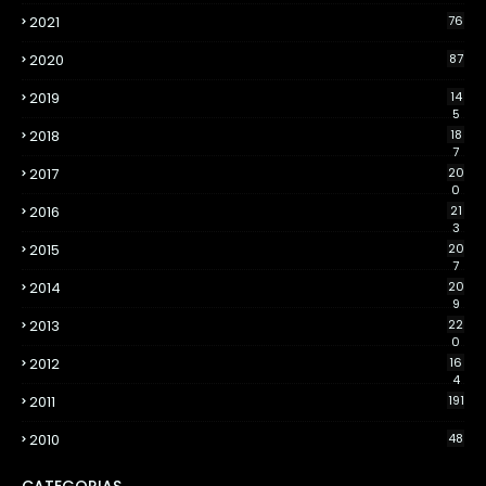
2021
76
2020
87
2019
14
5
2018
18
7
2017
20
0
2016
21
3
2015
20
7
2014
20
9
2013
22
0
2012
16
4
2011
191
2010
48
CATEGORIAS