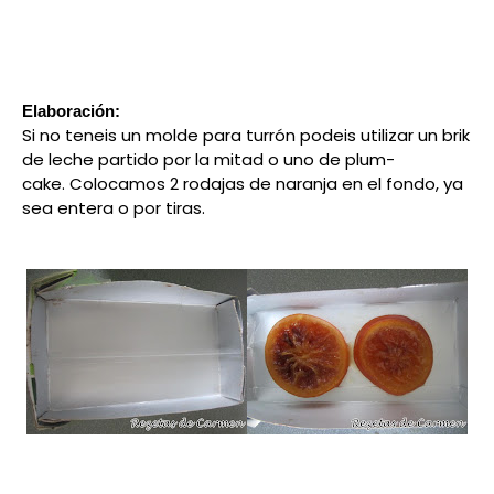
Elaboración:
Si no teneis un molde para turrón podeis utilizar un brik
de leche partido por la mitad o uno de plum-
cake.
Colocamos 2 rodajas de naranja en el fondo, ya
sea entera o por tiras.