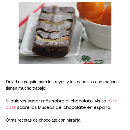
Dejad un poquito para los reyes y los camellos que mañana
tienen mucho trabajo!
Si quieres saber más sobre el chocolate, visita
este
post
sobre los Museos del chocolate en españa.
Otras recetas de chocolate con naranja: