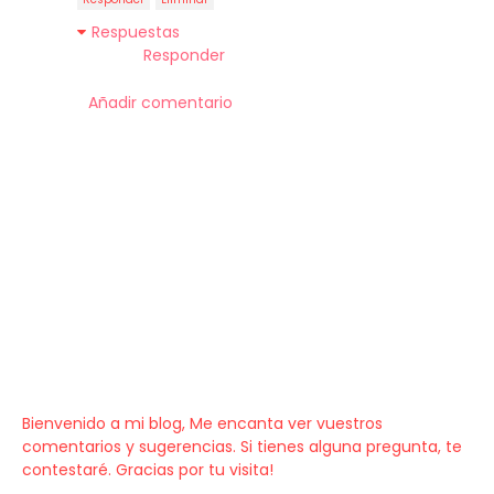
Respuestas
Responder
Añadir comentario
Bienvenido a mi blog, Me encanta ver vuestros
comentarios y sugerencias. Si tienes alguna pregunta, te
contestaré. Gracias por tu visita!