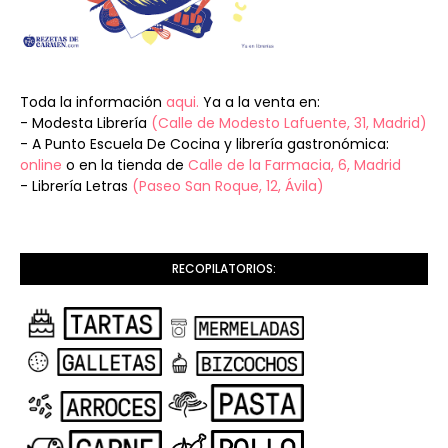
Toda la información
aqui.
Ya a la venta en:
- Modesta Librería
(Calle de Modesto Lafuente, 31, Madrid)
- A Punto Escuela De Cocina y librería gastronómica:
online
o en la tienda de
Calle de la Farmacia, 6, Madrid
- Librería Letras
(Paseo San Roque, 12, Ávila)
RECOPILATORIOS: