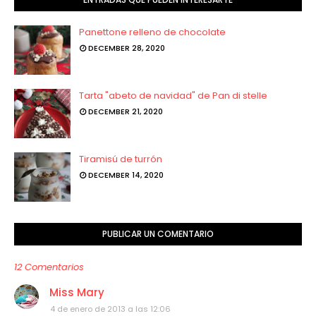
Panettone relleno de chocolate
DECEMBER 28, 2020
Tarta "abeto de navidad" de Pan di stelle
DECEMBER 21, 2020
Tiramisú de turrón
DECEMBER 14, 2020
PUBLICAR UN COMENTARIO
12 Comentarios
Miss Mary
4 de enero de 2013 a las 12:06