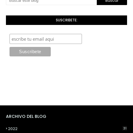
SUSCRIBETE:
ARCHIVO DEL BLOG
2022
31