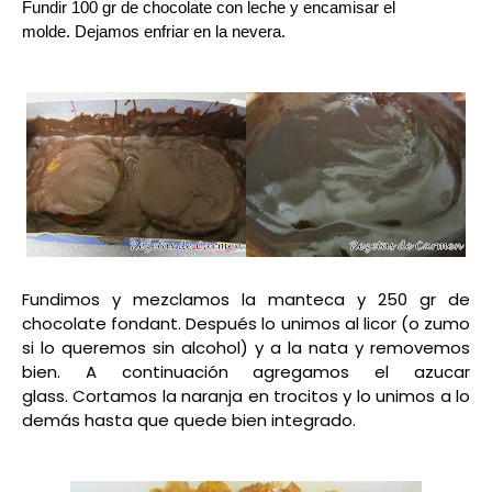
Fundir 100 gr de chocolate con leche y encamisar el
molde. Dejamos enfriar en la nevera.
Fundimos y mezclamos la manteca y 250 gr de
chocolate fondant. Después lo unimos al licor (o zumo
si lo queremos sin alcohol) y a la nata y removemos
bien. A continuación agregamos el azucar
glass.
Cortamos la naranja en trocitos y lo unimos a lo
demás hasta que quede bien integrado.