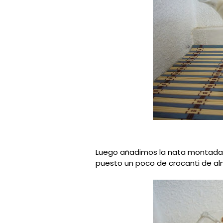
Luego añadimos la nata montada 
puesto un poco de crocanti de alm