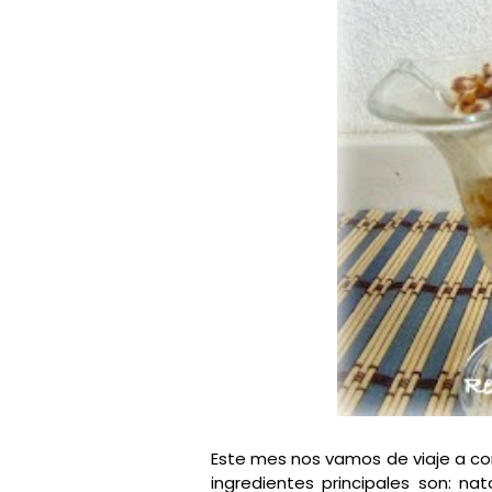
Este mes nos vamos de viaje a con
ingredientes principales son: na