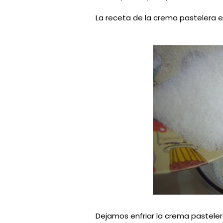
La receta de la crema pastelera es
Dejamos enfriar la crema pasteler