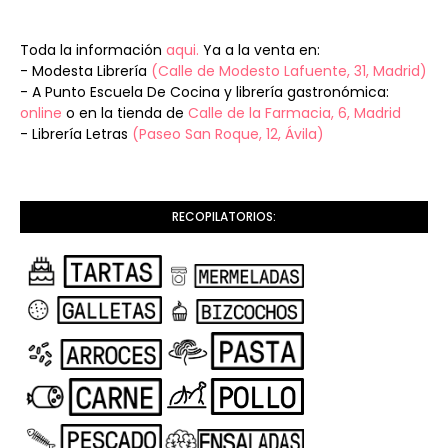
Toda la información
aqui.
Ya a la venta en:
- Modesta Librería
(Calle de Modesto Lafuente, 31, Madrid)
- A Punto Escuela De Cocina y librería gastronómica:
online
o en la tienda de
Calle de la Farmacia, 6, Madrid
- Librería Letras
(Paseo San Roque, 12, Ávila)
RECOPILATORIOS: