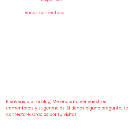
Añadir comentario
Bienvenido a mi blog, Me encanta ver vuestros
comentarios y sugerencias. Si tienes alguna pregunta, te
contestaré. Gracias por tu visita!