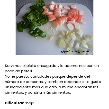
Servimos el plato enseguida y lo adornamos con un
poco de perejil.
No he puesto cantidades porque depende del
número de personas, y tambien depende si te gusta
un ingrediente más que otro, a mi me encantan los
pimientos, y pondría más pimientos.
Dificultad:
baja