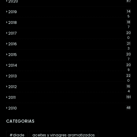
2020
87
2019
14
5
2018
18
7
2017
20
0
2016
21
3
2015
20
7
2014
20
9
2013
22
0
2012
16
4
2011
191
2010
48
CATEGORIAS
#diade
aceites y vinagres aromatizados