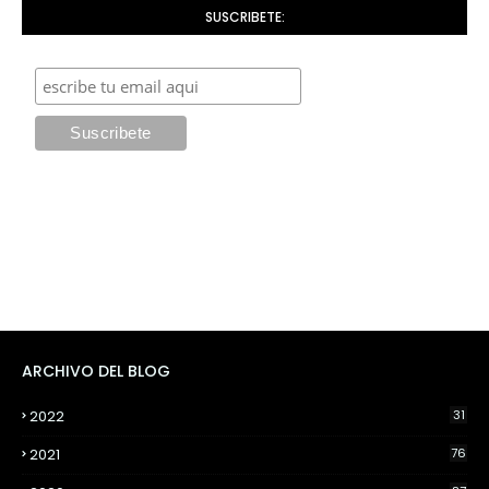
SUSCRIBETE:
ARCHIVO DEL BLOG
2022
31
2021
76