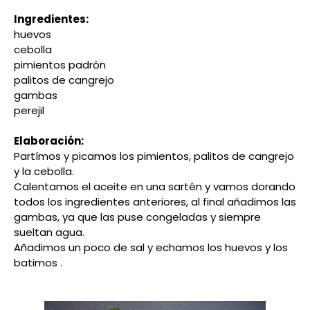
Ingredientes:
huevos
cebolla
pimientos padrón
palitos de cangrejo
gambas
perejil
Elaboración:
Partímos y picamos los pimientos, palitos de cangrejo
y la cebolla.
Calentamos el aceite en una sartén y vamos dorando
todos los ingredientes anteriores, al final añadimos las
gambas, ya que las puse congeladas y siempre
sueltan agua.
Añadimos un poco de sal y echamos los huevos y los
batimos .