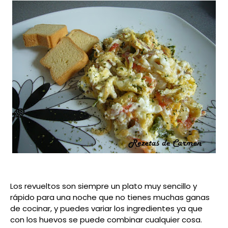
Los revueltos son siempre un plato muy sencillo y
rápido para una noche que no tienes muchas ganas
de cocinar, y puedes variar los ingredientes ya que
con los huevos se puede combinar cualquier cosa.