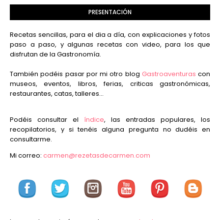
PRESENTACIÓN
Recetas sencillas, para el dia a día, con explicaciones y fotos
paso a paso, y algunas recetas con video, para los que
disfrutan de la Gastronomía.
También podéis pasar por mi otro blog
Gastroaventuras
con
museos, eventos, libros, ferias, criticas gastronómicas,
restaurantes, catas, talleres...
Podéis consultar el
índice
, las entradas populares, los
recopilatorios, y si tenéis alguna pregunta no dudéis en
consultarme.
Mi correo:
carmen@rezetasdecarmen.com