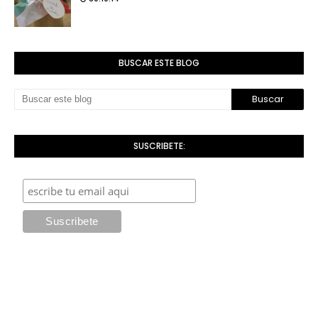
BUSCAR ESTE BLOG
SUSCRIBETE: