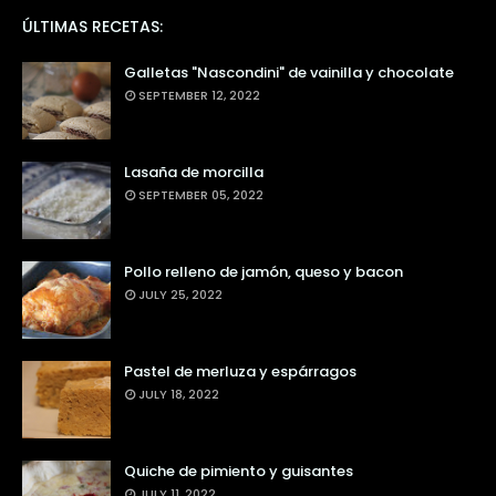
ÚLTIMAS RECETAS:
Galletas "Nascondini" de vainilla y chocolate
SEPTEMBER 12, 2022
Lasaña de morcilla
SEPTEMBER 05, 2022
Pollo relleno de jamón, queso y bacon
JULY 25, 2022
Pastel de merluza y espárragos
JULY 18, 2022
Quiche de pimiento y guisantes
JULY 11, 2022