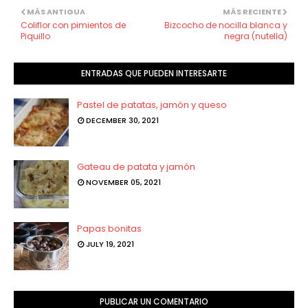
MÁS ANTIGUA
MÁS RECIENTE
Coliflor con pimientos de
Bizcocho de nocilla blanca y
Piquillo
negra (nutella)
ENTRADAS QUE PUEDEN INTERESARTE
Pastel de patatas, jamón y queso
DECEMBER 30, 2021
Gateau de patata y jamón
NOVEMBER 05, 2021
Papas bonitas
JULY 19, 2021
PUBLICAR UN COMENTARIO