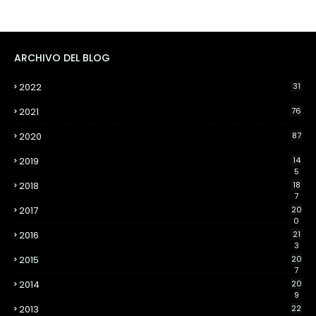
ARCHIVO DEL BLOG
2022
31
2021
76
2020
87
2019
14
5
2018
18
7
2017
20
0
2016
21
3
2015
20
7
2014
20
9
2013
22