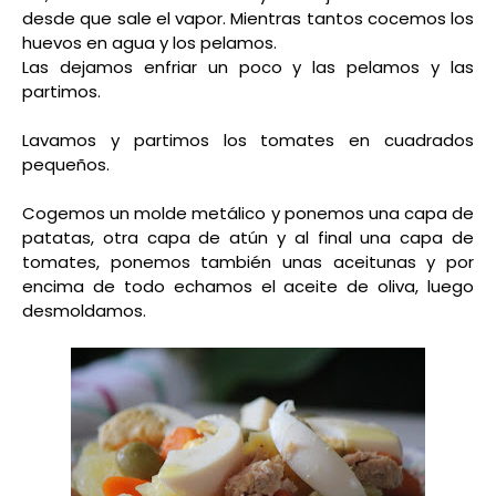
desde que sale el vapor. Mientras tantos cocemos los
huevos en agua y los pelamos.
Las dejamos enfriar un poco y las pelamos y las
partimos.
Lavamos y partimos los tomates en cuadrados
pequeños.
Cogemos un molde metálico y ponemos una capa de
patatas, otra capa de atún y al final una capa de
tomates, ponemos también unas aceitunas y por
encima de todo echamos el aceite de oliva, luego
desmoldamos.