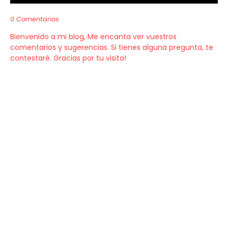
0 Comentarios
Bienvenido a mi blog, Me encanta ver vuestros
comentarios y sugerencias. Si tienes alguna pregunta, te
contestaré. Gracias por tu visita!