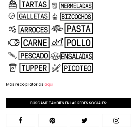
Más recopilatorios
aqui
BÚSCAME TAMBIÉN EN LAS REDES SOCIALES: