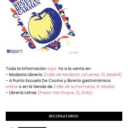
Toda la información
aqui.
Ya a la venta en:
- Modesta Librería
(Calle de Modesto Lafuente, 31, Madrid)
- A Punto Escuela De Cocina y librería gastronómica:
online
o en la tienda de
Calle de la Farmacia, 6, Madrid
- Librería Letras
(Paseo San Roque, 12, Ávila)
RECOPILATORIOS: