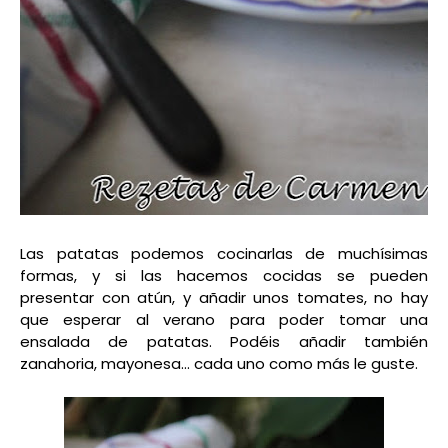
Las patatas podemos cocinarlas de muchísimas
formas, y si las hacemos cocidas se pueden
presentar con atún, y añadir unos tomates, no hay
que esperar al verano para poder tomar una
ensalada de patatas. Podéis añadir también
zanahoria, mayonesa... cada uno como más le guste.