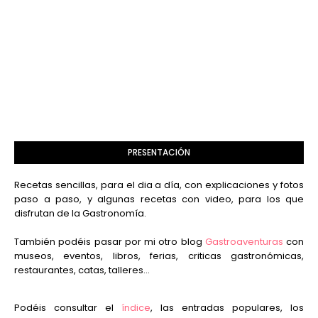
PRESENTACIÓN
Recetas sencillas, para el dia a día, con explicaciones y fotos
paso a paso, y algunas recetas con video, para los que
disfrutan de la Gastronomía.
También podéis pasar por mi otro blog
Gastroaventuras
con
museos, eventos, libros, ferias, criticas gastronómicas,
restaurantes, catas, talleres...
Podéis consultar el
índice
, las entradas populares, los