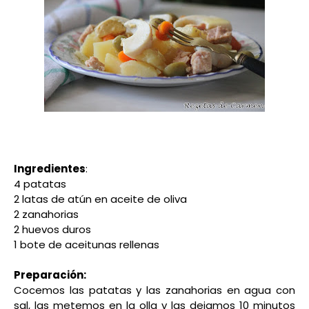
Ingredientes
:
4 patatas
2 latas de atún en aceite de oliva
2 zanahorias
2 huevos duros
1 bote de aceitunas rellenas
Preparación:
Cocemos las patatas y las zanahorias en agua con
sal, las metemos en la olla y las dejamos 10 minutos