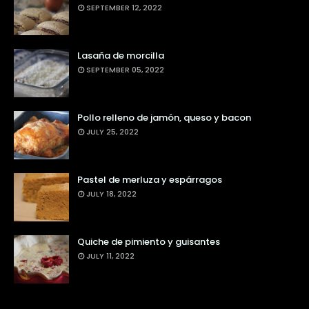
SEPTEMBER 12, 2022
Lasaña de morcilla
SEPTEMBER 05, 2022
Pollo relleno de jamón, queso y bacon
JULY 25, 2022
Pastel de merluza y espárragos
JULY 18, 2022
Quiche de pimiento y guisantes
JULY 11, 2022