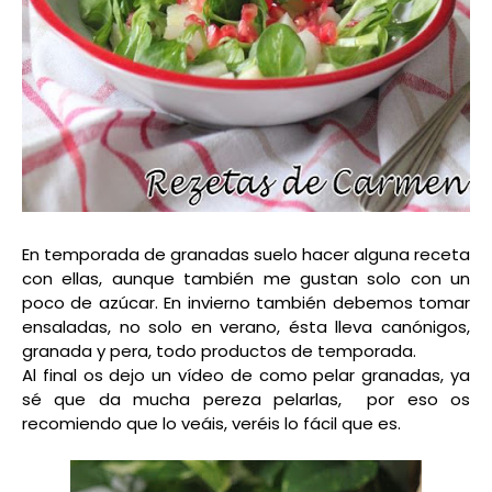
En temporada de granadas suelo hacer alguna receta
con ellas, aunque también me gustan solo con un
poco de azúcar. En invierno también debemos tomar
ensaladas, no solo en verano, ésta lleva canónigos,
granada y pera, todo productos de temporada.
Al final os dejo un vídeo de como pelar granadas, ya
sé que da mucha pereza pelarlas, por eso os
recomiendo que lo veáis, veréis lo fácil que es.