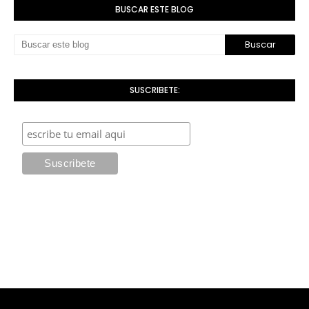
BUSCAR ESTE BLOG
SUSCRIBETE: