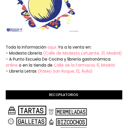
Toda la información
aqui.
Ya a la venta en:
- Modesta Librería
(Calle de Modesto Lafuente, 31, Madrid)
- A Punto Escuela De Cocina y librería gastronómica:
online
o en la tienda de
Calle de la Farmacia, 6, Madrid
- Librería Letras
(Paseo San Roque, 12, Ávila)
RECOPILATORIOS: