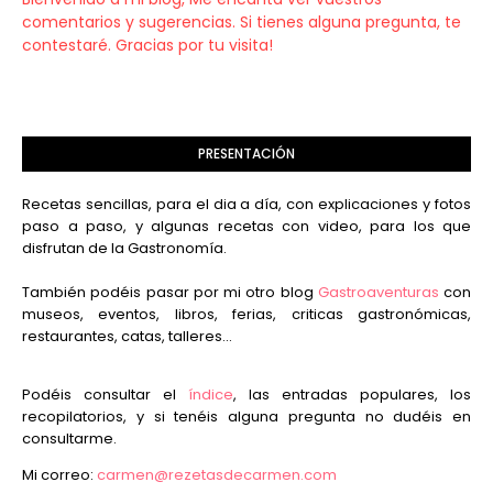
comentarios y sugerencias. Si tienes alguna pregunta, te
contestaré. Gracias por tu visita!
PRESENTACIÓN
Recetas sencillas, para el dia a día, con explicaciones y fotos
paso a paso, y algunas recetas con video, para los que
disfrutan de la Gastronomía.
También podéis pasar por mi otro blog
Gastroaventuras
con
museos, eventos, libros, ferias, criticas gastronómicas,
restaurantes, catas, talleres...
Podéis consultar el
índice
, las entradas populares, los
recopilatorios, y si tenéis alguna pregunta no dudéis en
consultarme.
Mi correo:
carmen@rezetasdecarmen.com