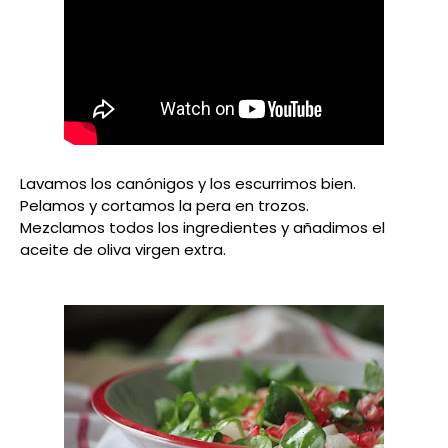
Lavamos los canónigos y los escurrimos bien.
Pelamos y cortamos la pera en trozos.
Mezclamos todos los ingredientes y añadimos el
aceite de oliva virgen extra.