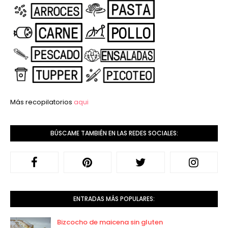
Más recopilatorios
aqui
BÚSCAME TAMBIÉN EN LAS REDES SOCIALES:
ENTRADAS MÁS POPULARES:
Bizcocho de maicena sin gluten