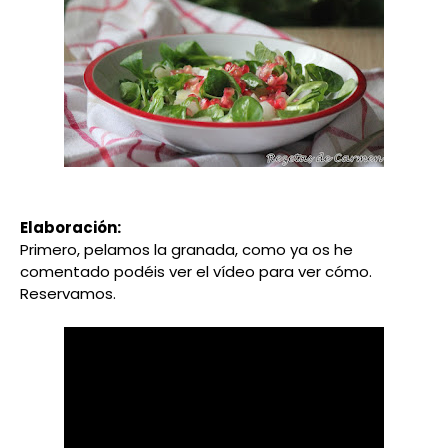
Elaboración:
Primero, pelamos la granada, como ya os he
comentado podéis ver el vídeo para ver cómo.
Reservamos.