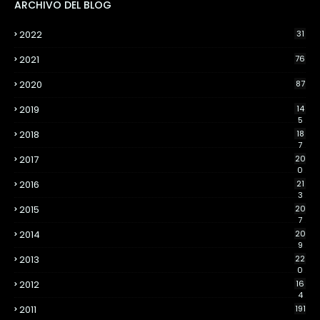
ARCHIVO DEL BLOG
2022
31
2021
76
2020
87
2019
14
5
2018
18
7
2017
20
0
2016
21
3
2015
20
7
2014
20
9
2013
22
0
2012
16
4
2011
191