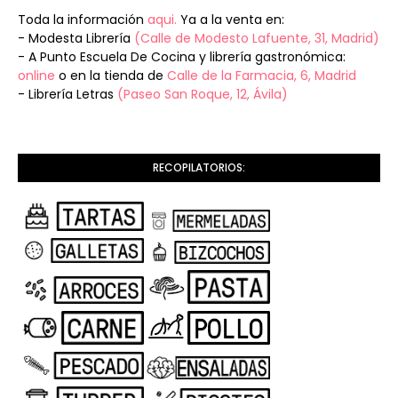
Toda la información
aqui.
Ya a la venta en:
- Modesta Librería
(Calle de Modesto Lafuente, 31, Madrid)
- A Punto Escuela De Cocina y librería gastronómica:
online
o en la tienda de
Calle de la Farmacia, 6, Madrid
- Librería Letras
(Paseo San Roque, 12, Ávila)
RECOPILATORIOS: