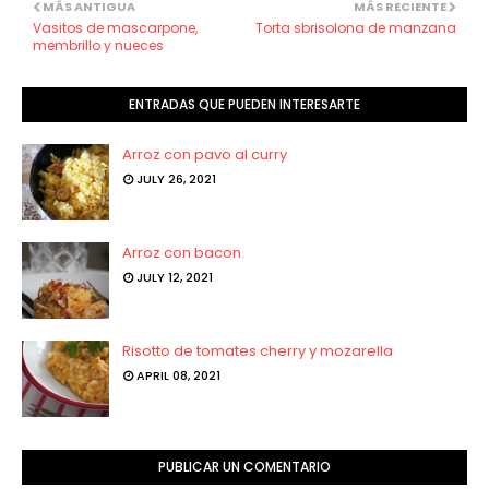
MÁS ANTIGUA
MÁS RECIENTE
Vasitos de mascarpone,
Torta sbrisolona de manzana
membrillo y nueces
ENTRADAS QUE PUEDEN INTERESARTE
Arroz con pavo al curry
JULY 26, 2021
Arroz con bacon.
JULY 12, 2021
Risotto de tomates cherry y mozarella
APRIL 08, 2021
PUBLICAR UN COMENTARIO