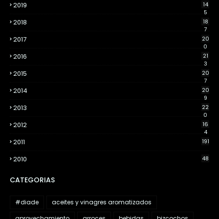
2019
14
5
2018
18
7
2017
20
0
2016
21
3
2015
20
7
2014
20
9
2013
22
0
2012
16
4
2011
191
2010
48
CATEGORIAS
#diade
aceites y vinagres aromatizados
aprovechamiento
arroces
bebidas
bizcochos