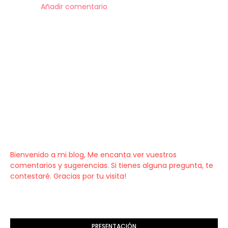
Añadir comentario
Bienvenido a mi blog, Me encanta ver vuestros
comentarios y sugerencias. Si tienes alguna pregunta, te
contestaré. Gracias por tu visita!
PRESENTACIÓN