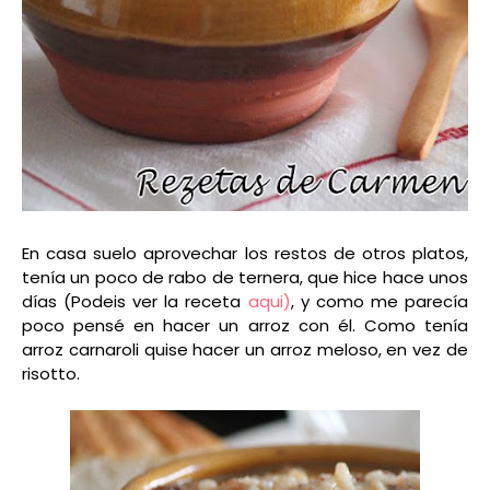
En casa suelo aprovechar los restos de otros platos,
tenía un poco de rabo de ternera, que hice hace unos
días (Podeis ver la receta
aqui)
, y como me parecía
poco pensé en hacer un arroz con él. Como tenía
arroz carnaroli quise hacer un arroz meloso, en vez de
risotto.