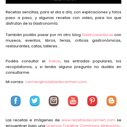
Recetas sencillas, para el dia a día, con explicaciones y fotos
paso a paso, y algunas recetas con video, para los que
disfrutan de la Gastronomía.
También podéis pasar por mi otro blog
Gastroaventuras
con
museos, eventos, libros, ferias, criticas gastronómicas,
restaurantes, catas, talleres...
Podéis consultar el
índice
, las entradas populares, los
recopilatorios, y si tenéis alguna pregunta no dudéis en
consultarme.
Mi correo:
carmen@rezetasdecarmen.com
Las recetas e imágenes de
www.rezetasdecarmen.com
se
encuentran bajo una
Licencia Creative Commons Atribución-