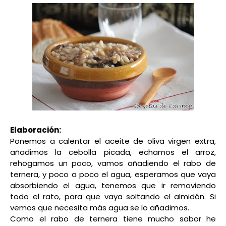
Elaboración:
Ponemos a calentar el aceite de oliva virgen extra,
añadimos la cebolla picada, echamos el arroz,
rehogamos un poco, vamos añadiendo el rabo de
ternera, y poco a poco el agua, esperamos que vaya
absorbiendo el agua, tenemos que ir removiendo
todo el rato, para que vaya soltando el almidón. Si
vemos que necesita más agua se lo añadimos.
Como el rabo de ternera tiene mucho sabor he