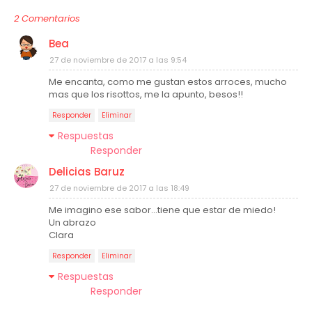
2 Comentarios
Bea
27 de noviembre de 2017 a las 9:54
Me encanta, como me gustan estos arroces, mucho
mas que los risottos, me la apunto, besos!!
Responder
Eliminar
Respuestas
Responder
Delicias Baruz
27 de noviembre de 2017 a las 18:49
Me imagino ese sabor...tiene que estar de miedo!
Un abrazo
Clara
Responder
Eliminar
Respuestas
Responder