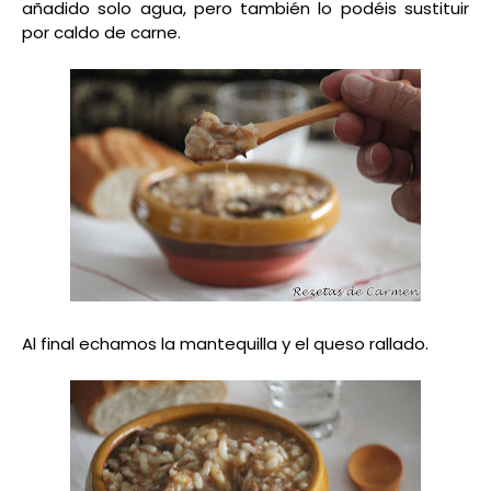
añadido solo agua, pero también lo podéis sustituir
por caldo de carne.
Al final echamos la mantequilla y el queso rallado.