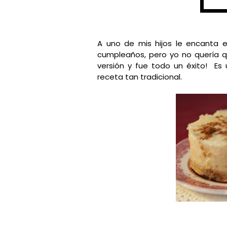
A uno de mis hijos le encanta e
cumpleaños, pero yo no quería qu
versión y fue todo un éxito! Es
receta tan tradicional.