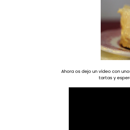
Ahora os dejo un vídeo con uno
tartas y esper