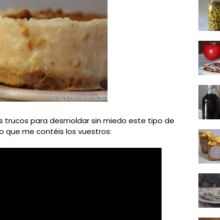
s trucos para desmoldar sin miedo este tipo de
o que me contéis los vuestros: