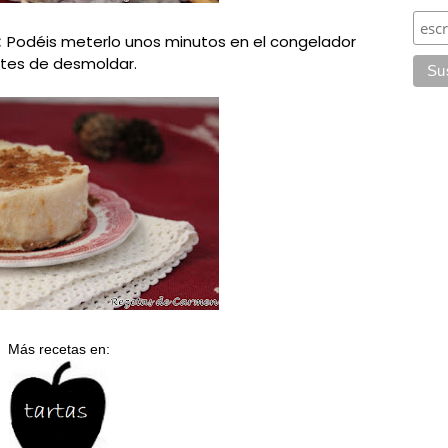
:
Podéis meterlo unos minutos en el congelador
tes de desmoldar.
Más recetas en: