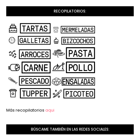
RECOPILATORIOS:
Más recopilatorios
aqui
BÚSCAME TAMBIÉN EN LAS REDES SOCIALES: