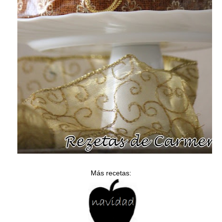
Más recetas: