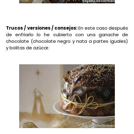
Trucos / versiones / consejos:
En este caso después
de enfriarlo lo he cubierto con una ganache de
chocolate (chocolate negro y nata a partes iguales)
y bolitas de azúcar.