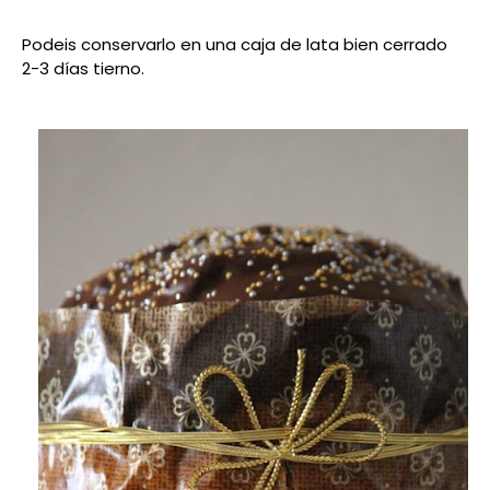
Podeis conservarlo en una caja de lata bien cerrado
2-3
días
tierno.