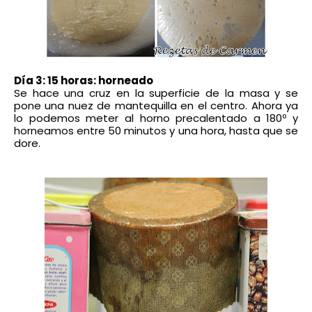
Día 3: 15 horas: horneado
Se hace una cruz en la superficie de la masa y se
pone una nuez de mantequilla en el centro. Ahora ya
lo podemos meter al horno precalentado a 180º y
horneamos entre 50 minutos y una hora, hasta que se
dore.