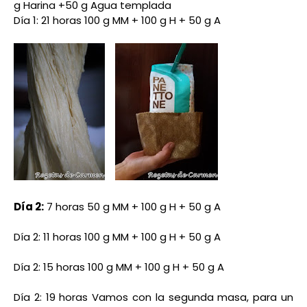
g Harina +50 g Agua templada
Día 1: 21 horas
100 g MM + 100 g H + 50 g A
Día 2:
7 horas
50 g MM + 100 g H + 50 g A
Día 2: 11 horas
100 g MM + 100 g H + 50 g A
Día 2: 15 horas
100 g MM + 100 g H + 50 g A
Día 2: 19 horas
Vamos con la segunda masa, p
ara un