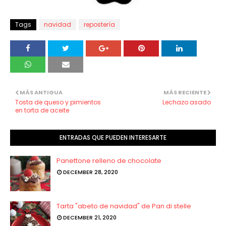
Tags
navidad
repostería
MÁS ANTIGUA
MÁS RECIENTE
Tosta de queso y pimientos
Lechazo asado
en torta de aceite
ENTRADAS QUE PUEDEN INTERESARTE
Panettone relleno de chocolate
DECEMBER 28, 2020
Tarta "abeto de navidad" de Pan di stelle
DECEMBER 21, 2020