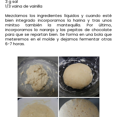
3 g sal
1/3 vaina de vainilla
Mezclamos los ingredientes líquidos y cuando esté
bien integrado incorporamos la harina y tras unos
minitso también la mantequilla. Por último,
incorporamos la naranja y las pepitas de chocolate
para que se repartan bien.
Se forma en una bola que
meteremos en el molde y dejamos fermentar otras
6-7 horas.