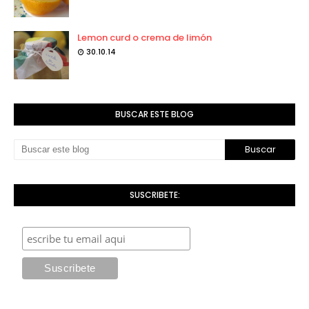
Lemon curd o crema de limón
30.10.14
BUSCAR ESTE BLOG
SUSCRIBETE: