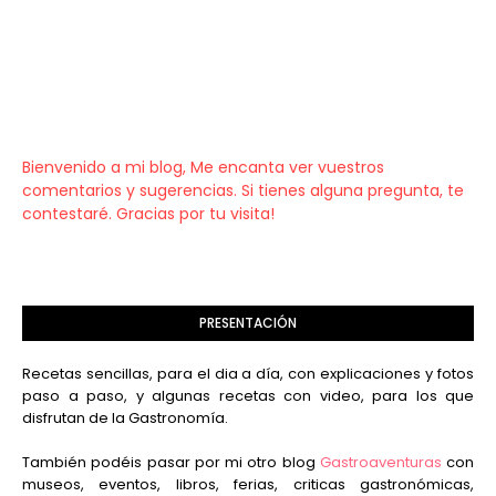
Bienvenido a mi blog, Me encanta ver vuestros
comentarios y sugerencias. Si tienes alguna pregunta, te
contestaré. Gracias por tu visita!
PRESENTACIÓN
Recetas sencillas, para el dia a día, con explicaciones y fotos
paso a paso, y algunas recetas con video, para los que
disfrutan de la Gastronomía.
También podéis pasar por mi otro blog
Gastroaventuras
con
museos, eventos, libros, ferias, criticas gastronómicas,