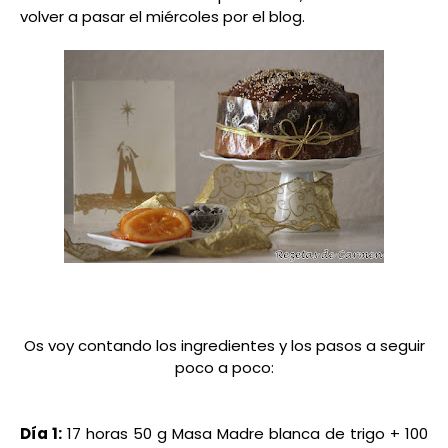
volver a pasar el
miércoles
por el blog.
Os voy contando los ingredientes y los pasos a seguir
poco a poco:
Día 1:
17 horas
50 g Masa Madre blanca de trigo + 100