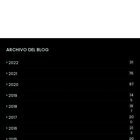
ARCHIVO DEL BLOG
2022
31
2021
76
2020
87
2019
14
5
2018
18
7
2017
20
0
2016
21
3
2015
20