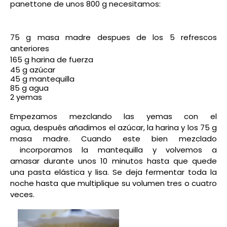
panettone de unos 800 g necesitamos:
75 g masa madre despues de los 5 refrescos
anteriores
165 g harina de fuerza
45 g azúcar
45 g mantequilla
85 g agua
2 yemas
Empezamos mezclando las yemas con el
agua,
después
añadimos el azúcar, la harina y los 75 g
masa madre. Cuando este bien mezclado
incorporamos la mantequilla y volvemos a
amasar
durante
unos 10 minutos hasta que quede
una pasta elástica y lisa. Se deja fermentar toda la
noche hasta que multiplique su volumen tres o cuatro
veces.