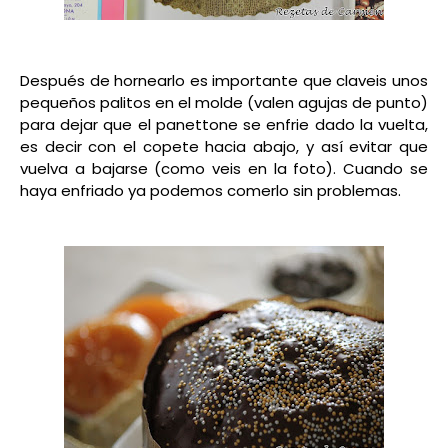
Después de hornearlo es importante que claveis unos
pequeños palitos en el molde (valen agujas de punto)
para dejar que el panettone se enfrie dado la vuelta,
es decir con el copete hacia abajo, y así evitar que
vuelva a bajarse (como veis en la foto). Cuando se
haya enfriado ya podemos comerlo sin problemas.