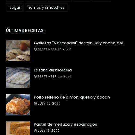
yogur
zumos y smoothies
ÚLTIMAS RECETAS:
Galletas "Nascondini" de vainilla y chocolate
SEPTEMBER 12, 2022
Lasaña de morcilla
SEPTEMBER 05, 2022
Pollo relleno de jamón, queso y bacon
JULY 25, 2022
Pastel de merluza y espárragos
JULY 18, 2022