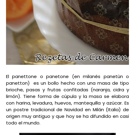
El panettone o panetone (en milanés panetùn o
panetton) es un bollo hecho con una masa de tipo
brioche, pasas y frutas confitadas (naranja, cidra y
limón). Tiene forma de cúpula y la masa se elabora
con harina, levadura, huevos, mantequilla y azúcar. Es
un postre tradicional de Navidad en Milán (Italia) de
origen muy antiguo y que hoy se ha difundido en casi
todo el mundo.