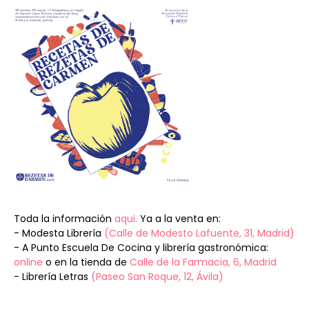
Toda la información
aqui.
Ya a la venta en:
- Modesta Librería
(Calle de Modesto Lafuente, 31, Madrid)
- A Punto Escuela De Cocina y librería gastronómica:
online
o en la tienda de
Calle de la Farmacia, 6, Madrid
- Librería Letras
(Paseo San Roque, 12, Ávila)