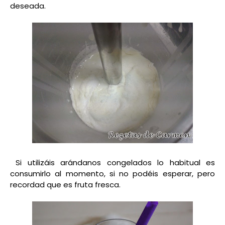
deseada.
Si utilizáis arándanos congelados lo habitual es
consumirlo al momento, si no podéis esperar, pero
recordad que es fruta fresca.