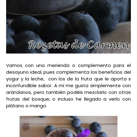
Vamos con una merienda o complemento para el
desayuno ideal, pues complementa los beneficios del
yogur y la leche, con los de la fruta que le aporta s
inconfundible sabor. A mi me gusta simplemente con
arándanos, pero también podéis mezclarlo con otras
frutas del bosque, o incluso he llegado a verlo con
plátano o mango.