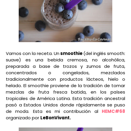
Vamos con la receta. Un
smoothie
(del inglés smooth:
suave) es una bebida cremosa, no alcohólica,
preparada a base de trozos y zumos de fruta,
concentrados o congelados, mezclados
tradicionalmente con productos lácteos, hielo o
helado. El smoothie proviene de la tradición de tomar
mezclas de fruta fresca batida, en los países
tropicales de América Latina. Esta tradición ancestral
pasó a Estados Unidos donde rápidamente se puso
de moda. Esta es mi contribución al
HEMC#68
organizado por
LeBonVivant.