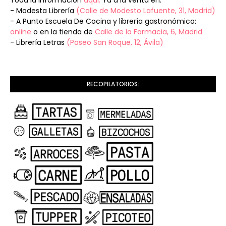
- Modesta Librería
(Calle de Modesto Lafuente, 31, Madrid)
- A Punto Escuela De Cocina y librería gastronómica:
online
o en la tienda de
Calle de la Farmacia, 6, Madrid
- Librería Letras
(Paseo San Roque, 12, Ávila)
RECOPILATORIOS: