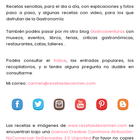
Recetas sencillas, para el dia a día, con explicaciones y fotos
paso a paso, y algunas recetas con video, para los que
disfrutan de la Gastronomía.
También podéis pasar por mi otro blog
Gastroaventuras
con
museos, eventos, libros, ferias, criticas gastronómicas,
restaurantes, catas, talleres...
Podéis consultar el
índice
, las entradas populares, los
recopilatorios, y si tenéis alguna pregunta no dudéis en
consultarme.
Mi correo:
carmen@rezetasdecarmen.com
Las recetas e imágenes de
www.rezetasdecarmen.com
se
encuentran bajo una
Licencia Creative Commons Atribución-
NoComercial-SinDerivadas 3.0 Unported
Por favor no copies