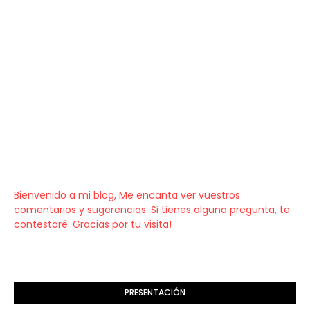
Bienvenido a mi blog, Me encanta ver vuestros
comentarios y sugerencias. Si tienes alguna pregunta, te
contestaré. Gracias por tu visita!
PRESENTACIÓN