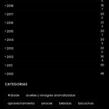
5
2018
18
7
2017
20
0
2016
21
3
2015
20
7
2014
20
9
2013
22
0
2012
16
4
2011
191
2010
48
CATEGORIAS
#diade
aceites y vinagres aromatizados
aprovechamiento
arroces
bebidas
bizcochos