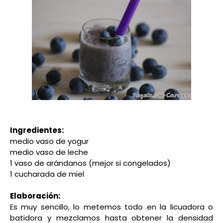
Ingredientes:
medio vaso de yogur
medio vaso de leche
1 vaso de arándanos (mejor si congelados)
1 cucharada de miel
Elaboración:
Es muy sencillo, lo metemos todo en la licuadora o
batidora y mezclamos hasta obtener la densidad