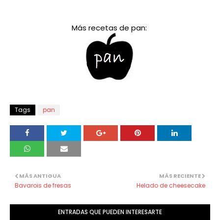
Más recetas de pan:
Tags
pan
MÁS ANTIGUA
MÁS RECIENTE
Bavarois de fresas
Helado de cheesecake
ENTRADAS QUE PUEDEN INTERESARTE