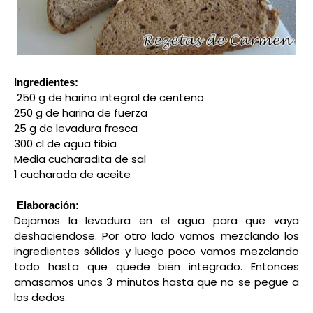
Ingredientes:
250 g de harina integral de centeno
250 g de harina de fuerza
25 g de levadura fresca
300 cl de agua tibia
Media cucharadita de sal
1 cucharada de aceite
Elaboración:
Dejamos la levadura en el agua para que vaya
deshaciendose. Por otro lado vamos mezclando los
ingredientes sólidos y luego poco vamos mezclando
todo hasta que quede bien integrado. Entonces
amasamos unos 3 minutos hasta que no se pegue a
los dedos.