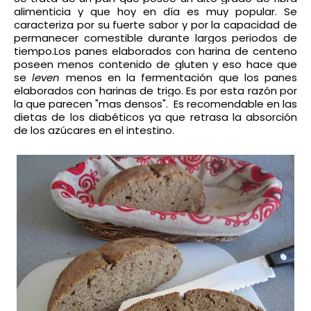
alimenticia y que hoy en día es muy popular. Se
caracteriza por su fuerte sabor y por la capacidad de
permanecer comestible durante largos periodos de
tiempo.
Los panes elaborados con harina de centeno
poseen menos contenido de
gluten
y eso hace que
se
leven
menos en la
fermentación
que los panes
elaborados con harinas de trigo. Es por esta razón por
la que parecen "mas densos".
Es recomendable en las
dietas de los
diabéticos
ya que retrasa la absorción
de los azúcares en el intestino.