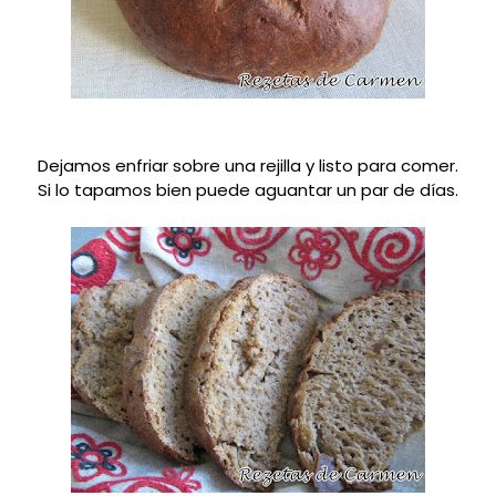
Dejamos enfriar sobre una rejilla y listo para comer.
Si lo tapamos bien puede aguantar un par de días.