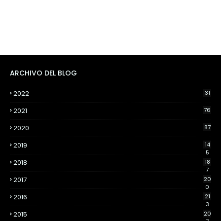
ARCHIVO DEL BLOG
2022
31
2021
76
2020
87
2019
14
5
2018
18
7
2017
20
0
2016
21
3
2015
20