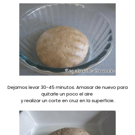
Dejamos levar 30-45 minutos.
Amasar de nuevo para
quitarle un poco el aire
y realizar un corte en cruz en la superficie.