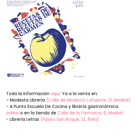
Toda la información
aqui.
Ya a la venta en:
- Modesta Librería
(Calle de Modesto Lafuente, 31, Madrid)
- A Punto Escuela De Cocina y librería gastronómica:
online
o en la tienda de
Calle de la Farmacia, 6, Madrid
- Librería Letras
(Paseo San Roque, 12, Ávila)