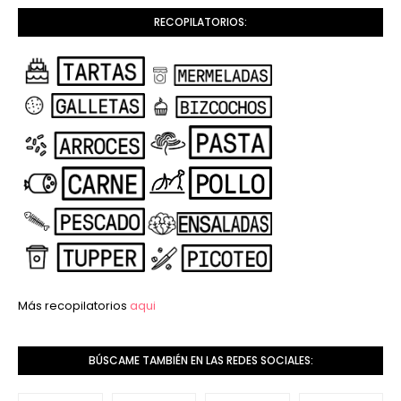
RECOPILATORIOS:
Más recopilatorios
aqui
BÚSCAME TAMBIÉN EN LAS REDES SOCIALES: