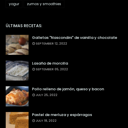
yogur
zumos y smoothies
ÚLTIMAS RECETAS:
Galletas "Nascondini" de vainilla y chocolate
SEPTEMBER 12, 2022
Lasaña de morcilla
SEPTEMBER 05, 2022
Pollo relleno de jamón, queso y bacon
JULY 25, 2022
Pastel de merluza y espárragos
JULY 18, 2022