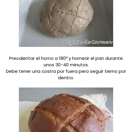
Precalentar el horno a 180º y hornear el pan durante
unos 30-40 minutos.
Debe tener una costra por fuera pero seguir tierno por
dentro.