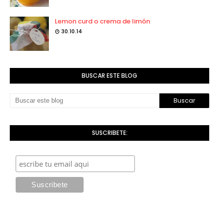
Lemon curd o crema de limón
30.10.14
BUSCAR ESTE BLOG
SUSCRIBETE: