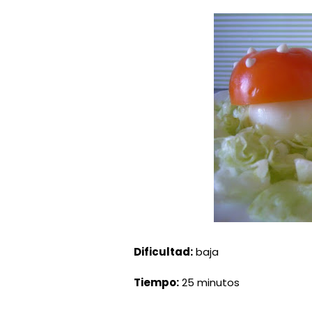
Dificultad:
baja
Tiempo:
25 minutos