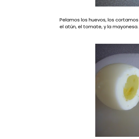
Pelamos los huevos, los cortamos
el atún, el tomate, y la mayonesa.