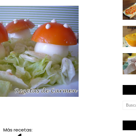
Más recetas: