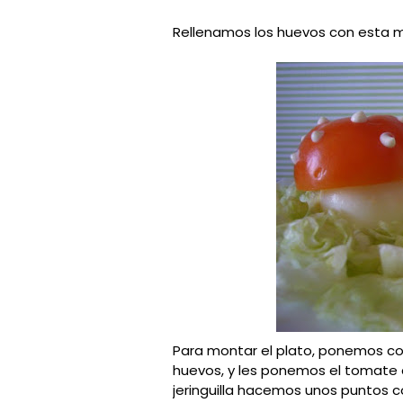
Rellenamos los huevos con esta m
Para montar el plato, ponemos c
huevos, y les ponemos el tomate
jeringuilla hacemos unos puntos 