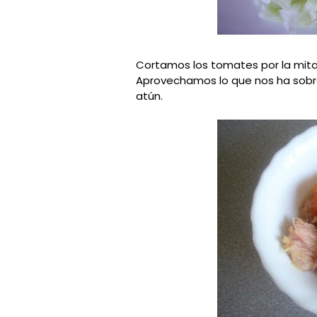
Cortamos los tomates por la mita
Aprovechamos lo que nos ha sobra
atún.