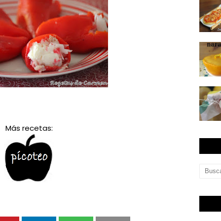
Más recetas: