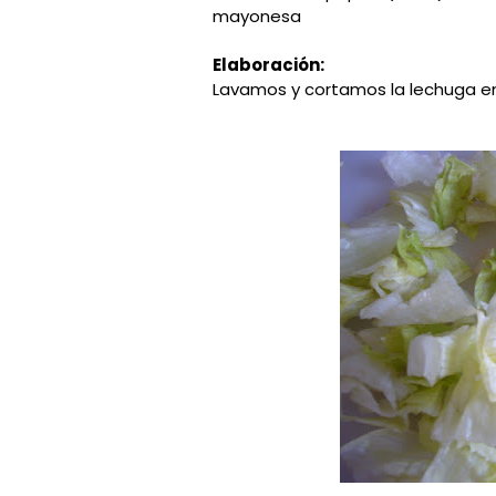
mayonesa
Elaboración:
Lavamos y cortamos la lechuga e