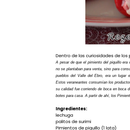
Dentro de las curiosidades de los 
A pesar de que el pimiento del piquillo er
no se plantaban para venta, sino para cons
pueblos del Valle del Ebro, era un lugar 
Estos veraneantes consumían los productos d
su calidad fue corriendo de boca en boca 
botes para casa. A partir de ahí, los Pimient
Ingredientes:
lechuga
palitos de surimi
Pimientos de piquillo (1 lata)