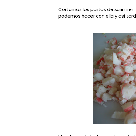
Cortamos los palitos de surimi en
podemos hacer con ella y así ta